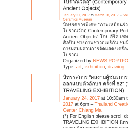
โบราณวัตถุ" (Contemporary P
Ancient Objects)
January 21, 2017
to
March 18, 2017
–
Sou
Ceramics Museum
นิทรรศการพิเศษ “ภาพเหมือนร่
โบราณวัตถุ Contemporary Portr
Ancient Objects” โดย อีริค เซท
ศิลปิน ช่างภาพชาวอเมริกัน ชมน
การผสมผสานการจัดแสดงเครื่องป
โบราณ
…
Organized by
NEWS PORTFO
Type:
art
,
exhibition
,
drawing
นิทรรศการ "ผลงานผู้ชนะกา
ออกแบบตัวอักษร ครั้งที่ 62"
TRAVELING EXHIBITION)
January 24, 2017
at 10:30am 
2017
at 6pm –
Thailand Creat
Center Chiang Mai
(*) For English please scroll
TRAVELING EXHIBITION นิท