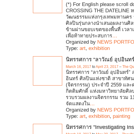
(*) For English please scroll 
CROSSING THE DATELINE ห
วัฒนธรรมแห่งกรุงเทพมหานคร ร่
ศิลปินรุ่นกลางนำเสนอผลงานศิล
ข้ามผ่านขอบเขตของพื้นที่ เว
เพื่อท้าทายประสบการ
…
Organized by
NEWS PORTFO
Type:
art
,
exhibition
นิทรรศการ “ลาวัณย์ อุปอินทร์
March 16, 2017
to
April 23, 2017
–
The Qu
นิทรรศการ “ลาวัณย์ อุปอินทร์” ล
อินทร์ ศิลปินแห่งชาติ สาขาทัศน
(จิตรกรรม) ประจำปี 2559 และด
กิตติมศักดิ์ แห่งมหาวิทยาลัยศิล
รวบรวมผลงานจิตรกรรม รวม 11
จัดแสดงใน
…
Organized by
NEWS PORTFO
Type:
art
,
exhibition
,
painting
นิทรรศการ "Investigating Ins