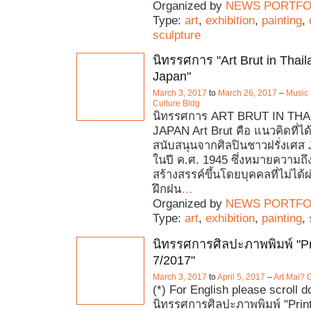
Organized by
NEWS PORTFO
Type:
art
,
exhibition
,
painting
,
sculpture
นิทรรศการ "Art Brut in Thai
Japan"
March 3, 2017
to
March 26, 2017
–
Music 
Culture Bldg
นิทรรศการ ART BRUT IN TH
JAPAN Art Brut คือ แนวคิดที่ได
สนับสนุนจากศิลปินชาวฝรั่งเศส 
ในปี ค.ศ. 1945 ซึ่งหมายความถึง
สร้างสรรค์ขึ้นโดยบุคคลที่ไม่ได้
ฝึกฝน
…
Organized by
NEWS PORTFO
Type:
art
,
exhibition
,
painting
,
นิทรรศการศิลปะภาพพิมพ์ "Pri
7/2017"
March 3, 2017
to
April 5, 2017
–
Art Mai? 
(*) For English please scroll 
นิทรรศการศิลปะภาพพิมพ์ "Print