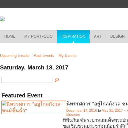
HOME
MY PORTFOLIO
INSPIRATION
ART
DESIGN
Upcoming Events
Past Events
My Events
Saturday, March 18, 2017
Featured Event
นิทรรศการ "อยู่ไกลกังวล ชนม
December 14, 2016
to
May 31, 2017
–
Museum
พิพิธภัณฑ์พระบาทสมเด็จพระปกเก
ขอเชิญชวนประชาชนน้อมรำลึก