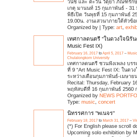
วนิช และ ตะวัน วัตุยา ภัณฑรักษ
เกตุ มานนท์ 15 กุมภาพันธ์ - 31
พิธีเปิด วันพุธที่ 15 กุมภาพันธ์ 
19.00น. งานเสวนาภายใต้หัวข้อเร
Organized by | Type:
art
,
exhib
เทศกาลดนตรี “ในดวงใจนิรันดร
Music Fest IX)
February 16, 2017
to
April 5, 2017
–
Music
Chulalongkorn University
เทศกาลดนตรี ชวนฟังเพลง บรรเลง
ที่ 9 “Art Music Fest IX: ในดวงใ
ระหว่างเดือนกุมภาพันธ์-เมษาย
Recital: Thursday, February 16
พฤหัสบดีที่ 16 กุมภาพันธ์ 2560 
Organized by
NEWS PORTFO
Type:
music
,
concert
นิทรรศการ "พเนจร"
February 18, 2017
to
March 31, 2017
–
Vi
(*) For English please scroll
Upcoming solo exhibition by 