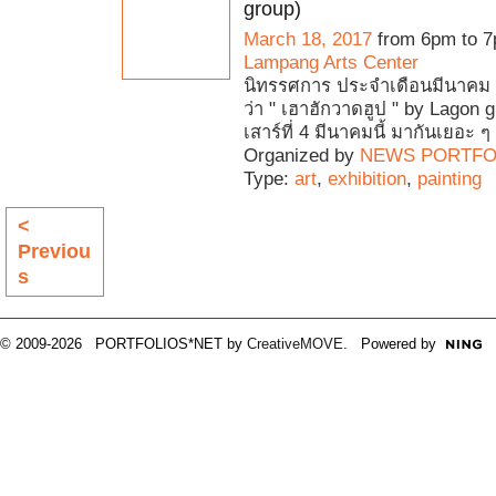
group)
March 18, 2017
from 6pm to 7
Lampang Arts Center
นิทรรศการ ประจำเดือนมีนาคม 
ว่า " เฮาฮักวาดฮูป " by Lagon gr
เสาร์ที่ 4 มีนาคมนี้ มากันเยอะ ๆ 
Organized by
NEWS PORTFO
Type:
art
,
exhibition
,
painting
<
Previou
s
© 2009-2026 PORTFOLIOS*NET by
CreativeMOVE
. Powered by