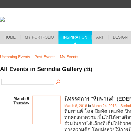
HOME
MY PORTFOLIO
INSPIRATION
ART
DESIGN
Upcoming Events
Past Events
My Events
All Events in Serindia Gallery
(41)
March 8
นิทรรศการ "หิมพานต์" (EDE
Thursday
March 8, 2018
to
March 24, 2018
–
Serind
หิมพานต์ โดย ปิยทัต เหมทัต นิ
ทดลองหาความเป็นไปได้ทางศิลปะ
ร่วมในการโต้เถียงที่เต็มไปด้วย
ทางความคิด โดยมุ่งหวังให้การมี