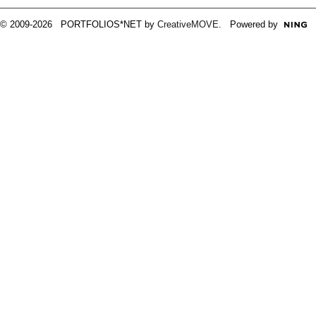
© 2009-2026 PORTFOLIOS*NET by
CreativeMOVE
. Powered by