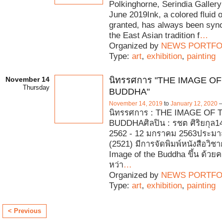
Polkinghorne, Serindia Galler
June 2019Ink, a colored fluid o
granted, has always been sy
the East Asian tradition f
…
Organized by
NEWS PORTFO
Type:
art
,
exhibition
,
painting
November 14
นิทรรศการ "THE IMAGE O
Thursday
BUDDHA"
November 14, 2019
to
January 12, 2020
นิทรรศการ : THE IMAGE OF 
BUDDHAศิลปิน : รชต ศิริยกุล
2562 - 12 มกราคม 2563ประมาณ 
(2521) มีการจัดพิมพ์หนังสือวิชา
Image of the Buddha ขึ้น ด้วย
หว่า
…
Organized by
NEWS PORTFO
Type:
art
,
exhibition
,
painting
< Previous