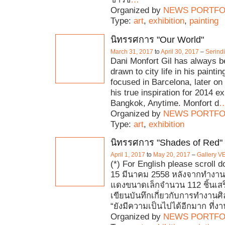
Organized by
NEWS PORTFO
Type:
art
,
exhibition
,
painting
นิทรรศการ "Our World"
March 31, 2017
to
April 30, 2017
–
Serindi
Dani Monfort Gil has always b
drawn to city life in his paintin
focused in Barcelona, later o
his true inspiration for 2014 ex
Bangkok, Anytime. Monfort d
Organized by
NEWS PORTFO
Type:
art
,
exhibition
นิทรรศการ "Shades of Red"
April 1, 2017
to
May 20, 2017
–
Gallery V
(*) For English please scroll dow
15 มีนาคม 2558 หลังจากทำงาน
แดงขนาดเล็กจำนวน 112 ชิ้นเสร
เขียนบันทึกเกี่ยวกับการทำงานศิ
“ยังมีความเป็นไปได้อีกมาก ที่งา
Organized by
NEWS PORTFO