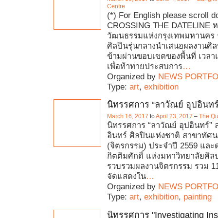
Centre
(*) For English please scroll 
CROSSING THE DATELINE ห
วัฒนธรรมแห่งกรุงเทพมหานคร ร่
ศิลปินรุ่นกลางนำเสนอผลงานศิล
ข้ามผ่านขอบเขตของพื้นที่ เว
เพื่อท้าทายประสบการ
…
Organized by
NEWS PORTFO
Type:
art
,
exhibition
นิทรรศการ “ลาวัณย์ อุปอินทร์
March 16, 2017
to
April 23, 2017
–
The Qu
นิทรรศการ “ลาวัณย์ อุปอินทร์” ล
อินทร์ ศิลปินแห่งชาติ สาขาทัศน
(จิตรกรรม) ประจำปี 2559 และด
กิตติมศักดิ์ แห่งมหาวิทยาลัยศิล
รวบรวมผลงานจิตรกรรม รวม 11
จัดแสดงใน
…
Organized by
NEWS PORTFO
Type:
art
,
exhibition
,
painting
นิทรรศการ "Investigating Ins