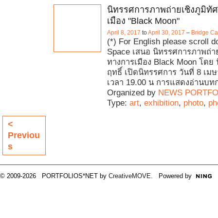
นิทรรศการภาพถ่ายเชิงภูมิทั
เมือง "Black Moon"
April 8, 2017
to
April 30, 2017
–
Bridge Ca
(*) For English please scroll 
Space เสนอ นิทรรศการภาพถ่ายเช
ทางการเมือง Black Moon โดย น
ฤทธิ์ เปิดนิทรรศการ วันที่ 8 เ
เวลา 19.00 น การแสดงอ่านบทก
Organized by
NEWS PORTFO
Type:
art
,
exhibition
,
photo
,
ph
<
Previou
s
© 2009-2026 PORTFOLIOS*NET by
CreativeMOVE
. Powered by