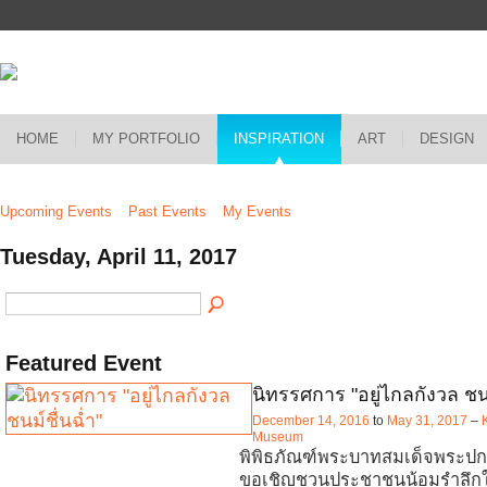
HOME
MY PORTFOLIO
INSPIRATION
ART
DESIGN
Upcoming Events
Past Events
My Events
Tuesday, April 11, 2017
Featured Event
นิทรรศการ "อยู่ไกลกังวล ชนม
December 14, 2016
to
May 31, 2017
–
Museum
พิพิธภัณฑ์พระบาทสมเด็จพระปกเก
ขอเชิญชวนประชาชนน้อมรำลึก