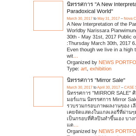
นิทรรศการ "A New Interpreta
Paradoxical World"
March 30, 2017
to
May 31, 2017
–
Nova C
A New Interpretation of the Pa
Worldby Narissara Pianwimu
30th - May 31st, 2017 Public 
:Thursday March 30th, 2017 6
Even though we live in a high 
wit
…
Organized by
NEWS PORTFO
Type:
art
,
exhibition
นิทรรศการ "Mirror Sale"
March 30, 2017
to
April 30, 2017
–
CASE S
นิทรรศการ "MIRROR SALE" ศิล
มอร์แกน นิทรรศการ Mirror Sal
รวบรวมกรอบภาพผลงานของ เลีย
เคยจัดแสดงในแกลเลอรี่ที่ผ่าน
เป็นกรอบที่ศิลปินทำขึ้นเอง บาง
แต
…
Organized by
NEWS PORTFO