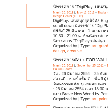
นิทรรศการ “DigiPlay: เล่นสนุก
March 25, 2011
to
May 11, 2011
–
Thailan
Design Center (TCDC)
DigiPlay: เล่นสนุกยุคดิจิทัล En
scroll down นิทรรศการ ''DigiPl
ดิจิทัล'' 25 มีนาคม - 1 พฤษภา
10.30 - 21.00 น. ห้องนิทรรศก
นิทรรศการ ''DigiPlay:เล่นสนุก
Organized by | Type:
art
,
grap
design
,
creative
นิทรรศการศิลปะ FOR WALL
March 26, 2011
to
September 25, 2011
–
Culture Centre
วัน : 26 มีนาคม 2554 – 25 กัน
สถานที่ : ทางขึ้นชั้น 7 – ชั้น 9 ผู
วัฒนธรรมแห่งกรุงเทพมหานคร 
: 26 มีนาคม 2554 เวลา 18:30 น
แบบ Brave New World by Pos
Organized by | Type:
art
,
paint