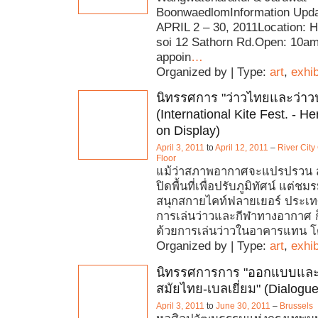
BoonwaedlomInformation Updat
APRIL 2 – 30, 2011Location: H
soi 12 Sathorn Rd.Open: 10a
appoin
…
Organized by | Type:
art
,
exhib
นิทรรศการ "ว่าวไทยและว่าว
(International Kite Fest. - He
on Display)
April 3, 2011
to
April 12, 2011
–
River City
Floor
แม้ว่าสภาพอากาศจะแปรปรวน
ปิดพื้นที่เพื่อปรับภูมิทัศน์ แต่ชม
สนุกสกายไคท์ฟลายเยอร์ ประเทศไ
การเล่นว่าวและกีฬาทางอากาศ 
ด้วยการเล่นว่าวในอาคารแทน โดย
Organized by | Type:
art
,
exhib
นิทรรศการการ "ออกแบบและ
สมัยไทย-เบลเยี่ยม" (Dialogue
April 3, 2011
to
June 30, 2011
–
Brussels