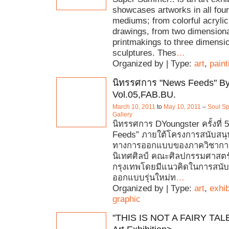
showcases artworks in all fou
mediums; from colorful acrylic
drawings, from two dimension
printmakings to three dimensi
sculptures. Thes
…
Organized by | Type:
art
,
paint
นิทรรศการ "News Feeds" By
Vol.05,FAB.BU.
March 10, 2011
to
May 10, 2011
–
Soul Sp
Gallery
นิทรรศการ DYoungster ครั้งที่ 
Feeds” ภายใต้โครงการสนับสนุ
ทางการออกแบบของภาควิชากา
นิเทศศิลป์ คณะศิลปกรรมศาสตร
กรุงเทพโดยมีแนวคิดในการสนับส
ออกแบบรุ่นใหม่ท
…
Organized by | Type:
art
,
exhib
graphic
"THIS IS NOT A FAIRY TALE'