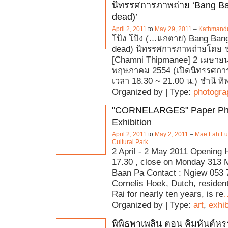
นิทรรศการภาพถ่าย ‘Bang Ba
dead)’
April 2, 2011
to
May 29, 2011
–
Kathmandu
โป้ง โป้ง (…แกตาย) Bang Bang
dead) นิทรรศการภาพถ่ายโดย ชำ
[Chamni Thipmanee] 2 เมษายน
พฤษภาคม 2554 (เปิดนิทรรศการเ
เวลา 18.30 ~ 21.00 น.) ชำนิ ทิพ
Organized by | Type:
photogra
"CORNELARGES" Paper Pho
Exhibition
April 2, 2011
to
May 2, 2011
–
Mae Fah Lu
Cultural Park
2 April - 2 May 2011 Opening 
17.30 , close on Monday 313 
Baan Pa Contact : Ngiew 053 
Cornelis Hoek, Dutch, residen
Rai for nearly ten years, is re
Organized by | Type:
art
,
exhib
พิพิธพาเพลิน ตอน คิมหันต์ห