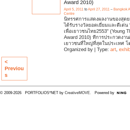
Award 2010)
April 5, 2011
to
April 27, 2011
–
Bangkok A
Centre
นิทรรศการแสดงผลงานของสุดยอด
ได้รับรางวัลยอดเยี่ยมและดีเด่น
เพื่อเยาวชนไทย2553" (Young Th
Award 2010) ทีการประกวดงาน
เยาวชนที่ใหญ่ที่สุดในประเทศ โด
Organized by | Type:
art
,
exhib
<
Previou
s
© 2009-2026 PORTFOLIOS*NET by
CreativeMOVE
. Powered by