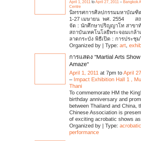
April 1, 2011
to
April 27, 2011
–
Bangkok A
Centre
นิทรรศการศิลปกรรมมหาบัณฑิตครั
1-27 เมษายน พศ. 2554 สถานที่
จัด : นักศึกษาปริญญาโท สาขาท
สถาบันเทคโนโลยีพระจอมเกล้า
ลาดกระบัง พิธีเปิด : การประชุ
Organized by | Type:
art
,
exhib
การแสดง "Martial Arts Show 
Amaze"
April 1, 2011
at 7pm to
April 2
–
Impact Exhibition Hall 1 , 
Thani
To commemorate HM the King'
birthday anniversary and prom
between Thailand and China, t
Chinese Association is present
of exciting acrobatic shows as 
Organized by | Type:
acrobati
performance