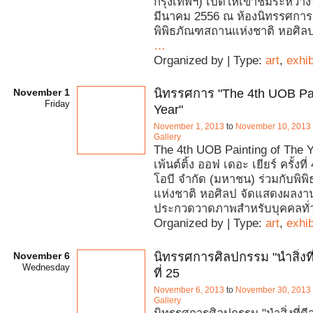
กรุงเทพฯ) เปิดให้เข้าชมระหว่างวั
มีนาคม 2556 ณ ห้องนิทรรศการ 
พิพิธภัณฑสถานแห่งชาติ หอศิลป
…
Organized by | Type:
art
,
exhib
November 1
นิทรรศการ "The 4th UOB Pai
Friday
Year"
November 1, 2013
to
November 10, 2013
Gallery
The 4th UOB Painting of The Y
เพ้นต์ติ้ง ออฟ เดอะ เยียร์ ครั้งที
โอบี จำกัด (มหาชน) ร่วมกับพิ
แห่งชาติ หอศิลป จัดแสดงผลง
ประกวดวาดภาพสำหรับบุคคลทั่
Organized by | Type:
art
,
exhib
November 6
นิทรรศการศิลปกรรม "นำสิ่งที่ดีส
Wednesday
ที่ 25
November 6, 2013
to
November 30, 2013
Gallery