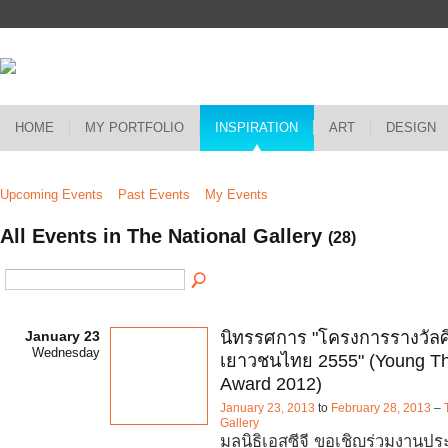
HOME
MY PORTFOLIO
INSPIRATION
ART
DESIGN
Upcoming Events
Past Events
My Events
All Events in The National Gallery
(28)
January 23
นิทรรศการ "โครงการรางวัลศิ
Wednesday
เยาวชนไทย 2555" (Young Tha
Award 2012)
January 23, 2013
to
February 28, 2013
–
Gallery
มูลนิธิเอสซีจี ขอเชิญร่วมงาน