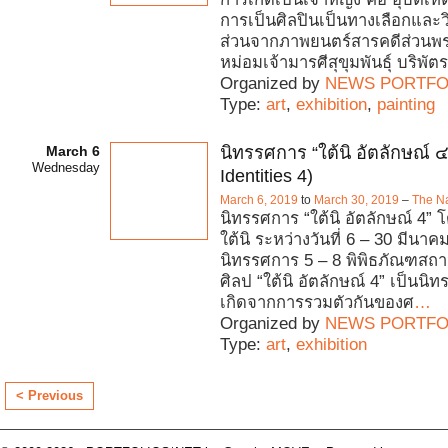
การเป็นศิลปินเป็นทางเลือกและว
ส่วนจากภาพยนตร์สารคดีส่วนพ
หม่อมเจ้ามารศีสุขุมพันธุ์ บร
Organized by
NEWS PORTFO
Type:
art
,
exhibition
,
painting
March 6
นิทรรศการ “ใต้นิ อัตลักษณ์ ๔
Wednesday
Identities 4)
March 6, 2019
to
March 30, 2019
–
The Na
นิทรรศการ “ใต้นิ อัตลักษณ์ 4” โ
ใต้นิ ระหว่างวันที่ 6 – 30 มีนา
นิทรรศการ 5 – 8 พิพิธภัณฑสถา
ศิลป “ใต้นิ อัตลักษณ์ 4” เป็นนิท
เกิดจากการรวมตัวกันของศ
…
Organized by
NEWS PORTFO
Type:
art
,
exhibition
< Previous