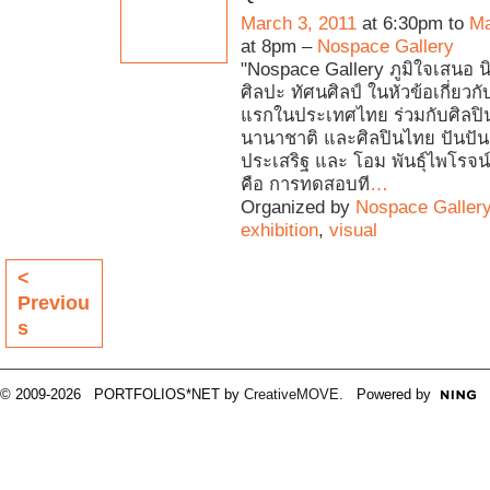
March 3, 2011
at 6:30pm to
Ma
at 8pm –
Nospace Gallery
"Nospace Gallery ภูมิใจเสนอ 
ศิลปะ ทัศนศิลป์ ในหัวข้อเกี่ยวกั
แรกในประเทศไทย ร่วมกับศิลปิ
นานาชาติ และศิลปินไทย ปันปั
ประเสริฐ และ โอม พันธุ์ไพโรจน์
คือ การทดสอบที
…
Organized by
Nospace Galler
exhibition
,
visual
<
Previou
s
© 2009-2026 PORTFOLIOS*NET by
CreativeMOVE
. Powered by