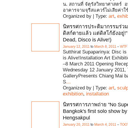
น. สถานที่ จัตุรัสวิทยาศาสตร์ 
อาคารจามจุรีสแควร์ไม่เสียค่าใช้
Organized by | Type:
art
,
exhib
นิทรรศการประติมากรรมร่วมส
ดิสก์ตายเเล้ว เเต่ดิสโก้ยังอยู่!”
Dead, Disco is Alive!)
January 12, 2011
to
March 8, 2011
–
WTF 
Sutthirat Supaparinya: Disc i
is Alive!Installation Art Exhibi
–8 March 2011 Opening Recep
Wednesday 12 January 2011
GalleryPresents Chiang Mai ba
S
…
Organized by | Type:
art
,
scul
exhibition
,
installation
นิทรรศการภาพถ่าย "No Sup
Bangkok's first solo show b
Hengsakpul
January 20, 2011
to
March 4, 2011
–
TOO