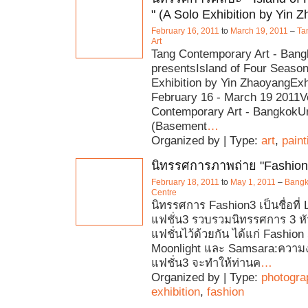
" (A Solo Exhibition by Yin 
February 16, 2011
to
March 19, 2011
–
Ta
Art
Tang Contemporary Art - Ban
presentsIsland of Four Seaso
Exhibition by Yin ZhaoyangExhi
February 16 - March 19 2011V
Contemporary Art - BangkokUn
(Basement
…
Organized by | Type:
art
,
paint
นิทรรศการภาพถ่าย "Fashion
February 18, 2011
to
May 1, 2011
–
Bangko
Centre
นิทรรศการ Fashion3 เป็นชื่อที่ L
แฟชั่น3 รวบรวมนิทรรศการ 3 หัวข้
แฟชั่นไว้ด้วยกัน ได้แก่ Fashion 
Moonlight และ Samsara:ความงา
แฟชั่น3 จะทำให้ท่านค
…
Organized by | Type:
photogra
exhibition
,
fashion