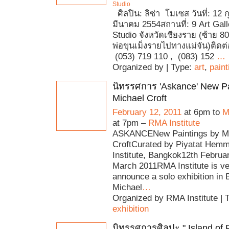
Studio
ศิลปิน: ลิซ่า โมเซส วันที่: 12 ก
มีนาคม 2554สถานที่: 9 Art Gall
Studio จังหวัดเชียงราย (ซ้าย 
พ่อขุนเม็งรายไปทางแม่จัน)ติดต่
(053) 719 110 , (083) 152
…
Organized by | Type:
art
,
paint
นิทรรศการ 'Askance' New Pa
Michael Croft
February 12, 2011
at 6pm to
M
at 7pm –
RMA Institute
ASKANCENew Paintings by M
CroftCurated by Piyatat Hem
Institute, Bangkok12th Februa
March 2011RMA Institute is ve
announce a solo exhibition in
Michael
…
Organized by RMA Institute | 
exhibition
นิทรรศการศิลปะ " Island of