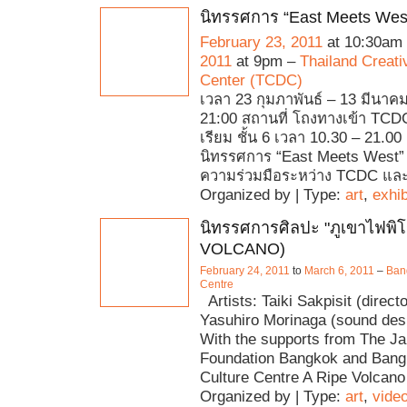
นิทรรศการ “East Meets Wes
February 23, 2011
at 10:30am
2011
at 9pm –
Thailand Creati
Center (TCDC)
เวลา 23 กุมภาพันธ์ – 13 มีนาคม
21:00 สถานที่ โถงทางเข้า TCDC
เรียม ชั้น 6 เวลา 10.30 – 21.00 
นิทรรศการ “East Meets West” 
ความร่วมมือระหว่าง TCDC แล
Organized by | Type:
art
,
exhib
นิทรรศการศิลปะ "ภูเขาไฟพิโ
VOLCANO)
February 24, 2011
to
March 6, 2011
–
Bang
Centre
Artists: Taiki Sakpisit (direct
Yasuhiro Morinaga (sound des
With the supports from The J
Foundation Bangkok and Bang
Culture Centre A Ripe Volcano 
Organized by | Type:
art
,
vide