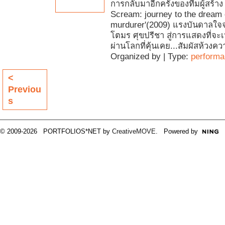
การกลับมาอีกครั้งของทีมผู้สร้าง 
Scream: journey to the dream 
murdurer'(2009) แรงบันดาลใจจา
โตมร ศุขปรีชา สู่การแสดงที่จะเ
ผ่านโลกที่คุ้นเคย...สัมผัสห้วงควา
Organized by | Type:
perform
<
Previou
s
© 2009-2026 PORTFOLIOS*NET by
CreativeMOVE
. Powered by