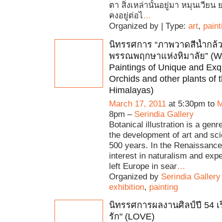
ตา สิ่งเหล่านั้นอยู่มา หมุนเวี
คงอยู่ต่อไ
…
Organized by | Type:
art
,
paint
นิทรรศการ “ภาพวาดสีน้ำกล้
พรรณพฤกษาแห่งหิมาลัย” (Wa
Paintings of Unique and Exq
Orchids and other plants of 
Himalayas)
March 17, 2011
at 5:30pm to
M
8pm –
Serindia Gallery
Botanical illustration is a genre
the development of art and sci
500 years. In the Renaissance
interest in naturalism and expe
left Europe in sear
…
Organized by
Serindia Gallery
exhibition
,
painting
นิทรรศการผลงานศิลป์ปี 54 เร
รัก" (LOVE)