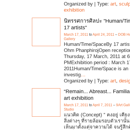
Organized by | Type:
art
,
scul
exhibition
นิทรรศการศิลปะ "Human/Ti
17 artists"
March 17, 2011
to
April 24, 2011
–
DOB H
Gallery
Human/Time/SpaceBy 17 artis
Ohm PhanphirojOpen receptio
Thursday, 17 March, 2011 at 6
PMExhibition period : March 17
2011Human/Time/Space is an e
investig
…
Organized by | Type:
art
,
desi
“Remain... Abreast... Familia
art exhibition
March 17, 2011
to
April 7, 2011
–
9Art Gall
Studio
แนวคิด (Concept) “ คงอยู่ เคียงคู
สิ่งต่างๆ ที่รายล้อมรอบตัวเรานั้น
เห็นมาตั้งแต่จาความได้ จนรู้สึก