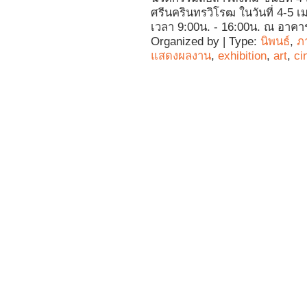
ศรีนครินทรวิโรฒ ในวันที่ 4-5 
เวลา 9:00น. - 16:00น. ณ อาคา
Organized by | Type:
นิพนธ์
,
ภ
แสดงผลงาน
,
exhibition
,
art
,
ci