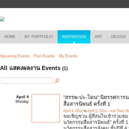
HOME
MY PORTFOLIO
INSPIRATION
ART
DESIGN
Upcoming Events
Past Events
My Events
All แสดงผลงาน Events
(1)
April 4
"สรรพ-ปะ-โดน" นิทรรศการน
Monday
สื่อสารนิพนธ์ ครั้งที่ 1
April 4, 2011
to
April 5, 2011
–
มหาวิทยาลั
ขอเชิญชวน ผู้ที่สนใจเข้าร่วมช
นวัตกรรมสื่อสารนิพนธ์" ครั้งที่ 
นวัตกรรมสื่อสารสังคม ชั้นปีที่ 