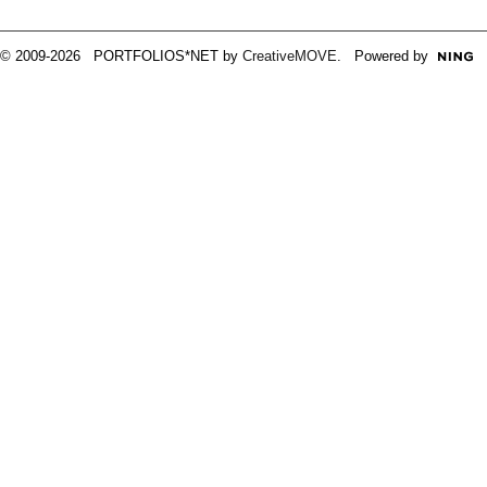
© 2009-2026 PORTFOLIOS*NET by
CreativeMOVE
. Powered by