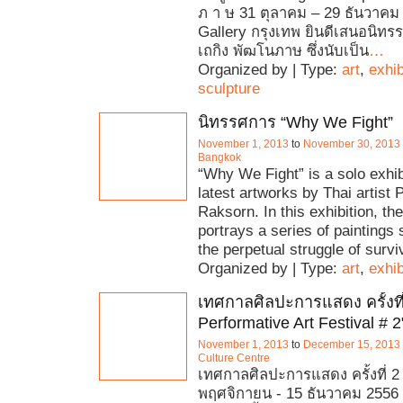
ภ า ษ 31 ตุลาคม – 29 ธันวาคม
Gallery กรุงเทพ ยินดีเสนอนิทร
เถกิง พัฒโนภาษ ซึ่งนับเป็น
…
Organized by | Type:
art
,
exhib
sculpture
นิทรรศการ “Why We Fight”
November 1, 2013
to
November 30, 2013
Bangkok
“Why We Fight” is a solo exhib
latest artworks by Thai artist
Raksorn. In this exhibition, the
portrays a series of paintings
the perpetual struggle of survi
Organized by | Type:
art
,
exhib
เทศกาลศิลปะการแสดง ครั้งที่ 
Performative Art Festival # 2
November 1, 2013
to
December 15, 2013
Culture Centre
เทศกาลศิลปะการแสดง ครั้งที่ 2 ว
พฤศจิกายน - 15 ธันวาคม 2556 ส