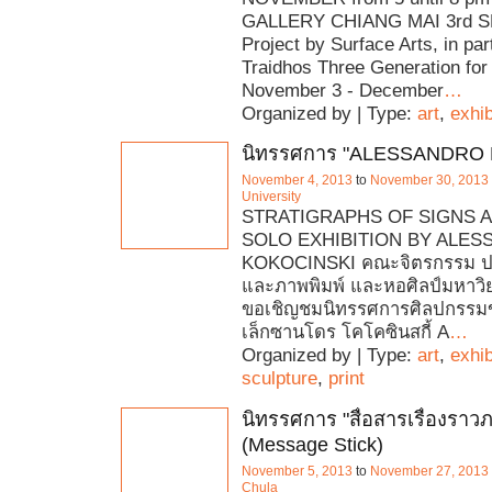
GALLERY CHIANG MAI 3rd S
Project by Surface Arts, in par
Traidhos Three Generation for
November 3 - December
…
Organized by | Type:
art
,
exhib
นิทรรศการ "ALESSANDRO 
November 4, 2013
to
November 30, 2013
University
STRATIGRAPHS OF SIGNS 
SOLO EXHIBITION BY ALE
KOKOCINSKI คณะจิตรกรรม ป
และภาพพิมพ์ และหอศิลป์มหาวิ
ขอเชิญชมนิทรรศการศิลปกรรมข
เล็กซานโดร โคโคซินสกี้ A
…
Organized by | Type:
art
,
exhib
sculpture
,
print
นิทรรศการ "สื่อสารเรื่องราว
(Message Stick)
November 5, 2013
to
November 27, 2013
Chula