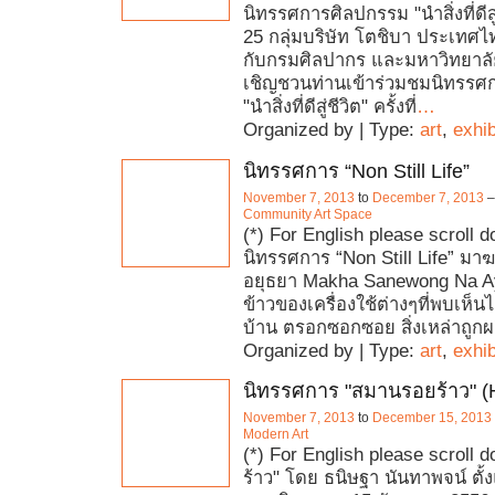
นิทรรศการศิลปกรรม "นำสิ่งที่ดีสู่ชี
25 กลุ่มบริษัท โตชิบา ประเทศไ
กับกรมศิลปากร และมหาวิทยาล
เชิญชวนท่านเข้าร่วมชมนิทรรศ
"นำสิ่งที่ดีสู่ชีวิต" ครั้งที่
…
Organized by | Type:
art
,
exhib
นิทรรศการ “Non Still Life”
November 7, 2013
to
December 7, 2013
Community Art Space
(*) For English please scroll d
นิทรรศการ “Non Still Life” มาฆ
อยุธยา Makha Sanewong Na Ay
ข้าวของเครื่องใช้ต่างๆที่พบเห็น
บ้าน ตรอกซอกซอย สิ่งเหล่าถูก
Organized by | Type:
art
,
exhib
นิทรรศการ "สมานรอยร้าว" (
November 7, 2013
to
December 15, 2013
Modern Art
(*) For English please scroll
ร้าว" โดย ธนิษฐา นันทาพจน์ ตั้งแ