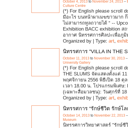
October 4, 2013
to
November 24, 2013
–
Culture Centre
(*) For English please scroll 
มีอะไร บนหน้าผาเมฆขาวมาก ก็ไ
ไม่สามารถทูลถวายได้ “ -- Upc
Exhibition BACC exhibition ส
อากาศ นิทรรศการศิลปะเพื่อภูมิท
Organized by | Type:
art
,
exhib
นิทรรศการ "VILLA IN THE 
October 11, 2013
to
November 30, 2013
University Gallery
(*) For English please scroll 
THE SLUMS จัดแสดงตั้งแต่ 11
พฤศจิกายน 2556 พิธีเปิด 18 ตุ
เวลา 18.00 น. โปรแกรมพิเศษ: 
(เฉพาะสื่อมวลชน): วันศุกร์ที่ 18 
Organized by | Type:
art
,
exhib
นิทรรศการ "รักษ์ชีวิต รักษ์โล
October 14, 2013
to
November 22, 2013
Museum
นิทรรศการวิทยาศาสตร์ "รักษ์ชีวิต