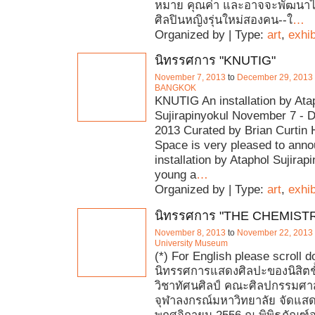
หมาย คุณค่า และอาจจะพัฒนาไปสู
ศิลปินหญิงรุ่นใหม่สองคน--ใ
…
Organized by | Type:
art
,
exhib
นิทรรศการ "KNUTIG"
November 7, 2013
to
December 29, 2013
BANGKOK
KNUTIG An installation by Ata
Sujirapinyokul November 7 - 
2013 Curated by Brian Curtin 
Space is very pleased to ann
installation by Ataphol Sujirapi
young a
…
Organized by | Type:
art
,
exhib
นิทรรศการ "THE CHEMIST
November 8, 2013
to
November 22, 2013
University Museum
(*) For English please scroll 
นิทรรศการแสดงศิลปะของนิสิตชั้
วิชาทัศนศิลป์ คณะศิลปกรรมศา
จุฬาลงกรณ์มหาวิทยาลัย จัดแสดง