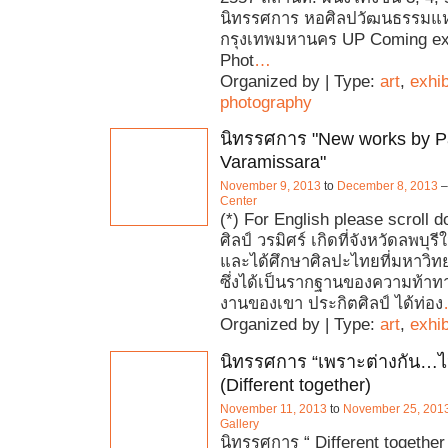
นิทรรศการ หอศิลปวัฒนธรรมแห
กรุงเทพมหานคร UP Coming ex
Phot
…
Organized by | Type:
art
,
exhib
photography
นิทรรศการ "New works by Pa
Varamissara"
November 9, 2013
to
December 8, 2013
Center
(*) For English please scroll 
ศิลป์ วรมิศร์ เกิดที่จังหวัดลพบุร
และได้ศึกษาศิลปะไทยที่มหาวิท
ซึ่งได้เป็นรากฐานของความท้า
งานของเขา ประกิตศิลป์ ได้ท่อง
Organized by | Type:
art
,
exhib
นิทรรศการ “เพราะต่างกัน…ไ
(Different together)
November 11, 2013
to
November 25, 201
Gallery
นิทรรศการ “ Different together