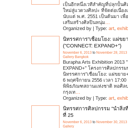
เป็นอีกหนึ่งเวทีสำคัญที่ปลุกปั้นศิ
ใหม่สู่แวดวงศิลปะ ที่จัดต่อเนื่อ
นับแต่ พ.ศ. 2551 เป็นต้นมา เพื
เสริมสร้างศิลปินหนุ่ม
…
Organized by | Type:
art
,
exhib
นิทรรศการ"เชื่อมโยง: แผ่ขย
("CONNECT: EXPAND+")
November 6, 2013
to
November 28, 2013
Gallery Bangkok
Burapha Arts Exhibition 201
EXPAND+" โครงการศิลปกรรมบ
นิทรรศการ"เชื่อมโยง: แผ่ขยาย+" 
6 พฤศจิกายน 2556 เวลา 17:00
พิพิธภัณฑสถานแห่งชาติ หอศิลป
กรุงเท
…
Organized by | Type:
art
,
exhib
นิทรรศการศิลปกรรม "นำสิ่งที่ดีส
ที่ 25
November 6, 2013
to
November 30, 2013
Gallery