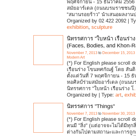
พฤศจิกายน - 15 ธันวาคม 2556 
สมัยอาร์เดล (ถนนบรมราชชนนี)
“สมานรอยร้าว” นำเสนอผลงานป
Organized by 02 422 2092 | T
exhibition
,
sculpture
นิทรรศการ "ใบหน้า เรือนร่า
(Faces, Bodies, and Khon-
November 7, 2013
to
December 15, 2013
Modern Art
(*) For English please scroll 
เรือนร่าง โขนทศกัณฐ์ โดย สันติ 
ตั้งแต่วันที่ 7 พฤศจิกายน - 15
หอศิลป์ร่วมสมัยอาร์เดล (ถนน
นิทรรศการ “ใบหน้า เรือนร่าง โ
Organized by | Type:
art
,
exhib
นิทรรศการ "Things"
November 7, 2013
to
November 30, 2013
(*) For English please scroll 
คนมี "สิ่ง" (แต่อาจจะไม่ได้มีทุกส
ต่างกันไปตามสถานะและการถูก