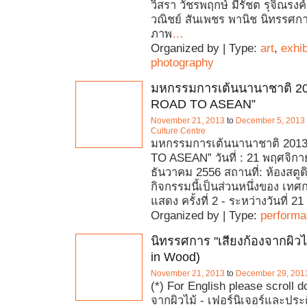
วิสรา วัชรพฤกษ์ มีรัชต รุจิณร
วณิชย์ สันเพชร พานิช นิทรรศ
ภาพ
…
Organized by | Type:
art
,
exhib
photography
มหกรรมการเต้นนานาชาติ 2
ROAD TO ASEAN”
November 21, 2013
to
December 5, 2013
Culture Centre
มหกรรมการเต้นนานาชาติ 201
TO ASEAN” วันที่ : 21 พฤศจิกา
ธันวาคม 2556 สถานที่: ห้องสตูดิ
กิจกรรมนี้เป็นส่วนหนึ่งของ เท
แสดง ครั้งที่ 2 - ระหว่างวันที่ 
Organized by | Type:
perform
นิทรรศการ "เสียงก้องจากผิวไ
in Wood)
November 21, 2013
to
December 29, 201
(*) For English please scroll d
จากผิวไม้ - เฟอร์นิเจอร์และปร