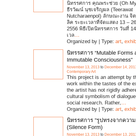
นิทรรศการ คุณพระช่วย (Oh My 
ธีรวัฒน์ นุชเจริญผล (Teerawat
Nutcharaenpol) ลักษณะงาน จิต
ลิค ระยะเวลาที่จัดแสดง 13 – 
2556 พิธีเปิดนิทรรศการ วันที่ 
เวล
…
Organized by | Type:
art
,
exhib
นิทรรศการ “Mutable Forms 
Immutable Consciousness”
November 13, 2013
to
December 14, 201
Contemporary Art
This project is an attempt by th
work within the tastes of the 
the artist has not rigidly adher
cultural symbolism of dialogu
social research. Rather,
…
Organized by | Type:
art
,
exhib
นิทรรศการ "รูปทรงจากความเ
(Silence Form)
November 13, 2013
to
December 13, 201