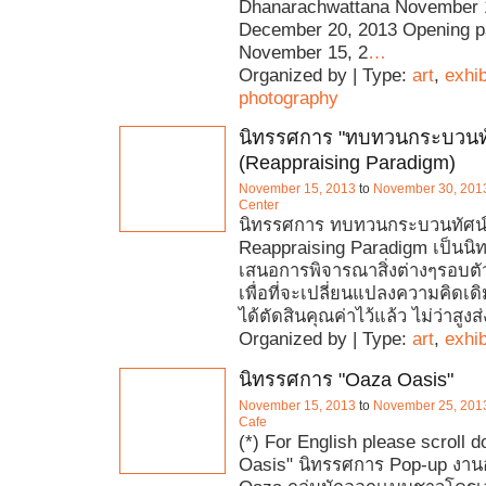
Dhanarachwattana November 
December 20, 2013 Opening pa
November 15, 2
…
Organized by | Type:
art
,
exhib
photography
นิทรรศการ "ทบทวนกระบวนทั
(Reappraising Paradigm)
November 15, 2013
to
November 30, 201
Center
นิทรรศการ ทบทวนกระบวนทัศน์
Reappraising Paradigm เป็นนิ
เสนอการพิจารณาสิ่งต่างๆรอบตัว
เพื่อที่จะเปลี่ยนแปลงความคิดเดิม
ได้ตัดสินคุณค่าไว้แล้ว ไม่ว่าสูงส
Organized by | Type:
art
,
exhib
นิทรรศการ "Oaza Oasis"
November 15, 2013
to
November 25, 201
Cafe
(*) For English please scroll 
Oasis" นิทรรศการ Pop-up งา