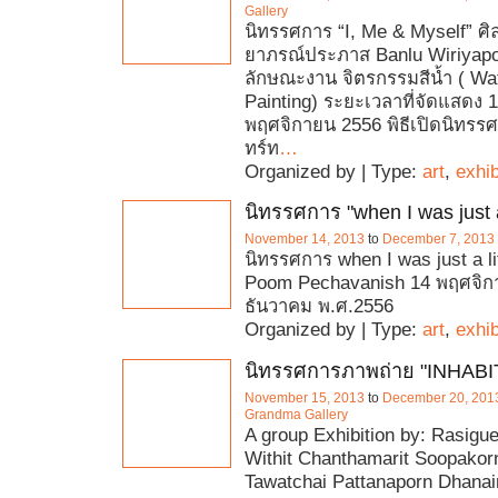
Gallery
นิทรรศการ “I, Me & Myself” ศิลป
ยาภรณ์ประภาส Banlu Wiriyap
ลักษณะงาน จิตรกรรมสีน้ำ ( Wa
Painting) ระยะเวลาที่จัดแสดง 
พฤศจิกายน 2556 พิธีเปิดนิทรรศ
ทร์ท
…
Organized by | Type:
art
,
exhib
นิทรรศการ "when I was just a 
November 14, 2013
to
December 7, 2013
นิทรรศการ when I was just a li
Poom Pechavanish 14 พฤศจิก
ธันวาคม พ.ศ.2556
Organized by | Type:
art
,
exhib
นิทรรศการภาพถ่าย "INHABI
November 15, 2013
to
December 20, 201
Grandma Gallery
A group Exhibition by: Rasigu
Withit Chanthamarit Soopakorn
Tawatchai Pattanaporn Dhana