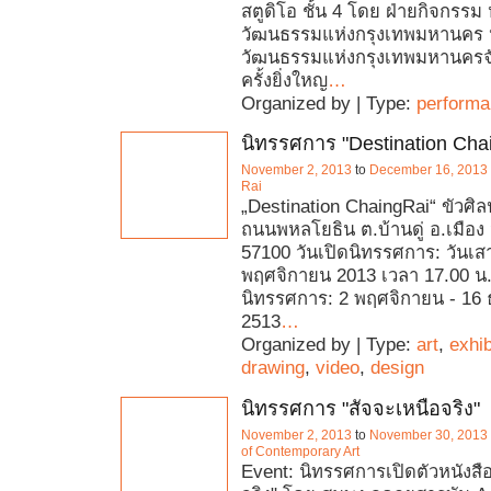
สตูดิโอ ชั้น 4 โดย ฝ่ายกิจกรรม
วัฒนธรรมแห่งกรุงเทพมหานคร 
วัฒนธรรมแห่งกรุงเทพมหานคร
ครั้งยิ่งใหญ
…
Organized by | Type:
perform
นิทรรศการ "Destination Cha
November 2, 2013
to
December 16, 2013
Rai
„Destination ChaingRai“ ขัวศิ
ถนนพหลโยธิน ต.บ้านดู่ อ.เมือง
57100 วันเปิดนิทรรศการ: วันเสาร
พฤศจิกายน 2013 เวลา 17.00 
นิทรรศการ: 2 พฤศจิกายน - 16 
2513
…
Organized by | Type:
art
,
exhib
drawing
,
video
,
design
นิทรรศการ "สัจจะเหนือจริง"
November 2, 2013
to
November 30, 2013
of Contemporary Art
Event: นิทรรศการเปิดตัวหนังสือ