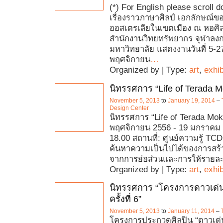
(*) For English please scroll d
เรื่องราวภาษาศิลป์ เอกลักษณ์ขอ
ออสเตรเลียในเขตเมือง ณ หอศิ
สำนักงานวิทยทรัพยากร จุฬาลง
มหาวิทยาลัย แสดงงานวันที่ 5-2
พฤศจิกายน
…
Organized by | Type:
art
,
exhib
นิทรรศการ “Life of Terada M
November 5, 2013
to
January 19, 2014
–
Design Center
นิทรรศการ “Life of Terada Mok
พฤศจิกายน 2556 - 19 มกราคม 2
18.00 สถานที่: ศูนย์ความรู้ TC
ค้นหาความเป็นไปได้ของการสร้า
จากการย่อส่วนและการให้รายละ
Organized by | Type:
art
,
exhib
นิทรรศการ “โครงการดาวเด่
ครั้งที่ 6”
November 5, 2013
to
January 11, 2014
–
โครงการประกวดศิลปิน “ดาวเด่