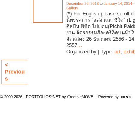
December 26, 2013
to
January 14, 2014
Gallery
(*) For English please scroll 
นิทรรศการ “แสง และ ชีวิต” (Ligh
ศิลปิน พิชิต ไปแดน(Pichit Pai
งาน จิตรกรรมสีอะคริลิคบนผ้าใบ
จัดแสดง 26 ธันวาคม 2556 - 1
2557
…
Organized by | Type:
art
,
exhib
<
Previou
s
© 2009-2026 PORTFOLIOS*NET by
CreativeMOVE
. Powered by