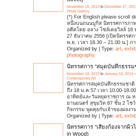
November 16, 2013
to
December 27, 201
Photo Gallery
(*) For English please scroll d
หนึ่งบนถนนบูกิส นิทรรศการภา
อดีตโดย อลาง โซล์เดอวิลล์ 16
27 ธันวาคม 2556 [เปิดนิทรรศกา
พ.ย. เวลา 18.30 – 21.00 น.] ภ
Organized by | Type:
art
,
exhib
photography
นิทรรศการ "สมุดบันทึกธรรมช
November 18, 2013
to
January 18, 2014
Contemporary Art
นิทรรศการสมุดบันทึกธรรมชาติ จ
ถึง 18 ม.ค.57 เวลา 10.00-18.00
อาทิตย์และวันหยุดราชการ ณ ห
ยานยนตร์ สุขุมวิท 87 ชั้น 2 โชว์
กิจกรรม พูดคุยกับเจ้าของผลงา
Organized by | Type:
art
,
exhib
นิทรรศการ "เสียงก้องจากผิวไ
in Wood)