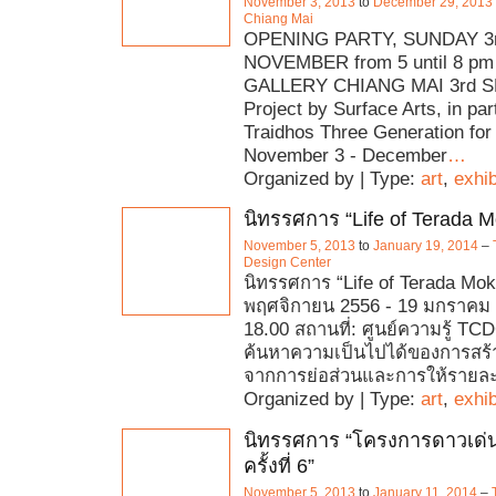
November 3, 2013
to
December 29, 2013
Chiang Mai
OPENING PARTY, SUNDAY 3r
NOVEMBER from 5 until 8 pm
GALLERY CHIANG MAI 3rd S
Project by Surface Arts, in par
Traidhos Three Generation for
November 3 - December
…
Organized by | Type:
art
,
exhib
นิทรรศการ “Life of Terada M
November 5, 2013
to
January 19, 2014
–
Design Center
นิทรรศการ “Life of Terada Mok
พฤศจิกายน 2556 - 19 มกราคม 2
18.00 สถานที่: ศูนย์ความรู้ TC
ค้นหาความเป็นไปได้ของการสร้า
จากการย่อส่วนและการให้รายละ
Organized by | Type:
art
,
exhib
นิทรรศการ “โครงการดาวเด่
ครั้งที่ 6”
November 5, 2013
to
January 11, 2014
–