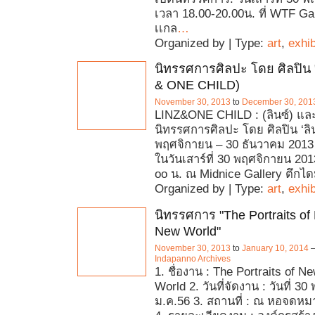
เวลา 18.00-20.00น. ที่ WTF G
เเกล
…
Organized by | Type:
art
,
exhib
นิทรรศการศิลปะ โดย ศิลปิน "
& ONE CHILD)
November 30, 2013
to
December 30, 201
LINZ&ONE CHILD : (ลินซ์) และ 
นิทรรศการศิลปะ โดย ศิลปิน ‘ลิน
พฤศจิกายน – 30 ธันวาคม 2013
ในวันเสาร์ที่ 30 พฤศจิกายน 201
oo น. ณ Midnice Gallery ตึกไ
Organized by | Type:
art
,
exhib
นิทรรศการ "The Portraits of
New World"
November 30, 2013
to
January 10, 2014
Indapanno Archives
1. ชื่องาน : The Portraits of 
World 2. วันที่จัดงาน : วันที่ 30 
ม.ค.56 3. สถานที่ : ณ หอจดหม