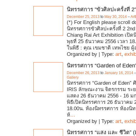
นิทรรศการ "ขัวศิลปะครั้งที่ 2
December 25, 2013
to
May 30, 2014
–
Ar
(*) For English please scroll 
นิทรรศการขัวศิลปะครั้งที่ 2 2nd
Chiang Rai Art Exhibition เปิด
พุธที่ 25 ธันวาคม 2556 เวลา 1
ในพิธี : คุณ เขมชาติ เทพไชย ผู้
Organized by | Type:
art
,
exhib
นิทรรศการ “Garden of Eden
December 26, 2013
to
January 16, 2014
Gallery
นิทรรศการ “Garden of Eden” ศ
IRIS ลักษณะงาน จิตรกรรม ระยะ
แสดง 26 ธันวาคม 2556 - 16 ม
พิธีเปิดนิทรรศการ 26 ธันวาคม 
18.00น. ห้องนิทรรศการ ห้องนิท
ห้
…
Organized by | Type:
art
,
exhib
นิทรรศการ “แสง และ ชีวิต” (L