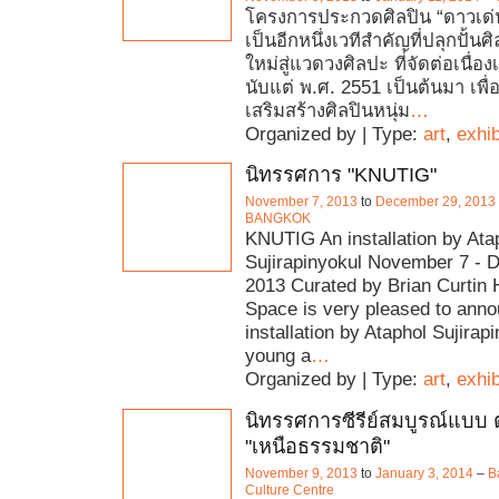
โครงการประกวดศิลปิน “ดาวเด่
เป็นอีกหนึ่งเวทีสำคัญที่ปลุกปั้นศิ
ใหม่สู่แวดวงศิลปะ ที่จัดต่อเนื่อ
นับแต่ พ.ศ. 2551 เป็นต้นมา เพื
เสริมสร้างศิลปินหนุ่ม
…
Organized by | Type:
art
,
exhib
นิทรรศการ "KNUTIG"
November 7, 2013
to
December 29, 2013
BANGKOK
KNUTIG An installation by Ata
Sujirapinyokul November 7 - 
2013 Curated by Brian Curtin 
Space is very pleased to ann
installation by Ataphol Sujirapi
young a
…
Organized by | Type:
art
,
exhib
นิทรรศการซีรีย์สมบูรณ์แบบ ต
"เหนือธรรมชาติ"
November 9, 2013
to
January 3, 2014
–
B
Culture Centre