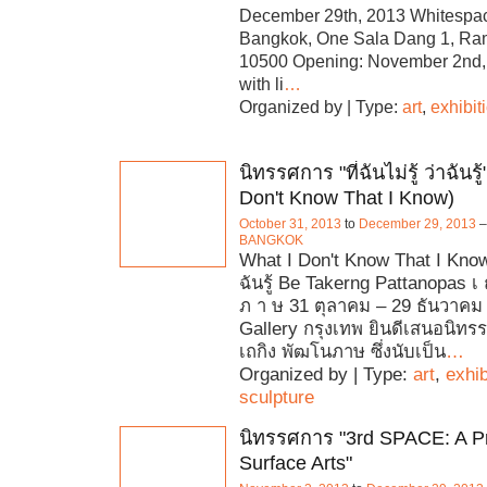
December 29th, 2013 Whitespac
Bangkok, One Sala Dang 1, Ra
10500 Opening: November 2nd,
with li
…
Organized by | Type:
art
,
exhibit
นิทรรศการ "ที่ฉันไม่รู้ ว่าฉันรู
Don't Know That I Know)
October 31, 2013
to
December 29, 2013
BANGKOK
What I Don't Know That I Know ที
ฉันรู้ Be Takerng Pattanopas เ 
ภ า ษ 31 ตุลาคม – 29 ธันวาคม
Gallery กรุงเทพ ยินดีเสนอนิทร
เถกิง พัฒโนภาษ ซึ่งนับเป็น
…
Organized by | Type:
art
,
exhib
sculpture
นิทรรศการ "3rd SPACE: A Pr
Surface Arts"