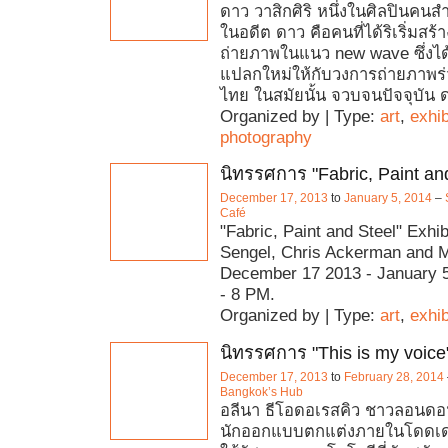
ดาว วาสิกศิริ หนึ่งในศิลปินคน
ในอดีต ดาว คือคนที่ได้ริเริ่มสร
ถ่ายภาพในแนว new wave ซึ่งได
แปลกใหม่ให้กับวงการถ่ายภาพร
ไทย ในสมัยนั้น จวบจนปัจจุบัน ด
Organized by | Type:
art
,
exhib
photography
นิทรรศการ "Fabric, Paint an
December 17, 2013
to
January 5, 2014
–
Café
"Fabric, Paint and Steel" Exhi
Sengel, Chris Ackerman and 
December 17 2013 - January 5
- 8 PM.
Organized by | Type:
art
,
exhib
นิทรรศการ "This is my voice
December 17, 2013
to
February 28, 2014
Bangkok’s Hub
อลีนา ธีโอดอเรสคิว ชาวลอนดอน
นักออกแบบตกแต่งภายในโดดเด่