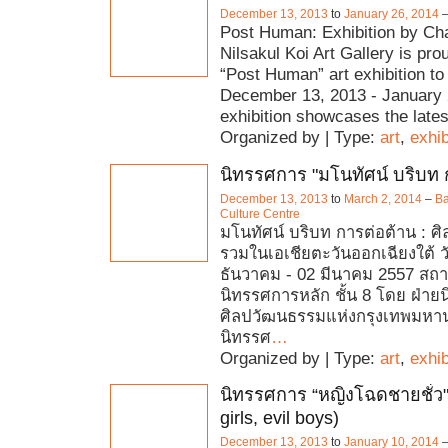
December 13, 2013
to
January 26, 2014
Post Human: Exhibition by C
Nilsakul Koi Art Gallery is pro
“Post Human” art exhibition to
December 13, 2013 - January 
exhibition showcases the late
Organized by | Type:
art
,
exhib
นิทรรศการ "มโนทัศน์ บริบท 
December 13, 2013
to
March 2, 2014
–
Ba
Culture Centre
มโนทัศน์ บริบท การต่อต้าน : ศ
รวมในเอเชียตะวันออกเฉียงใต้ วัน
ธันวาคม - 02 มีนาคม 2557 สถาน
นิทรรศการหลัก ชั้น 8 โดย ฝ่า
ศิลปวัฒนธรรมแห่งกรุงเทพมหาน
นิทรรศ
…
Organized by | Type:
art
,
exhib
นิทรรศการ “หญิงโฉดชายชั่ว"
girls, evil boys)
December 13, 2013
to
January 10, 2014