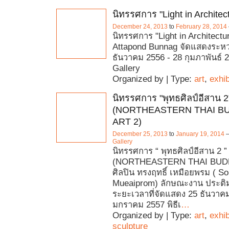
นิทรรศการ "Light in Architec
December 24, 2013
to
February 28, 2014
นิทรรศการ "Light in Architectu
Attapond Bunnag จัดแสดงระหว่า
ธันวาคม 2556 - 28 กุมภาพันธ์ 
Gallery
Organized by | Type:
art
,
exhib
นิทรรศการ "พุทธศิลป์อีสาน 2
(NORTHEASTERN THAI B
ART 2)
December 25, 2013
to
January 19, 2014
Gallery
นิทรรศการ “ พุทธศิลป์อีสาน 2 ”
(NORTHEASTERN THAI BUDD
ศิลปิน ทรงฤทธิ์ เหมือยพรม ( So
Mueaiprom) ลักษณะงาน ประติม
ระยะเวลาที่จัดแสดง 25 ธันวาค
มกราคม 2557 พิธีเ
…
Organized by | Type:
art
,
exhib
sculpture