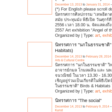
December 13, 2013
to
January 31, 2014
(*) For English please scroll 
นิทรรศการศิลปกรรม “เทพธิดาด
สมัย ประทุมมัง พิธีเปิด วันศุกร์ท
2556 เวลา 18.00 น. จัดแสดงถึ
2557 Art exhibition “Angel of 
Organized by | Type:
art
,
exhib
นิทรรศการ "นกในธรรมชาติ" 
Habitats)
December 14, 2013
to
February 28, 2014
Arts & Cultural Centre
นิทรรศการ "นกในธรรมชาติ" ว
อาจารย์กมล โกมลผลิน และ นพ.
จนวณิชย์ ในเวลา 13.30 - 16.30
เชิญอยู่ร่วมเป็นเกียรติในพิธีเป
ในธรรมชาติ" Birds & Habitats
Organized by | Type:
art
,
exhib
นิทรรศการ "The social"
December 14, 2013
to
February 9, 2014
Kunst