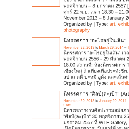
พฤศจิกายน – 8 มกราคม 2557 [
ศุกร์ 22 พ.ย. เวลา 18.30 – 21.0
November 2013 – 8 January 2
Organized by | Type:
art
,
exhib
photography
นิทรรศการ “อะไรอยู่ในเส้น”
November 22, 2013
to
March 29, 2014
–
นิทรรศการ “อะไรอยู่ในเส้น” เวล
พฤศจิกายน 2556 - 29 มีนาคม 2
18.00 สถานที่: ห้องนิทรรศการ
เชียงใหม่ ถ้าเพียงเพื่อประทังชีพ..
สปาเกตตี้ บะหมี่ อูด้ง และเส้นต
Organized by | Type:
art
,
exhib
นิทรรศการ "ศิลป์(ละ)ป้า" (Art
November 30, 2013
to
January 20, 2014
Cafe
นิทรรศการงานศิลปะร่วมสมัยภาย
"ศิลป์(ละ)ป้า" 30 พฤศจิกายน 25
มกราคม 2557 ที่ WTF Gallery,
เปิดนิทรรศการ: วันเสาร์ที่ 30 