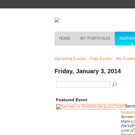
HOME
MY PORTFOLIO
INSPIR
Upcoming Events
Past Events
My Event
Friday, January 3, 2014
Featured Event
นิทร
Novembe
นิทรรศก
Marie-Lo
เปิดวันท
บรรยายโด
Organize