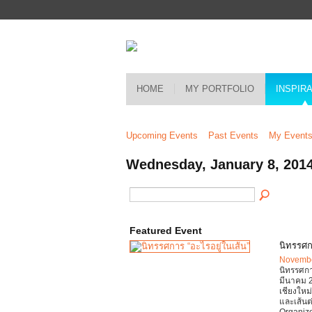
HOME
MY PORTFOLIO
INSPIR
Upcoming Events
Past Events
My Event
Wednesday, January 8, 201
Featured Event
นิทรรศก
Novembe
นิทรรศกา
มีนาคม 2
เชียงใหม่
และเส้นต
Organize