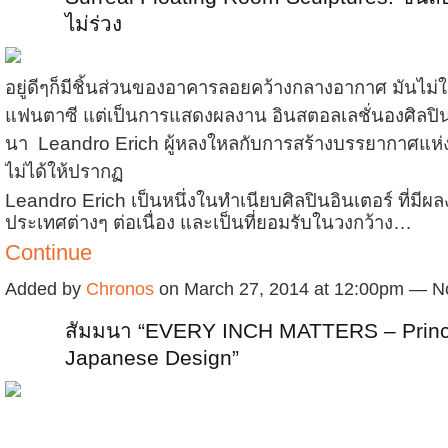
ไม่ร่วง
อยู่ดีๆก็มีชิ้นส่วนของอาคารลอยคว้างกลางอากาศ มันไม่
แฟนตาซี แต่เป็นการแสดงผลงาน อินสตอลเลชั่นองศิลปิ
นา Leandro Erich ผู้หลงใหลกับการสร้างบรรยากาศแห่
ไม่ได้ให้ปรากฏ
Leandro Erich เป็นหนึ่งในทำเนียบศิลปินอินเตอร์ ที่ม
ประเทศต่างๆ ต่อเนื่อง และเป็นที่ยอมรับในวงกว้าง…
Continue
Added by
Chronos
on March 27, 2014 at 12:00pm — 
สัมมนา “EVERY INCH MATTERS – Princi
Japanese Design”