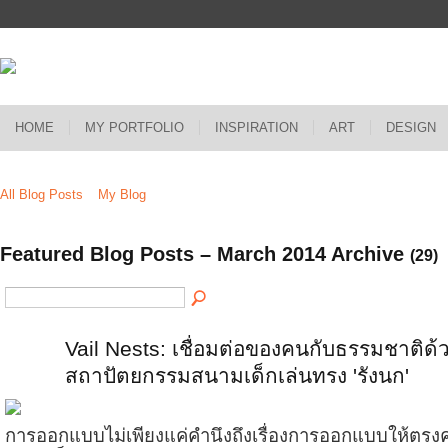
HOME
MY PORTFOLIO
INSPIRATION
ART
DESIGN
All Blog Posts
My Blog
Featured Blog Posts – March 2014 Archive
(29)
Vail Nests: เชื่อมต่อของคนกับธรรมชาติด้
สถาปัตยกรรมสนามเด็กเล่นทรง 'รังนก'
การออกแบบไม่เพียงแค่คำนึงถึงเรื่องการออกแบบให้ตรง