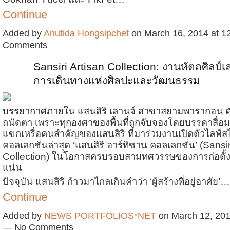
Continue
Added by
Anutida Hongsipchet
on March 16, 2014 at 
Comments
Sansiri Artisan Collection: งานหัตถศิลป์เล
การเดินทางแห่งศิลปะและวัฒนธรรม
บรรยากาศภายใน แสนสิริ เลานจ์ สาขาสยามพารากอน 
ถนัดตา เพราะทุกองศาของพื้นที่ถูกจับจองโดยบรรดาสื่
แขกเหรื่อคนสำคัญของแสนสิริ ที่มาร่วมงานเปิดตัวไลฟ์ส
คอลเลกชั่นล่าสุด ‘แสนสิริ อาร์ทิซาน คอลเลกชั่น’ (Sansir
Collection) ในโอกาสครบรอบสามทศวรรษของการก่อตั้ง 
แน่น
ปัจจุบัน แสนสิริ ก้าวมาไกลเกินคำว่า ‘ผู้สร้างที่อยู่อาศัย’…
Continue
Added by
NEWS PORTFOLIOS*NET
on March 12, 201
— No Comments