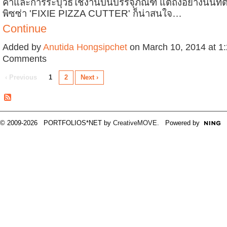
ค้าและการระบุวิธีใช้งานบนบรรจุภัณฑ์ แต่ถึงอย่างนั้นที่ต
พิซซ่า 'FIXIE PIZZA CUTTER' ก็น่าสนใจ…
Continue
Added by
Anutida Hongsipchet
on March 10, 2014 at 
Comments
‹ Previous
1
2
Next ›
© 2009-2026 PORTFOLIOS*NET by
CreativeMOVE
. Powered by