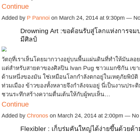
Continue
Added by
P Pannoi
on March 24, 2014 at 9:30pm — 
Drowning Art :ขอต้อนรับสู่โลกแห่งการจมปล
มีศิลป์
วัตถุที่เราเห็นโดยมากวางอยู่บนพื้นแผ่นดินที่ทำให้มันลอย
แต่สำหรับสายตาของศิลปิน Ivan Pug ชาวแมกซิกัน เขาก
ด้านหนึ่งของมัน ใช่เหมือนโลกกำลังตกอยู่ในเหตุภัยพิบัติ
ท่วมเมือง ข้าวของทั้งหลายจึงกำลังจมอยู่ นี่เป็นงานประต
ชวนระทึกสร้างความตื่นเต้นให้กับผู้พบเห็น…
Continue
Added by
Chronos
on March 24, 2014 at 2:00pm — N
Flexibler : เก็บร่มคันใหญ่ได้ง่ายขึ้นด้วยด้า