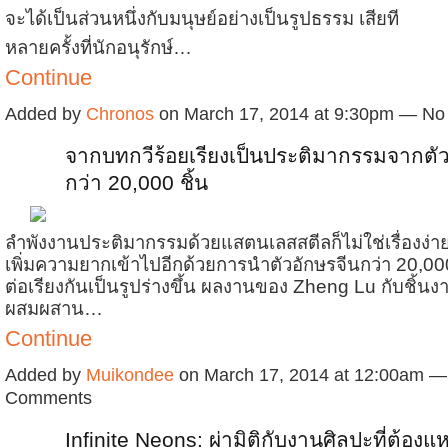
จะได้เป็นส่วนหนึ่งกับมนุษย์อย่างเป็นรูปธรรม เสียที
หลายครั้งที่นักอนุรักษ์…
Continue
Added by
Chronos
on March 17, 2014 at 9:30pm — N
จากบทกวีร้อยเรียงเป็นประติมากรรมจากตัว
กว่า 20,000 ชิ้น
ลำพังงานประติมากรรมด้วยแสตนเลสสตีลก็ไม่ใช่เรื่องง่า
เพิ่มความยากเข้าไปอีกด้วยการนำตัวอักษรจีนกว่า 20,00
ต่อเรียงกันเป็นรูปร่างขึ้น ผลงานของ Zheng Lu กับชิ้นงา
ผสมผสาน…
Continue
Added by
Muikondee
on March 17, 2014 at 12:00am —
Comments
Infinite Neons: ผ่ามิติกับงานศิลปะที่ต้อ