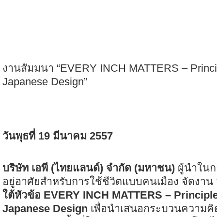
งานสัมมนา “EVERY INCH MATTERS – Princip
Japanese Design”
วันพุธที่ 19 มีนาคม 2557
บริษัท เอพี (ไทยแลนด์) จำกัด (มหาชน)
ผู้นำในก
อยู่อาศัยสำหรับการใช้ชีวิตแบบคนเมือง จัดงาน
ใต้หัวข้อ EVERY INCH MATTERS – Principle
Japanese Design
เพื่อนำเสนอกระบวนความค