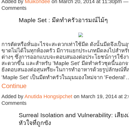
Added by
Muikondee
on March 20, 2014 at 11:30pm —
Comments
Maple Set : มีดทำครัวอารมณ์ไม้ๆ
การตัดหรือหั่นอะไรจะสะดวกเท่าใช้มีด ดังนั้นมีดจึงเป็นอุ
ขาดไม่ได้ในทุกห้องครัว มีการแยกประเภทมีดลงไปสำหรับ
ต่างๆ ซึ่งการออกแบบจะตอบสนองต่อประโยชน์การใช้งาน
สะดวกขึ้น และสำหรับ 'Maple Set' มีดทำครัวชุดนี้นอกจา
ยังตอบสนองต่อสุนทรียะในการทำอาหารด้วยรูปลักษณ์ที
'Maple Set' เป็นมีดทำครัวในมุมมองใหม่จาก 'Federal'
Continue
Added by
Anutida Hongsipchet
on March 19, 2014 at 
Comments
Surreal Isolation and Vulnerability: เสียง
หัวใจที่ถูกขัง