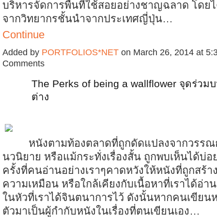
บริหารจัดการพื้นที่ใช้สอยอย่างชาญฉลาด โดยได้
จากวิทยากรชั้นนำจากประเทศญี่ปุ่น…
Continue
Added by
PORTFOLIOS*NET
on March 26, 2014 at 5
Comments
The Perks of being a wallflower จุดร่
ต่าง
หนังตามท้องตลาดที่ถูกดัดแปลงจากวรรณ
นวนิยาย หรือแม้กระทั่งเรื่องสั้น ถูกพบเห็นได้บ่อ
ครั้งที่คนอ่านอย่างเราๆคาดหวังให้หนังที่ถูกสร
ความเหมือน หรือใกล้เคียงกับเนื้อหาที่เราได้อ่
ในหัวที่เราได้จินตนาการไว้ ดังนั้นหากคนเขียนห
ตัวมาเป็นผู้กำกับหนังในเรื่องที่ตนเขียนเอง…