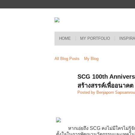
HOME
MY PORTFOLIO
INSPIR
All Blog Posts
My Blog
SCG 100th Anniversa
สร้างสรรค์เพื่ออนาคต
Posted by
Benjaporn Sapsamro
หากเอ่ยถึง SCG คงไม่มีใครไม่รู้จัก 
ตั้งใจในการพัฒนานวัตกรรมและเทคโนโลย