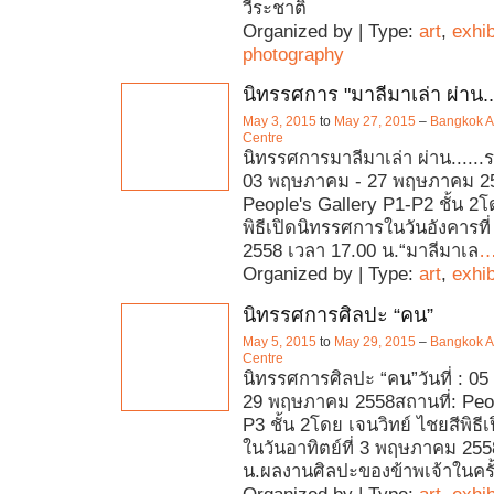
วีระชาติ
Organized by | Type:
art
,
exhib
photography
นิทรรศการ "มาลีมาเล่า ผ่าน...
May 3, 2015
to
May 27, 2015
–
Bangkok Ar
Centre
นิทรรศการมาลีมาเล่า ผ่าน......ระ
03 พฤษภาคม - 27 พฤษภาคม 25
People's Gallery P1-P2 ชั้น 2โด
พิธีเปิดนิทรรศการในวันอังคารท
2558 เวลา 17.00 น.“มาลีมาเล
Organized by | Type:
art
,
exhib
นิทรรศการศิลปะ “คน”
May 5, 2015
to
May 29, 2015
–
Bangkok Ar
Centre
นิทรรศการศิลปะ “คน”วันที่ : 0
29 พฤษภาคม 2558สถานที่: Peop
P3 ชั้น 2โดย เจนวิทย์ ไชยสีพิธ
ในวันอาทิตย์ที่ 3 พฤษภาคม 255
น.ผลงานศิลปะของข้าพเจ้าในครั