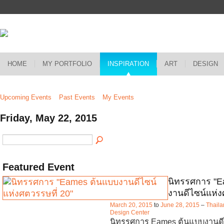
HOME
MY PORTFOLIO
INSPIRATION
ART
DESIGN
Upcoming Events
Past Events
My Events
Friday, May 22, 2015
Featured Event
นิทรรศการ "
งานดีไซน์แห่ง
March 20, 2015
to
June 28, 2015
–
Thaila
Design Center
นิทรรศการ Eames ต้นแบบงานดี