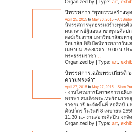
Organized by | Type:
art
,
exhib
นิทรรศการ "พุทธรรมสร้างพุท
April 25, 2015
to
May 30, 2015
–
Art Brid
นิทรรศการพุทธรรมสร้างพุทธศิ
คณาจารย์ผู้สอนสาขาพุทธศิลปก
สงฆ์เชียงราย มหาวิทยาลัยมหา
วิทยาลัย พิธีเปิดนิทรรศการวันเสา
เมษายน 2558เวลา 19.00 น.ประ
พระธรรมราชา
…
Organized by | Type:
art
,
exhib
นิทรรศการเฉลิมพระเกียรติ 
ความทรงจำ"
April 27, 2015
to
May 27, 2015
–
Siam Pa
- งานโครงการนิทรรศการเฉลิมพ
พรรษา สมเด็จพระเทพรัตนราช
ราชกุุมารี จะจัดขึ้นที่ หอศิลป์ 
ศิลปากร ในวันที่ 8 เมษายน 255
11.30 น.- งานสยามศิลปิน จะจัดขึ
Organized by | Type:
art
,
exhib