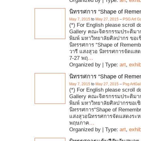
Organized by | Type:
art
,
exhib
นิทรรศการ “Shape of Reme
May 7, 2015
to
May 27, 2015
–
PSG Art Ga
(*) For English please scroll 
Gallery คณะจิตรกรรมประติม
พิมพ์ มหาวิทยาลัยศิลปากร ขอเ
นิทรรศการ “Shape of Rememb
วารี แสงสุวอ นิทรรศการจัดแสดง
7-27 พฤ
…
Organized by | Type:
art
,
exhib
นิทรรศการ “Shape of Reme
May 7, 2015
to
May 27, 2015
–
Psg ArtGal
(*) For English please scroll 
Gallery คณะจิตรกรรมประติม
พิมพ์ มหาวิทยาลัยศิลปากรขอเ
นิทรรศการ“Shape of Remembr
แสงสุวอนิทรรศการจัดแสดงระหว่า
พฤษภาค
…
Organized by | Type:
art
,
exhib