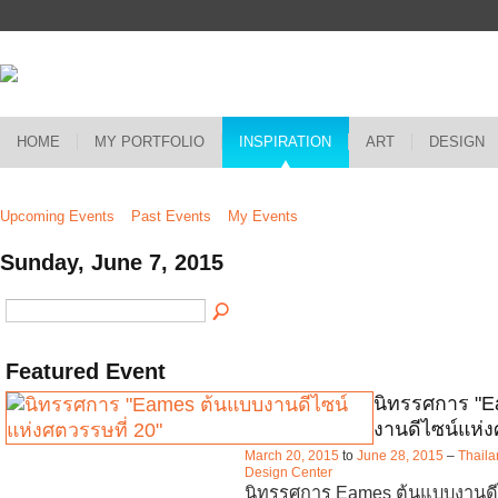
HOME
MY PORTFOLIO
INSPIRATION
ART
DESIGN
Upcoming Events
Past Events
My Events
Sunday, June 7, 2015
Featured Event
นิทรรศการ "
งานดีไซน์แห่ง
March 20, 2015
to
June 28, 2015
–
Thaila
Design Center
นิทรรศการ Eames ต้นแบบงานดี