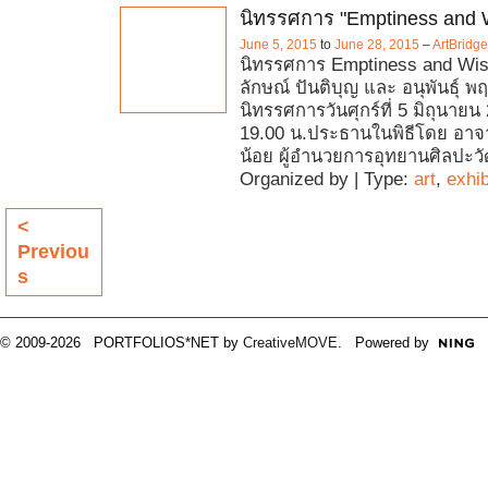
นิทรรศการ "Emptiness and
June 5, 2015
to
June 28, 2015
–
ArtBridg
นิทรรศการ Emptiness and W
ลักษณ์ ปันติบุญ และ อนุพันธุ์ พฤ
นิทรรศการวันศุกร์ที่ 5 มิถุนายน
19.00 น.ประธานในพิธีโดย อาจ
น้อย ผู้อำนวยการอุทยานศิลปะ
Organized by | Type:
art
,
exhib
<
Previou
s
© 2009-2026 PORTFOLIOS*NET by
CreativeMOVE
. Powered by