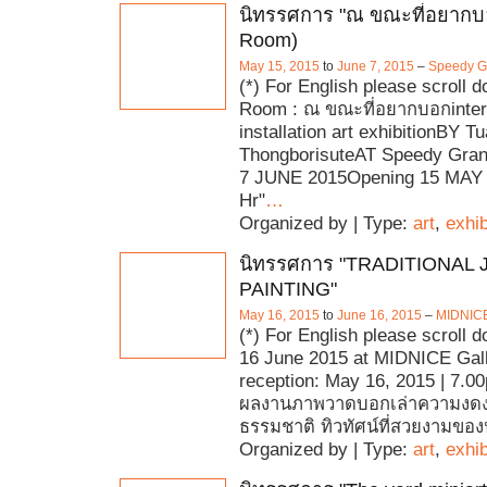
นิทรรศการ "ณ ขณะที่อยากบอ
Room)
May 15, 2015
to
June 7, 2015
–
Speedy 
(*) For English please scroll 
Room : ณ ขณะที่อยากบอกinter
installation art exhibitionBY 
ThongborisuteAT Speedy Gra
7 JUNE 2015Opening 15 MAY 
Hr"
…
Organized by | Type:
art
,
exhib
นิทรรศการ "TRADITIONAL
PAINTING"
May 16, 2015
to
June 16, 2015
–
MIDNICE
(*) For English please scroll 
16 June 2015 at MIDNICE Gal
reception: May 16, 2015 | 7.00p
ผลงานภาพวาดบอกเล่าความงด
ธรรมชาติ ทิวทัศน์ที่สวยงามขอ
Organized by | Type:
art
,
exhib