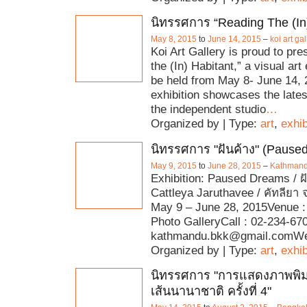
นิทรรศการ “Reading The (In)
May 8, 2015
to
June 14, 2015
–
koi art gal
Koi Art Gallery is proud to pr
the (In) Habitant,” a visual art 
be held from May 8- June 14, 
exhibition showcases the late
the independent studio
…
Organized by | Type:
art
,
exhib
นิทรรศการ "ฝันค้าง" (Pause
May 9, 2015
to
June 28, 2015
–
Kathmand
Exhibition: Paused Dreams / ฝั
Cattleya Jaruthavee / คัทลียา 
May 9 – June 28, 2015Venue 
Photo GalleryCall : 02-234-67
kathmandu.bkk@gmail.comWe
Organized by | Type:
art
,
exhib
นิทรรศการ "การแสดงภาพพิ
เส้นนานาชาติ ครั้งที่ 4"