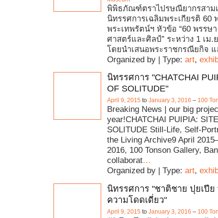
พิพิธภัณฑ์ตราไปรษณียากรสามเ
นิทรรศการเฉลิมพระเกียรติ 60 
พระเทพรัตน์ฯ หัวข้อ “60 พรรษา 
ศาสตร์และศิลป์” ระหว่าง 1 เม.ย
โดยนำเสนอพระราชกรณียกิจ แ
Organized by | Type:
art
,
exhib
นิทรรศการ "CHATCHAI PUI
OF SOLITUDE"
April 9, 2015
to
January 3, 2016
–
100 Ton
Breaking News | our big projec
year!CHATCHAI PUIPIA: SIT
SOLITUDE Still-Life, Self-Port
the Living Archive9 April 2015
2016, 100 Tonson Gallery, B
collaborat
…
Organized by | Type:
art
,
exhib
นิทรรศการ "ชาติชาย ปุยเปีย พื
ความโดดเดี่ยว"
April 9, 2015
to
January 3, 2016
–
100 Ton