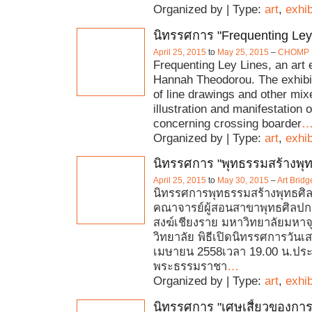
Organized by | Type:
art
,
exhib
นิทรรศการ "Frequenting Ley
April 25, 2015
to
May 25, 2015
–
CHOMP
Frequenting Ley Lines, an art 
Hannah Theodorou. The exhibi
of line drawings and other mi
illustration and manifestation
concerning crossing boarder
Organized by | Type:
art
,
exhib
นิทรรศการ "พุทธรรมสร้างพุท
April 25, 2015
to
May 30, 2015
–
Art Brid
นิทรรศการพุทธรรมสร้างพุทธศิ
คณาจารย์ผู้สอนสาขาพุทธศิลปก
สงฆ์เชียงราย มหาวิทยาลัยมหา
วิทยาลัย พิธีเปิดนิทรรศการวันเสา
เมษายน 2558เวลา 19.00 น.ประ
พระธรรมราชา
…
Organized by | Type:
art
,
exhib
นิทรรศการ "เศษเสี้ยวของการ