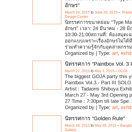
อักษร”
March 24, 2015
to
June 28, 2015
–
Thaila
Design Center
นิทรรศการขนาดย่อม “Type Matte
อักษร” เวลา: 24 มีนาคม - 28 มิ
10:30-21:00สถานที่: ห้องสมุด
ออกแบบเพราะเรื่องอักษรไม่ได้มี
ร่วมทำความรู้จักกับอุตสาหกร
Organized by | Type:
art
,
exhib
นิทรรศการ "Paintbox Vol. 3 Pa
March 27, 2015
to
May 3, 2015
–
GOJA
The biggest GOJA party this y
Paintbox Vol.3 - Part III SO
Artist : Tadaomi Shibuya Exhibi
March 27 - May 3rd Opening p
27 Time : 7:30pm till late Spe
Organized by | Type:
art
,
exhib
นิทรรศการ "Golden Rule"
March 28, 2015
to
May 30, 2015
–
Bangko
Gallery