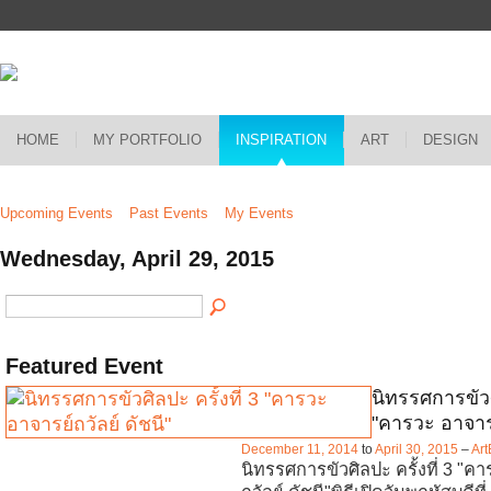
HOME
MY PORTFOLIO
INSPIRATION
ART
DESIGN
Upcoming Events
Past Events
My Events
Wednesday, April 29, 2015
Featured Event
นิทรรศการขัวศิ
"คารวะ อาจารย
December 11, 2014
to
April 30, 2015
–
Art
นิทรรศการขัวศิลปะ ครั้งที่ 3 "ค