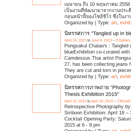
เมษายน ถึง 10 พฤษภาคม 2558
เป็นงานที่พัฒนามาจากงานประ
ก่อนหน้านี้ของโซอิชิโร ซึ่งในงา
Organized by | Type:
art
,
exhib
นิทรรศการ "Tangled up in bl
April 16, 2015
to
June 8, 2015
–
S Gallery
Pongsakul Chalao's : Tangled 
blueExhibition co-curated with 
Camdessus Thai artist Pongsa
27, has been collecting jeans f
They are cut and torn in piece
Organized by | Type:
art
,
exhib
นิทรรศการภาพถ่าย "Photogra
Thesis Exhibition 2015"
April 18, 2015
to
April 30, 2015
–
CMUartc
Retrospective Photography by
Siriboon Exhibition: April 18 –
Cocktail Opening Party: Saturd
2015 at 6 - 9 pm