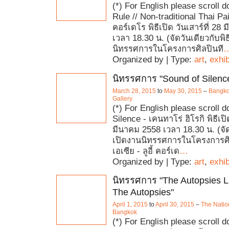
(*) For English please scroll 
Rule // Non-traditional Thai Paint
คอร์เดโร พิธีเปิด วันเสาร์ที่ 28
เวลา 18.30 น. (จัดวันเดียวกับพิ
นิทรรศการในโครงการศิลปินที
Organized by | Type:
art
,
exhib
นิทรรศการ "Sound of Silenc
March 28, 2015
to
May 30, 2015
–
Bangko
Gallery
(*) For English please scroll 
Silence - เคนทาโร่ ฮิโรกิ พิธีเปิด
มีนาคม 2558 เวลา 18.30 น. (จัดว
เปิดงานนิทรรศการในโครงการศ
เอเซีย - ลูอี้ คอร์เด
…
Organized by | Type:
art
,
exhib
นิทรรศการ "The Autopsies Li
The Autopsies"
April 1, 2015
to
April 30, 2015
–
The Natio
Bangkok
(*) For English please scroll d