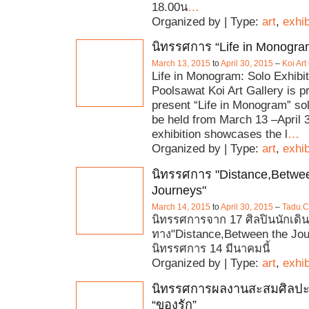
18.00น
…
Organized by | Type:
art
,
exhib
นิทรรศการ “Life in Monogra
March 13, 2015
to
April 30, 2015
–
Koi Art
Life in Monogram: Solo Exhibit
Poolsawat Koi Art Gallery is p
present “Life in Monogram” sol
be held from March 13 –April 
exhibition showcases the l
…
Organized by | Type:
art
,
exhib
นิทรรศการ "Distance,Betwe
Journeys"
March 14, 2015
to
April 30, 2015
–
Tadu.C
นิทรรศการจาก 17 ศิลปินนักเดิน
ทาง"Distance,Between the Jou
นิทรรศการ 14 มีนาคมนี้
Organized by | Type:
art
,
exhib
นิทรรศการผลงานสะสมศิลปะ
“ของรัก”