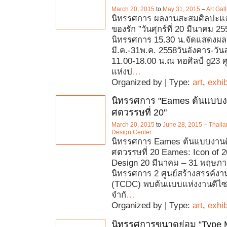
March 20, 2015
to
May 31, 2015
–
Art Gal
นิทรรศการ ผลงานสะสมศิลปะแล
ของรัก ”วันศุกร์ที่ 20 มีนาคม 25
นิทรรศการ 15.30 น.จัดแสดงผล
มี.ค.-31พ.ค. 2558วันอังคาร-วัน
11.00-18.00 น.ณ หอศิลป์ g23 ศ
แห่งป
…
Organized by | Type:
art
,
exhib
นิทรรศการ "Eames ต้นแบบงา
ศตวรรษที่ 20"
March 20, 2015
to
June 28, 2015
–
Thaila
Design Center
นิทรรศการ Eames ต้นแบบงานดี
ศตวรรษที่ 20 Eames: Icon of 2
Design 20 มีนาคม – 31 พฤษภา
นิทรรศการ 2 ศูนย์สร้างสรรค์
(TCDC) พบต้นแบบแห่งงานดีไซน์
จำกั
…
Organized by | Type:
art
,
exhib
นิทรรศการขนาดย่อม “Type Ma