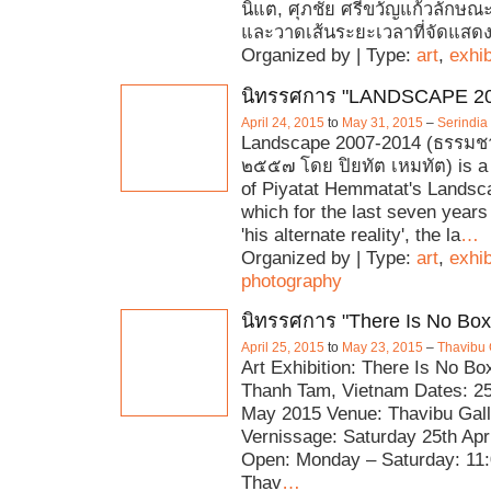
นิแต, ศุภชัย ศรีขวัญแก้วลักษ
และวาดเส้นระยะเวลาที่จัดแสดง
Organized by | Type:
art
,
exhib
นิทรรศการ "LANDSCAPE 20
April 24, 2015
to
May 31, 2015
–
Serindia
Landscape 2007-2014 (ธรรมช
๒๕๕๗ โดย ปิยทัต เหมทัต) is a f
of Piyatat Hemmatat's Landsca
which for the last seven years
'his alternate reality', the la
…
Organized by | Type:
art
,
exhib
photography
นิทรรศการ "There Is No Box
April 25, 2015
to
May 23, 2015
–
Thavibu 
Art Exhibition: There Is No Box
Thanh Tam, Vietnam Dates: 25 
May 2015 Venue: Thavibu Gall
Vernissage: Saturday 25th Apri
Open: Monday – Saturday: 11:
Thav
…