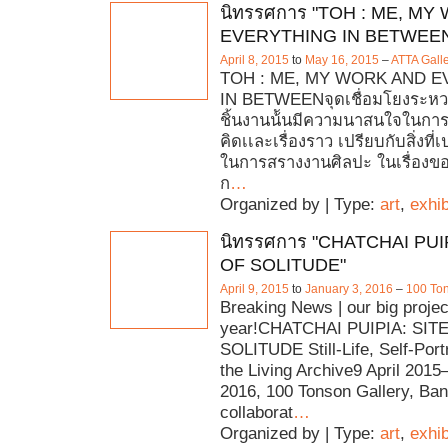
นิทรรศการ "TOH : ME, M
EVERYTHING IN BETWEE
April 8, 2015
to
May 16, 2015
–
ATTA Gall
TOH : ME, MY WORK AND 
IN BETWEENจุดเชื่อมโยงระหวา
ชิ้นงานน้ันมีความนาสนใจในก
คิดเเละเรื่องราว เปรียบกับสิ่งที่
ในการสรางงานศิลปะ ในเรื่อง
ก
…
Organized by | Type:
art
,
exhib
นิทรรศการ "CHATCHAI PUI
OF SOLITUDE"
April 9, 2015
to
January 3, 2016
–
100 Ton
Breaking News | our big projec
year!CHATCHAI PUIPIA: SIT
SOLITUDE Still-Life, Self-Port
the Living Archive9 April 2015
2016, 100 Tonson Gallery, B
collaborat
…
Organized by | Type:
art
,
exhib