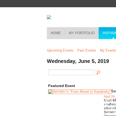
HOME
MY PORTFOLIO
INSPIR
Upcoming Events
Past Events
My Event
Wednesday, June 5, 2019
Featured Event
นิ
April 26
ริเวอร์ ซ
งานศิลปะ
หลังจากท
นิทรรศก
Organiz