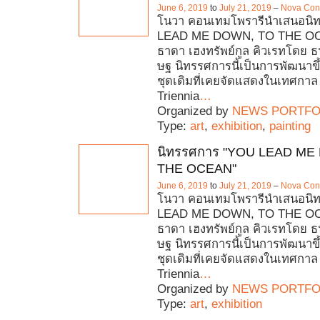
June 6, 2019
to
July 21, 2019
–
Nova Con
โนวา คอนเทมโพรารีนำเสนอนิ
LEAD ME DOWN, TO THE O
ธาดา เฮงทรัพย์กูล คิวเรทโดย ธ
ษฐ นิทรรศการนี้เป็นการพัฒนาข
ชุดเดิมที่เคยจัดแสดงในเทศกาล 
Triennia
…
Organized by
NEWS PORTFO
Type:
art
,
exhibition
,
painting
นิทรรศการ "YOU LEAD ME
THE OCEAN"
June 6, 2019
to
July 21, 2019
–
Nova Con
โนวา คอนเทมโพรารีนำเสนอนิ
LEAD ME DOWN, TO THE O
ธาดา เฮงทรัพย์กูล คิวเรทโดย ธ
ษฐ นิทรรศการนี้เป็นการพัฒนาข
ชุดเดิมที่เคยจัดแสดงในเทศกาล 
Triennia
…
Organized by
NEWS PORTFO
Type:
art
,
exhibition