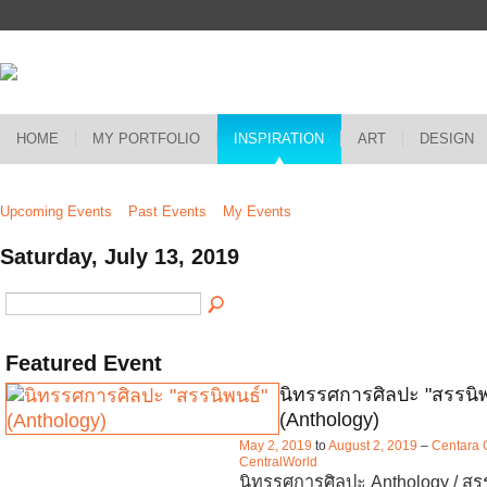
HOME
MY PORTFOLIO
INSPIRATION
ART
DESIGN
Upcoming Events
Past Events
My Events
Saturday, July 13, 2019
Featured Event
นิทรรศการศิลปะ "สรรนิพ
(Anthology)
May 2, 2019
to
August 2, 2019
–
Centara 
CentralWorld
นิทรรศการศิลปะ Anthology / สร