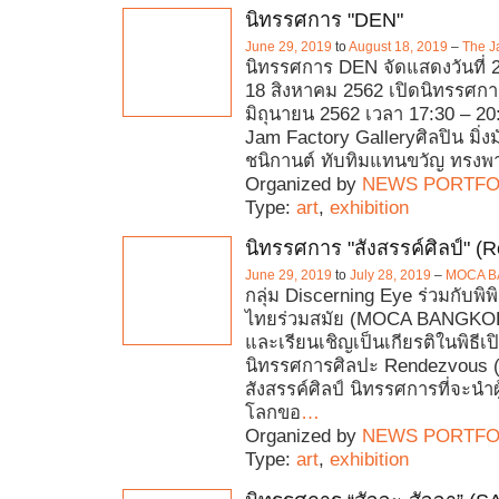
นิทรรศการ "DEN"
June 29, 2019
to
August 18, 2019
–
The J
นิทรรศการ DEN จัดแสดงวันที่ 2
18 สิงหาคม 2562 เปิดนิทรรศการ 
มิถุนายน 2562 เวลา 17:30 – 20
Jam Factory Galleryศิลปิน มิ่ง
ชนิกานต์ ทับทิมแทนขวัญ ทรงพ
Organized by
NEWS PORTFO
Type:
art
,
exhibition
นิทรรศการ "สังสรรค์ศิลป์" (
June 29, 2019
to
July 28, 2019
–
MOCA 
กลุ่ม Discerning Eye ร่วมกับพิ
ไทยร่วมสมัย (MOCA BANGKO
และเรียนเชิญเป็นเกียรติในพิธีเ
นิทรรศการศิลปะ Rendezvous (
สังสรรค์ศิลป์ นิทรรศการที่จะนำผู
โลกขอ
…
Organized by
NEWS PORTFO
Type:
art
,
exhibition