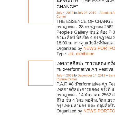
นิทรรศการ "THE ESSENCE
CHANGE"
July 4, 2019
to
July 28, 2019
–
Bangkok Ar
Center
THE ESSENCE OF CHANGE วัน
กรกฎาคม - 28 กรกฎาคม 2562 ส
People’s Gallery ชั้น 2 ห้อง P
ชวนะศิลป์ พิธีเปิด 4 กรกฎาคม 
18.00 น. การสูญเสียสิ่งที่มีคุณค
Organized by
NEWS PORTFO
Type:
art
,
exhibition
เทศกาลศิลปะ "การแสดง ครั้งที
#8 :Performative Art Festival
July 4, 2019
to
December 14, 2019
–
Bang
Culture Center
P.A.F. #8 :Performative Art Fes
เทศกาลศิลปะการแสดง ครั้งที่ 8 ว
กรกฎาคม - 14 ธันวาคม 2562 สถา
ดิโอ ชั้น 4 โดย หอศิลปวัฒนธร
กรุงเทพมหานคร และ กลุ่มศิลปิ
Organized by
NEWS PORTFO