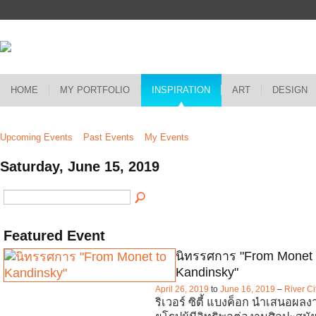
HOME
MY PORTFOLIO
INSPIRATION
ART
DESIGN
Upcoming Events
Past Events
My Events
Saturday, June 15, 2019
Featured Event
นิทรรศการ "From Monet 
Kandinsky"
April 26, 2019
to
June 16, 2019
–
River C
ริเวอร์ ซิตี้ แบงค็อก นำเสนอผล