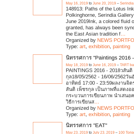
May 16, 2019
to
June 20, 2019
–
Serindia
148913: Paths of the Lotus In
Polkinghorne, Serindia Galler
June 2019Ink, a colored fluid o
granted, has always been sy
the East Asian tradition f
…
Organized by
NEWS PORTFO
Type:
art
,
exhibition
,
painting
นิทรรศการ "Paintings 2016 
May 18, 2019
to
June 16, 2019
–
TART bar
PAINTINGS 2016 - 2018วสันติ 
กุล18/05/2562 - 16/06/2562วันอ
อาทิตย์ 17:00 - 23:59ผลงานจิ
สันติ เพ็ชรกุล เป็นภาพที่แสดงออ
กระบวนการเขียนภาพ นำเสนอควา
วิธีการเขียนส
…
Organized by
NEWS PORTFO
Type:
art
,
exhibition
,
painting
นิทรรศการ "EAT"
May 23, 2019
to
July 23, 2019
–
100 Tons