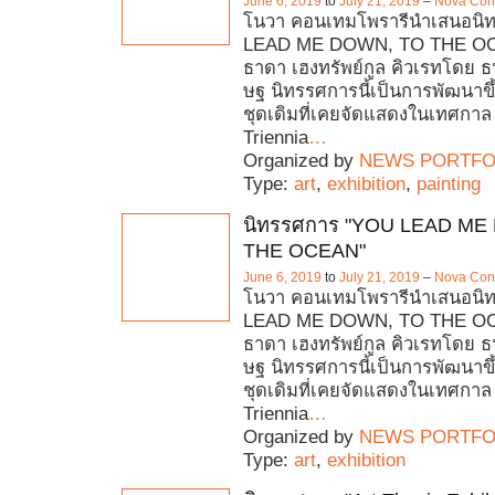
June 6, 2019
to
July 21, 2019
–
Nova Con
โนวา คอนเทมโพรารีนำเสนอนิ
LEAD ME DOWN, TO THE O
ธาดา เฮงทรัพย์กูล คิวเรทโดย ธ
ษฐ นิทรรศการนี้เป็นการพัฒนาข
ชุดเดิมที่เคยจัดแสดงในเทศกาล 
Triennia
…
Organized by
NEWS PORTFO
Type:
art
,
exhibition
,
painting
นิทรรศการ "YOU LEAD ME
THE OCEAN"
June 6, 2019
to
July 21, 2019
–
Nova Con
โนวา คอนเทมโพรารีนำเสนอนิ
LEAD ME DOWN, TO THE O
ธาดา เฮงทรัพย์กูล คิวเรทโดย ธ
ษฐ นิทรรศการนี้เป็นการพัฒนาข
ชุดเดิมที่เคยจัดแสดงในเทศกาล 
Triennia
…
Organized by
NEWS PORTFO
Type:
art
,
exhibition