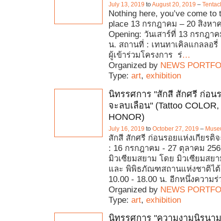
July 13, 2019
to
August 20, 2019
–
Tentac
Nothing here, you’ve come to 
place 13 กรกฎาคม – 20 สิงหา
Opening: วันเสาร์ที่ 13 กรกฎา
น. สถานที่ : เทนทาเคิลแกลลอรี่ 
ผู้เข้าร่วมโครงการ ร่
…
Organized by
NEWS PORTFO
Type:
art
,
exhibition
นิทรรศการ "สักสี สักศรี ก่อน
จะลบเลือน" (Tattoo COLOR, 
HONOR)
July 16, 2019
to
October 27, 2019
–
Muse
สักสี สักศรี ก่อนรอยแห่งเกียรติจ
: 16 กรกฎาคม - 27 ตุลาคม 2562
มิวเซียมสยาม โดย มิวเซียมสยา
และ พิพิธภัณฑสถานแห่งชาติไต้
10.00 - 18.00 น. อีกหนึ่งความร
Organized by
NEWS PORTFO
Type:
art
,
exhibition
นิทรรศการ "ความงามนิรนาม