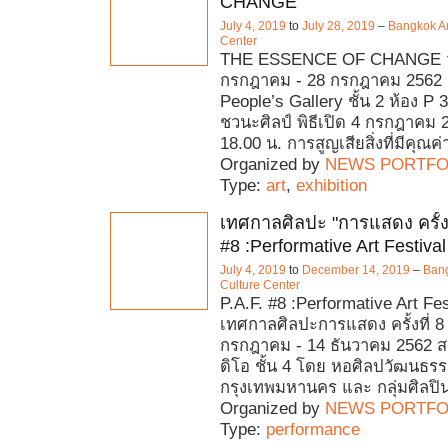
CHANGE"
July 4, 2019
to
July 28, 2019
–
Bangkok Ar
Center
THE ESSENCE OF CHANGE วัน
กรกฎาคม - 28 กรกฎาคม 2562 ส
People’s Gallery ชั้น 2 ห้อง P
ชวนะศิลป์ พิธีเปิด 4 กรกฎาคม 
18.00 น. การสูญเสียสิ่งที่มีคุณค
Organized by
NEWS PORTFO
Type:
art
,
exhibition
เทศกาลศิลปะ "การแสดง ครั้งที
#8 :Performative Art Festival
July 4, 2019
to
December 14, 2019
–
Bang
Culture Center
P.A.F. #8 :Performative Art Fes
เทศกาลศิลปะการแสดง ครั้งที่ 8 ว
กรกฎาคม - 14 ธันวาคม 2562 สถา
ดิโอ ชั้น 4 โดย หอศิลปวัฒนธร
กรุงเทพมหานคร และ กลุ่มศิลปิ
Organized by
NEWS PORTFO
Type:
performance