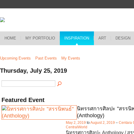
HOME
MY PORTFOLIO
INSPIRATION
ART
DESIGN
Upcoming Events
Past Events
My Events
Thursday, July 25, 2019
Featured Event
นิทรรศการศิลปะ "สรรนิพ
(Anthology)
May 2, 2019
to
August 2, 2019
–
Centara 
CentralWorld
นิทรรศการศิลปะ Anthology / สร