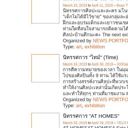
March 15, 2019
to
April 11, 2019
–
Baan T
นิทรรศการศิลปะและละคร มโนรา
"เด็กไม่ได้มีไว้ขาย" ของกลุ่มละอ
ฝึกและอบรมเด็กและเยาวชนเขต 
ท่านใดที่สนใจสามารถติดตามได้
ศิลปะบ้านตึกนะคะ The next exh
Organized by
NEWS PORTFO
Type:
art
,
exhibition
นิทรรศการ "ไทม์" (Time)
March 16, 2019
to
April 30, 2019
–
333Gal
การตีความหมายของเวลา ในมุมม
ไปของศิลปินทั้ง 9 ท่าน ได้ใช้
การสร้างสรรค์งานศิลปะที่พวกเข
ทำให้งานศิลปะเหล่านั้นเกิดประโย
และทำให้ทุกๆ ท่านที่มาชมงาน 
Organized by
NEWS PORTFO
Type:
art
,
exhibition
นิทรรศการ "AT HOMES"
March 16, 2019
to
April 28, 2019
–
YELO 