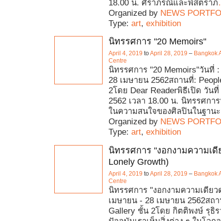
18.00 น. ศิราภรณ์และพัสตราภ
Organized by
NEWS PORTFO
Type:
art
,
exhibition
นิทรรศการ "20 Memoirs"
April 4, 2019
to
April 28, 2019
–
Bangkok A
Centre
นิทรรศการ "20 Memoirs"วันที่ 
28 เมษายน 2562สถานที่: People’
2โดย Dear Readerพิธีเปิด วันที
2562 เวลา 18.00 น. นิทรรศการนี
ในความสนใจของศิลปินในฐานะ
Organized by
NEWS PORTFO
Type:
art
,
exhibition
นิทรรศการ "งอกงามความเดี
Lonely Growth)
April 4, 2019
to
April 28, 2019
–
Bangkok A
Centre
นิทรรศการ "งอกงามความเดียวดาย
เมษายน - 28 เมษายน 2562สถานท
Gallery ชั้น 2โดย กิตติพงษ์ รุธ