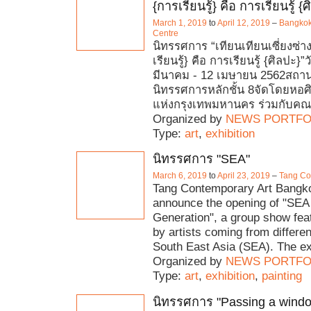
{การเรียนรู้} คือ การเรียนรู้ {
March 1, 2019
to
April 12, 2019
–
Bangkok 
Centre
นิทรรศการ “เทียนเทียนเซี่ยงซ่า
เรียนรู้} คือ การเรียนรู้ {ศิลปะ}”วั
มีนาคม - 12 เมษายน 2562สถานที
นิทรรศการหลักชั้น 8จัดโดยหอ
แห่งกรุงเทพมหานคร ร่วมกับคณะ
Organized by
NEWS PORTFO
Type:
art
,
exhibition
นิทรรศการ "SEA"
March 6, 2019
to
April 23, 2019
–
Tang Co
Tang Contemporary Art Bangkok 
announce the opening of "SEA
Generation", a group show fea
by artists coming from differen
South East Asia (SEA). The ex
Organized by
NEWS PORTFO
Type:
art
,
exhibition
,
painting
นิทรรศการ "Passing a windo