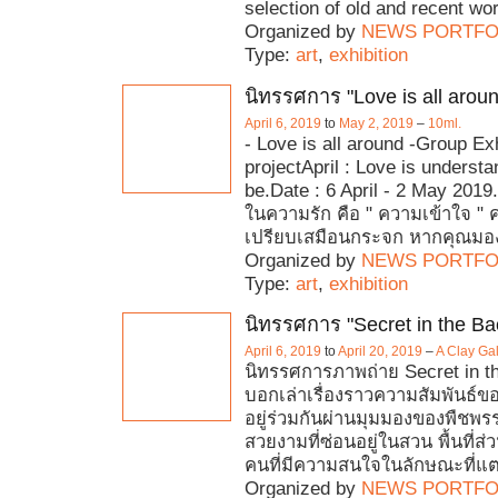
selection of old and recent wo
Organized by
NEWS PORTFO
Type:
art
,
exhibition
นิทรรศการ "Love is all arou
April 6, 2019
to
May 2, 2019
–
10ml.
- Love is all around -Group Exh
projectApril : Love is underst
be.Date : 6 April - 2 May 2019
ในความรัก คือ " ความเข้าใจ " 
เปรียบเสมือนกระจก หากคุณมอ
Organized by
NEWS PORTFO
Type:
art
,
exhibition
นิทรรศการ "Secret in the Ba
April 6, 2019
to
April 20, 2019
–
A Clay Gal
นิทรรศการภาพถ่าย Secret in t
บอกเล่าเรื่องราวความสัมพันธ์ขอ
อยู่ร่วมกันผ่านมุมมองของพืช
สวยงามที่ซ่อนอยู่ในสวน พื้นที่
คนที่มีความสนใจในลักษณะที่แต
Organized by
NEWS PORTFO