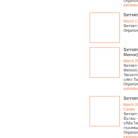
Organiz
exhibiti
นิทรรศก
March 1
นิทรรศกา
Organiz
นิทรรศกา
Memoir)
March 2
นิทรรศกา
Memoir) 
วัฒนธรรม
แสดง วัน
Organiz
exhibiti
นิทรรศกา
March 2
Centre
นิทรรศการ
มีนาคม -
บริษัท 
กรุงเทพม
Organiz
exhibiti