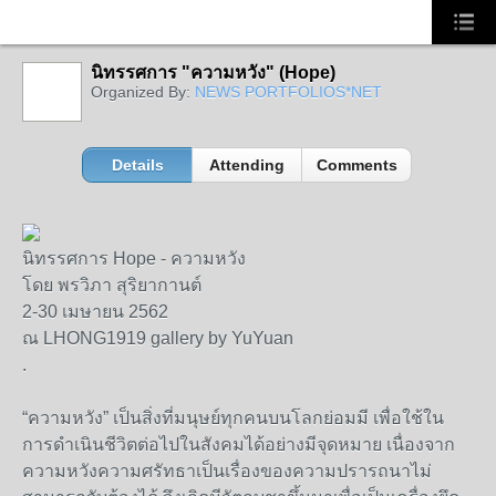
นิทรรศการ "ความหวัง" (Hope)
Organized By:
NEWS PORTFOLIOS*NET
Details
Attending
Comments
นิทรรศการ Hope - ความหวัง
โดย พรวิภา สุริยากานต์
2-30 เมษายน 2562
ณ LHONG1919 gallery by YuYuan
.
“ความหวัง” เป็นสิ่งที่มนุษย์ทุกคนบนโลกย่อมมี เพื่อใช้ใน
การดำเนินชีวิตต่อไปในสังคมได้อย่างมีจุดหมาย เนื่องจาก
ความหวังความศรัทธาเป็นเรื่องของความปรารถนาไม่