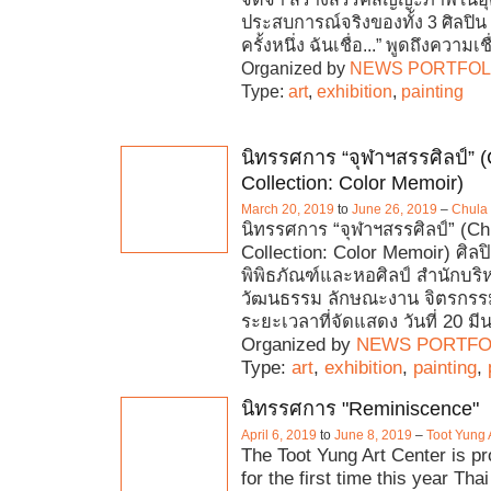
ประสบการณ์จริงของทั้ง 3 ศิลปิ
ครั้งหนึ่ง ฉันเชื่อ...” พูดถึงความเชื
Organized by
NEWS PORTFOL
Type:
art
,
exhibition
,
painting
นิทรรศการ “จุฬาฯสรรศิลป์” (
Collection: Color Memoir)
March 20, 2019
to
June 26, 2019
–
Chula
นิทรรศการ “จุฬาฯสรรศิลป์” (Chu
Collection: Color Memoir) ศิลปิน
พิพิธภัณฑ์และหอศิลป์ สำนักบริ
วัฒนธรรม ลักษณะงาน จิตรกรร
ระยะเวลาที่จัดแสดง วันที่ 20 ม
Organized by
NEWS PORTFO
Type:
art
,
exhibition
,
painting
,
นิทรรศการ "Reminiscence"
April 6, 2019
to
June 8, 2019
–
Toot Yung 
The Toot Yung Art Center is pr
for the first time this year Th