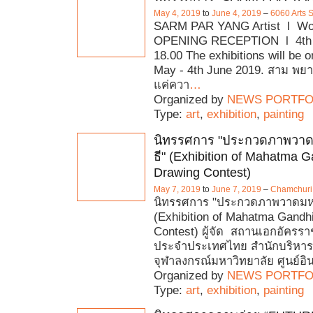
May 4, 2019
to
June 4, 2019
–
6060 Arts 
SARM PAR YANG Artist l Wor
OPENING RECEPTION l 4th 
18.00 The exhibitions will be o
May - 4th June 2019. สาม พยาง
แค่ควา
…
Organized by
NEWS PORTFO
Type:
art
,
exhibition
,
painting
นิทรรศการ "ประกวดภาพวา
ธี" (Exhibition of Mahatma 
Drawing Contest)
May 7, 2019
to
June 7, 2019
–
Chamchuri 
นิทรรศการ "ประกวดภาพวาดมห
(Exhibition of Mahatma Gandh
Contest) ผู้จัด สถานเอกอัครรา
ประจำประเทศไทย สำนักบริหา
จุฬาลงกรณ์มหาวิทยาลัย ศูนย์อิ
Organized by
NEWS PORTFO
Type:
art
,
exhibition
,
painting