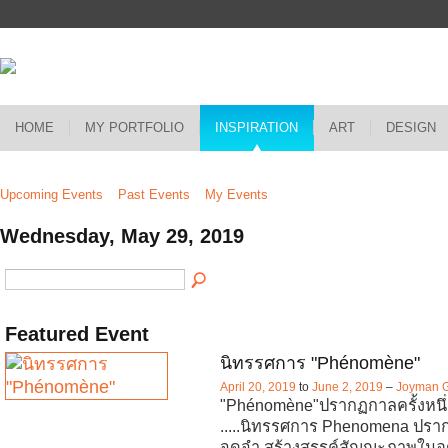
HOME
MY PORTFOLIO
INSPIRATION
ART
DESIGN
Upcoming Events
Past Events
My Events
Wednesday, May 29, 2019
Featured Event
นิทรรศการ "Phénomène"
April 20, 2019
to
June 2, 2019
–
Joyman G
"Phénomène"ปรากฏกาลครั้งหนึ่ง ฉ
.....นิทรรศการ Phenomena ปรา
จดจำ สร้างสรรค์สัญญะภาพในอุ