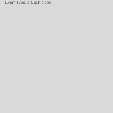
Event Type: art, exhibition