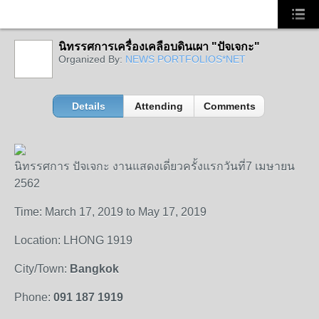
นิทรรศการเครื่องเคลือบดินเผา "ปัจเจกะ"
Organized By:
NEWS PORTFOLIOS*NET
Details
Attending
Comments
นิทรรศการ ปัจเจกะ งานแสดงเดี่ยวครั้งแรกวันที่7 เมษายน
2562
Time: March 17, 2019 to May 17, 2019
Location: LHONG 1919
City/Town:
Bangkok
Phone:
091 187 1919