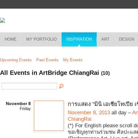
HOME
MY PORTFOLIO
INSPIRATION
ART
DESIGN
Upcoming Events
Past Events
My Events
All Events in ArtBridge ChiangRai
(10)
November 8
การแสดง "มินิ เอเชียโทเปีย เ
Friday
November 8, 2013
all day –
Ar
ChiangRai
(*) For English please scroll 
ขอเชิญทุกท่านร่วมชม ศิลปะแ