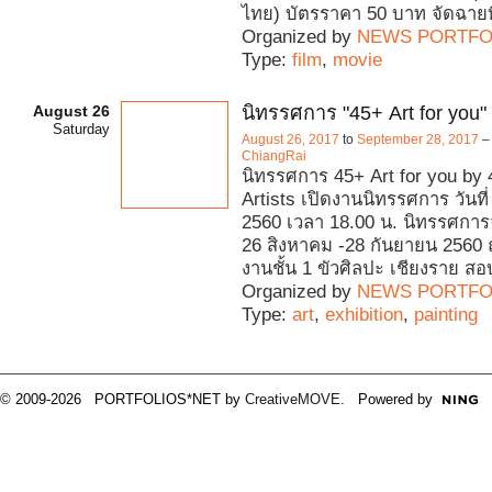
ไทย) บัตรราคา 50 บาท จัดฉายที
Organized by
NEWS PORTFO
Type:
film
,
movie
August 26
นิทรรศการ "45+ Art for you"
Saturday
August 26, 2017
to
September 28, 2017
–
ChiangRai
นิทรรศการ 45+ Art for you by
Artists เปิดงานนิทรรศการ วันที
2560 เวลา 18.00 น. นิทรรศการจั
26 สิงหาคม -28 กันยายน 2560
งานชั้น 1 ขัวศิลปะ เชียงราย ส
Organized by
NEWS PORTFO
Type:
art
,
exhibition
,
painting
© 2009-2026 PORTFOLIOS*NET by
CreativeMOVE
. Powered by