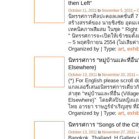
then Left”
October 11, 2011
to
November 5, 2011
–
C
นิทรรศการศิลปะคอลเลคชั่นที่ 
สร้างสรรค์ของ นายชิงชัย อุดมเจ
เทคนิคภาพสีผสม ในชุด “ Right 
” นิทรรศการจะเปิดให้เข้าชมตั้ง
– 5 พฤศจิกายน 2554 (ไม่เสียค่า
Organized by | Type:
art
,
exhib
นิทรรศการ "หมู่บ้านและที่อื่น
Elsewhere)
October 13, 2011
to
November 20, 2011
(*) For English please scroll 
แกลเลอรี่เสนอนิทรรศการเดี่ยว
ล่าสุด “หมู่บ้านและที่อื่น (Villag
Elsewhere)” โดยศิลปินหญิงแถ
ไทย อารยา ราษฎร์จำเริญสุข ที่
Organized by | Type:
art
,
exhib
นิทรรศการ "Songs of the Cit
October 13, 2011
to
November 27, 2011
Bangkok, Thailand. H Gallery 