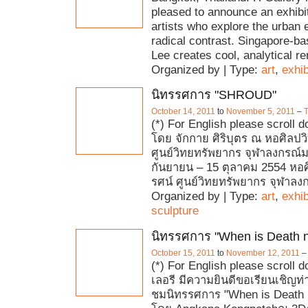
pleased to announce an exhibit
artists who explore the urban 
radical contrast. Singapore-b
Lee creates cool, analytical r
Organized by | Type:
art
,
exhib
นิทรรศการ "SHROUD"
October 14, 2011
to
November 5, 2011
–
T
(*) For English please scrol
โดย จักกาย ศิริบุตร ณ หอศิลปว
ศูนย์วิทยทรัพยากร จุฬาลงกรณ์
กันยายน – 15 ตุลาคม 2554 หอศ
รศน์ ศูนย์วิทยทรัพยากร จุฬาล
Organized by | Type:
art
,
exhib
sculpture
นิทรรศการ "When is Death n
October 15, 2011
to
November 12, 2011
(*) For English please scroll 
เลอรี มีความยินดีขอเรียนเชิญท่
ชมนิทรรศการ "When is Death n