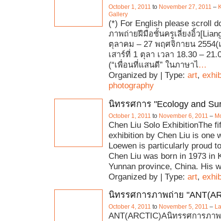
October 1, 2011
to
November 27, 2011
–
Gallery
(*) For English please scroll
ภาพถ่ายฝีมือชั้นครูเลี่ยงอิ้ว[Lia
ตุลาคม – 27 พฤศจิกายน 2554(
เสาร์ที่ 1 ตุลา เวลา 18.30 – 21.00
(“เพื่อนที่แสนดี” ในภาษาไ
…
Organized by | Type:
art
,
exhib
photography
นิทรรศการ "Ecology and Sur
October 1, 2011
to
November 6, 2011
–
M
Chen Liu Solo ExhibitionThe fi
exhibition by Chen Liu is one
Loewen is particularly proud to
Chen Liu was born in 1973 in
Yunnan province, China. His 
Organized by | Type:
art
,
exhib
นิทรรศการภาพถ่าย "ANT(A
October 4, 2011
to
November 5, 2011
–
La
ANT(ARCTIC)Aนิทรรศการภาพถ