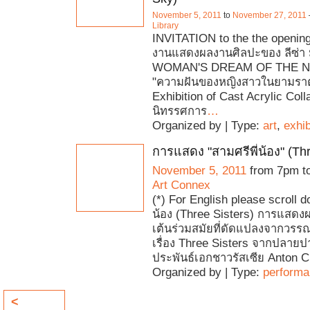
November 5, 2011
to
November 27, 2011
Library
INVITATION to the the opening o
งานแสดงผลงานศิลปะของ ลีซ่า 
WOMAN'S DREAM OF THE N
"ความฝันของหญิงสาวในยามราต
Exhibition of Cast Acrylic Coll
นิทรรศการ
…
Organized by | Type:
art
,
exhib
การแสดง "สามศรีพี่น้อง" (Thr
November 5, 2011
from 7pm t
Art Connex
(*) For English please scroll d
น้อง (Three Sisters) การแสด
เต้นร่วมสมัยที่ดัดแปลงจากวร
เรื่อง Three Sisters จากปลาย
ประพันธ์เอกชาวรัสเซีย Anton 
Organized by | Type:
perform
<