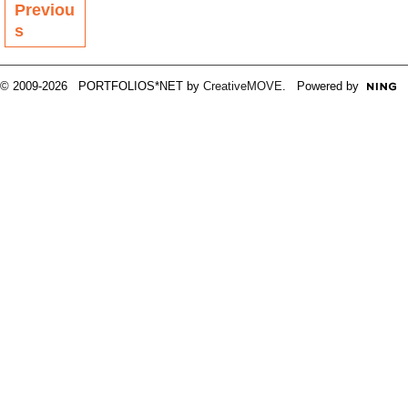
Previou
s
© 2009-2026 PORTFOLIOS*NET by
CreativeMOVE
. Powered by