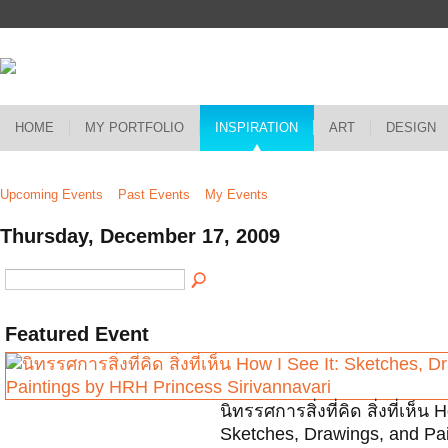
HOME
MY PORTFOLIO
INSPIRATION
ART
DESIGN
Upcoming Events
Past Events
My Events
Thursday, December 17, 2009
Featured Event
นิทรรศการสิ่งที่คิด สิ่งที่เห็น 
Sketches, Drawings, and Pai