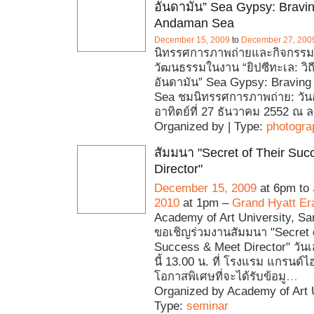
อันดามัน” Sea Gypsy: Bravin
Andaman Sea
December 15, 2009
to
December 27, 200
นิทรรศการภาพถ่ายและกิจกรรม
วัฒนธรรมในงาน “ยิปซีทะเล: วิถ
อันดามัน” Sea Gypsy: Bravin
Sea ชมนิทรรศการภาพถ่าย: วันอั
อาทิตย์ที่ 27 ธันวาคม 2552 ณ 
Organized by | Type:
photogra
สัมมนา "Secret of Their Su
Director"
December 15, 2009
at 6pm to
2010
at 1pm –
Grand Hyatt Er
Academy of Art University, Sa
ขอเชิญร่วมงานสัมมนา "Secret o
Success & Meet Director" วันเส
นี้ 13.00 น. ที่ โรงแรม แกรนด
โอกาสพิเศษที่จะได้รับข้อมู
…
Organized by Academy of Art U
Type:
seminar