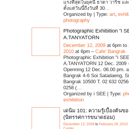
แรงที่สุดในยุคนี้ ธาดา วาริช แล
ตั้งแต่วันนี้ถึงวันที่ 30
…
Organized by | Type:
art
,
exhib
photography
Photographic Exhibition "i S
A.TANYATORN
December 12, 2009
at 6pm to
2010
at 6pm –
Cafe' Bangrak
Photographic Exhibition "i SEE
A.TANYATORN 12 Dec. 2009 -
Openning 12 Dec. 06.00 pm. at
Bangrak 4-6 Soi Saladaeng, S
Bangrak 10500 T. 02 632 0256-
0258 (
…
Organized by i SEE | Type:
ph
exhibition
เดนิม 101: ความรู้เบื้องต้นข
(นิทรรศการขนาดย่อม)
December 13, 2009
to
February 28, 2010
Center