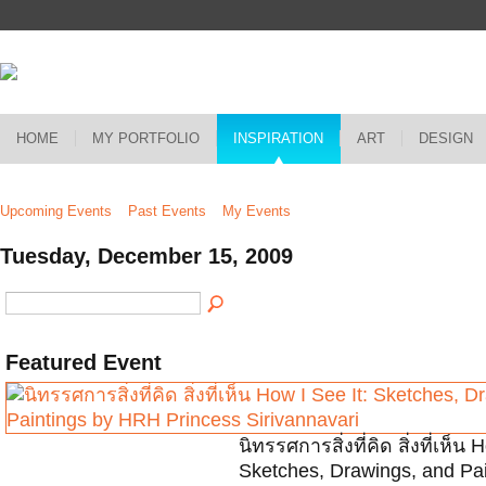
HOME
MY PORTFOLIO
INSPIRATION
ART
DESIGN
Upcoming Events
Past Events
My Events
Tuesday, December 15, 2009
Featured Event
นิทรรศการสิ่งที่คิด สิ่งที่เห็น 
Sketches, Drawings, and Pai