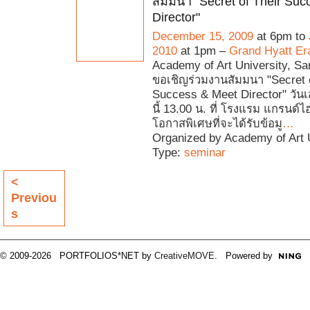
สัมมนา "Secret of Their Su
Director"
December 15, 2009
at 6pm to
2010
at 1pm –
Grand Hyatt Er
Academy of Art University, Sa
ขอเชิญร่วมงานสัมมนา "Secret o
Success & Meet Director" วันเส
นี้ 13.00 น. ที่ โรงแรม แกรนด
โอกาสพิเศษที่จะได้รับข้อมู
…
Organized by Academy of Art U
Type:
seminar
<
Previou
s
© 2009-2026 PORTFOLIOS*NET by
CreativeMOVE
. Powered by