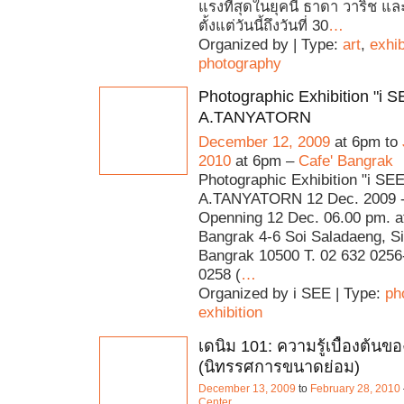
แรงที่สุดในยุคนี้ ธาดา วาริช แล
ตั้งแต่วันนี้ถึงวันที่ 30
…
Organized by | Type:
art
,
exhib
photography
Photographic Exhibition "i S
A.TANYATORN
December 12, 2009
at 6pm to
2010
at 6pm –
Cafe' Bangrak
Photographic Exhibition "i SEE
A.TANYATORN 12 Dec. 2009 -
Openning 12 Dec. 06.00 pm. at
Bangrak 4-6 Soi Saladaeng, S
Bangrak 10500 T. 02 632 0256-
0258 (
…
Organized by i SEE | Type:
ph
exhibition
เดนิม 101: ความรู้เบื้องต้นข
(นิทรรศการขนาดย่อม)
December 13, 2009
to
February 28, 2010
Center