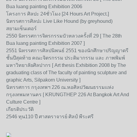
Bua luang painting Exhibition 2006
โครงการ ศิลปะ 24ชั่วโมง [24 Hours Art Project.]
นิทรรศการศิลปะ Live Like Hound (by greyhound)
สยามเซ็นเตอร์
2550 นิทรรศการจิตรกรรมบัวหลวงครั้งที่ 29 [ The 28th
Bua luang painting Exhibition 2007 ]
2551 นิทรรศการศิลปนิพนธ์ 2551 ของนักศึกษาปริญญาตรี
ชั้นปีสุดท้าย คณะจิตรกรรม ประติมากรรม และ ภาพพิมพ์
มหาวิทยาลัยศิลปากร [ Art thesis Exhibition 2008 by The
graduating class of The faculty of painting sculpture and
graphic Arts, Silpakorn University ]
นิทรรศการ กรุงเทพฯ 226 ณ.หอศิลปวัฒนธรรมแห่ง
กรุงเทพมหานคร [ KRUNGTHEP 226 At Bangkok Art And
Culture Centre ]
เกียรติประวัติ
2546 ทุน110 ปี ศาสตราจารย์ ศิลป์ พีระศรี