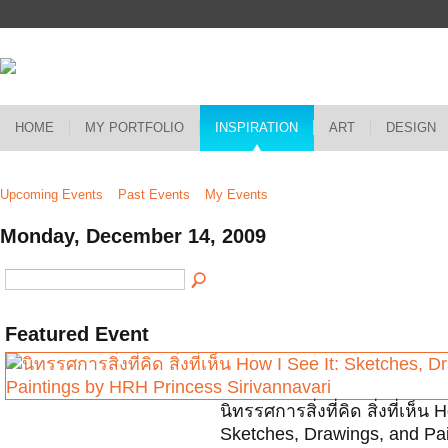
HOME
MY PORTFOLIO
INSPIRATION
ART
DESIGN
Upcoming Events
Past Events
My Events
Monday, December 14, 2009
Featured Event
นิทรรศการสิ่งที่คิด สิ่งที่เห็น 
Sketches, Drawings, and Pai