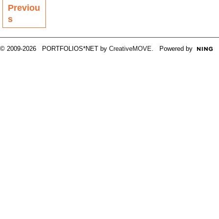
Previou
s
© 2009-2026 PORTFOLIOS*NET by
CreativeMOVE
. Powered by