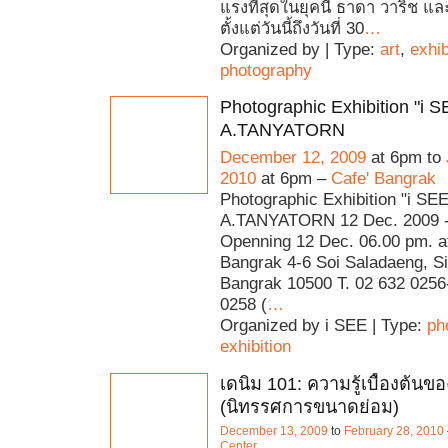
แรงที่สุดในยุคนี้ ธาดา วาริช แล
ตั้งแต่วันนี้ถึงวันที่ 30
…
Organized by | Type:
art
,
exhib
photography
Photographic Exhibition "i S
A.TANYATORN
December 12, 2009
at 6pm to
2010
at 6pm –
Cafe' Bangrak
Photographic Exhibition "i SEE
A.TANYATORN 12 Dec. 2009 -
Openning 12 Dec. 06.00 pm. at
Bangrak 4-6 Soi Saladaeng, S
Bangrak 10500 T. 02 632 0256-
0258 (
…
Organized by i SEE | Type:
ph
exhibition
เดนิม 101: ความรู้เบื้องต้นข
(นิทรรศการขนาดย่อม)
December 13, 2009
to
February 28, 2010
Center