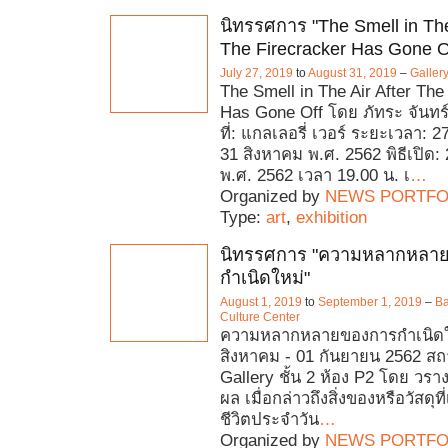
นิทรรศการ "The Smell in The
The Firecracker Has Gone O
July 27, 2019
to
August 31, 2019
–
Galler
The Smell in The Air After The
Has Gone Off โดย ภัทระ จันท
ที่: แกลเลอรี่ เวอร์ ระยะเวลา:
31 สิงหาคม พ.ศ. 2562 พิธีเปิด
พ.ศ. 2562 เวลา 19.00 น. เ
…
Organized by
NEWS PORTFO
Type:
art
,
exhibition
นิทรรศการ "ความหลากหลา
กำเนิดใหม่"
August 1, 2019
to
September 1, 2019
–
Ba
Culture Center
ความหลากหลายของการกำเนิดใหม่
สิงหาคม - 01 กันยายน 2562 สถา
Gallery ชั้น 2 ห้อง P2 โดย วร
ผล เมื่อกล่าวถึงสิ่งของหรือวัสดุ
ชีวิตประจำวัน
…
Organized by
NEWS PORTFO