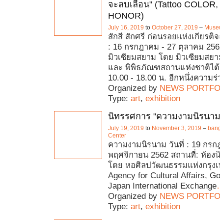
จะลบเลือน" (Tattoo COLOR, 
HONOR)
July 16, 2019
to
October 27, 2019
–
Muse
สักสี สักศรี ก่อนรอยแห่งเกียรติจ
: 16 กรกฎาคม - 27 ตุลาคม 2562
มิวเซียมสยาม โดย มิวเซียมสยา
และ พิพิธภัณฑสถานแห่งชาติไต้
10.00 - 18.00 น. อีกหนึ่งความร
Organized by
NEWS PORTFO
Type:
art
,
exhibition
นิทรรศการ "ความงามนิรนาม
July 19, 2019
to
November 3, 2019
–
bang
Center
ความงามนิรนาม วันที่ : 19 กรก
พฤศจิกายน 2562 สถานที่: ห้องน
โดย หอศิลปวัฒนธรรมแห่งกรุ
Agency for Cultural Affairs, G
Japan International Exchange
Organized by
NEWS PORTFO
Type:
art
,
exhibition