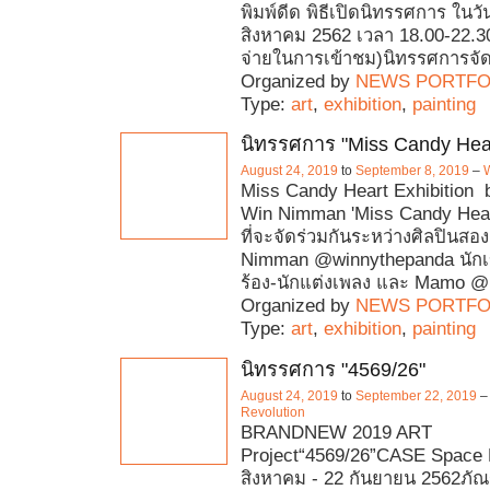
พิมพ์ดีด พิธีเปิดนิทรรศการ ในวัน
สิงหาคม 2562 เวลา 18.00-22.30 
จ่ายในการเข้าชม)นิทรรศการจั
Organized by
NEWS PORTFO
Type:
art
,
exhibition
,
painting
นิทรรศการ "Miss Candy Hea
August 24, 2019
to
September 8, 2019
–
Miss Candy Heart Exhibition
Win Nimman 'Miss Candy Hear
ที่จะจัดร่วมกันระหว่างศิลปินสอ
Nimman @winnythepanda นักเ
ร้อง-นักแต่งเพลง และ Mamo
Organized by
NEWS PORTFO
Type:
art
,
exhibition
,
painting
นิทรรศการ "4569/26"
August 24, 2019
to
September 22, 2019
Revolution
BRANDNEW 2019 ART
Project“4569/26”CASE Space 
สิงหาคม - 22 กันยายน 2562ภัณฑ