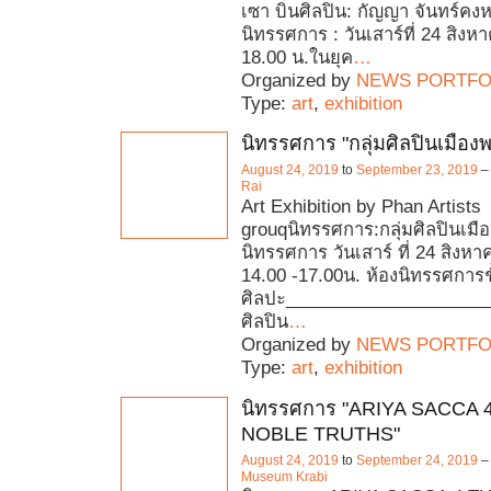
เซา บินศิลปิน: กัญญา จันทร์คงห
นิทรรศการ : วันเสาร์ที่ 24 สิง
18.00 น.ในยุค
…
Organized by
NEWS PORTFO
Type:
art
,
exhibition
นิทรรศการ "กลุ่มศิลปินเมือง
August 24, 2019
to
September 23, 2019
–
Rai
Art Exhibition by Phan Artists
grouqนิทรรศการ:กลุ่มศิลปินเมือ
นิทรรศการ วันเสาร์ ที่ 24 สิงห
14.00 -17.00น. ห้องนิทรรศการชั
ศิลปะ_____________________
ศิลปิน
…
Organized by
NEWS PORTFO
Type:
art
,
exhibition
นิทรรศการ "ARIYA SACCA
NOBLE TRUTHS"
August 24, 2019
to
September 24, 2019
–
Museum Krabi