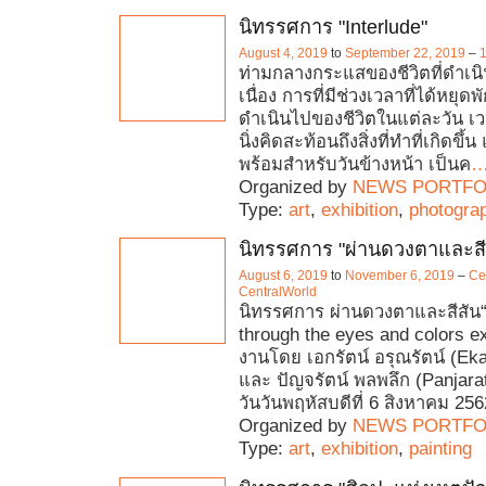
นิทรรศการ "Interlude"
August 4, 2019
to
September 22, 2019
–
ท่ามกลางกระแสของชีวิตที่ดำเนิ
เนื่อง การที่มีช่วงเวลาที่ได้หยุ
ดำเนินไปของชีวิตในแต่ละวัน เว
นิ่งคิดสะท้อนถึงสิ่งที่ทำที่เกิดขึ
พร้อมสำหรับวันข้างหน้า เป็นค
Organized by
NEWS PORTFO
Type:
art
,
exhibition
,
photogra
นิทรรศการ "ผ่านดวงตาและสี
August 6, 2019
to
November 6, 2019
–
Ce
CentralWorld
นิทรรศการ ผ่านดวงตาและสีสัน
through the eyes and colors ex
งานโดย เอกรัตน์ อรุณรัตน์ (Eka
และ ปัญจรัตน์ พลพลึก (Panjara
วันวันพฤหัสบดีที่ 6 สิงหาคม 25
Organized by
NEWS PORTFO
Type:
art
,
exhibition
,
painting