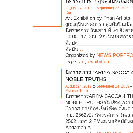
นิทรรศการ "กลุ่มศิลปินเมือง
August 24, 2019
to
September 23, 2019
–
Rai
Art Exhibition by Phan Artists
grouqนิทรรศการ:กลุ่มศิลปินเมือ
นิทรรศการ วันเสาร์ ที่ 24 สิงห
14.00 -17.00น. ห้องนิทรรศการชั
ศิลปะ_____________________
ศิลปิน
…
Organized by
NEWS PORTFO
Type:
art
,
exhibition
นิทรรศการ "ARIYA SACCA
NOBLE TRUTHS"
August 24, 2019
to
September 24, 2019
–
Museum Krabi
นิทรรศการARIYA SACCA 4 T
NOBLE TRUTHSอริยสัจ4 กว่า 6
โอภาส ดวงจิตรเริ่มให้ชมตั้งแต่
ก.ย. 2562เปิดนิทรรศการ วันเสาร์
2562 เวลา 2 PM.ณ หอศิลป์อันด
Andaman A
…