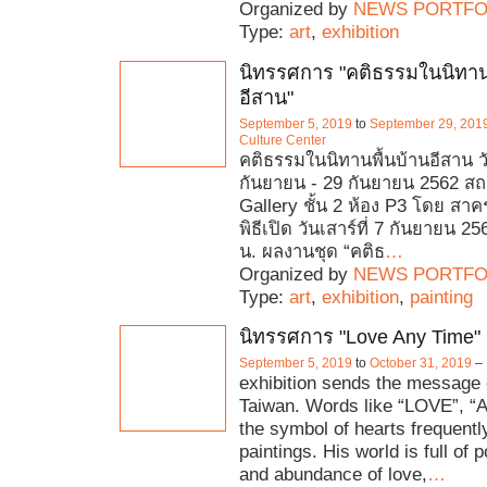
Organized by
NEWS PORTFO
Type:
art
,
exhibition
นิทรรศการ "คติธรรมในนิทาน
อีสาน"
September 5, 2019
to
September 29, 201
Culture Center
คติธรรมในนิทานพื้นบ้านอีสาน วัน
กันยายน - 29 กันยายน 2562 สถา
Gallery ชั้น 2 ห้อง P3 โดย สาคร
พิธีเปิด วันเสาร์ที่ 7 กันยายน 2
น. ผลงานชุด “คติธ
…
Organized by
NEWS PORTFO
Type:
art
,
exhibition
,
painting
นิทรรศการ "Love Any Time"
September 5, 2019
to
October 31, 2019
–
exhibition sends the message 
Taiwan. Words like “LOVE”, “
the symbol of hearts frequentl
paintings. His world is full of p
and abundance of love,
…