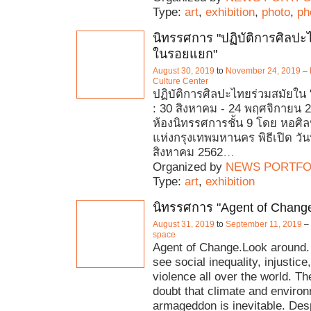
Type:
art
,
exhibition
,
photo
,
ph
นิทรรศการ "ปฏิบัติการศิลปะ
ในรอยแยก"
August 30, 2019
to
November 24, 2019
–
Culture Center
ปฏิบัติการศิลปะไทยร่วมสมัยใน "
: 30 สิงหาคม - 24 พฤศจิกายน 2
ห้องนิทรรศการชั้น 9 โดย หอศ
แห่งกรุงเทพมหานคร พิธีเปิด วัน
สิงหาคม 2562
…
Organized by
NEWS PORTFO
Type:
art
,
exhibition
นิทรรศการ "Agent of Chang
August 31, 2019
to
September 11, 2019
–
space
Agent of Change.Look around.
see social inequality, injustice
violence all over the world. Th
doubt that climate and enviro
armageddon is inevitable. Des