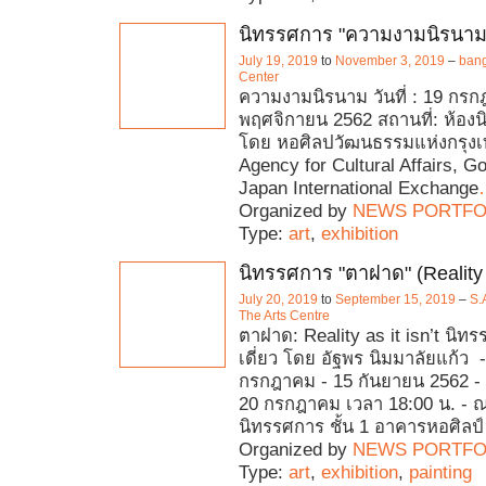
นิทรรศการ "ความงามนิรนาม
July 19, 2019
to
November 3, 2019
–
bang
Center
ความงามนิรนาม วันที่ : 19 กรก
พฤศจิกายน 2562 สถานที่: ห้องน
โดย หอศิลปวัฒนธรรมแห่งกรุ
Agency for Cultural Affairs, G
Japan International Exchange
Organized by
NEWS PORTFO
Type:
art
,
exhibition
นิทรรศการ "ตาฝาด" (Reality as
July 20, 2019
to
September 15, 2019
–
S.
The Arts Centre
ตาฝาด: Reality as it isn’t นิ
เดี่ยว โดย อัฐพร นิมมาลัยแก้ว 
กรกฎาคม - 15 กันยายน 2562 - พิธ
20 กรกฎาคม เวลา 18:00 น. - ณ
นิทรรศการ ชั้น 1 อาคารหอศิลป์
Organized by
NEWS PORTFO
Type:
art
,
exhibition
,
painting