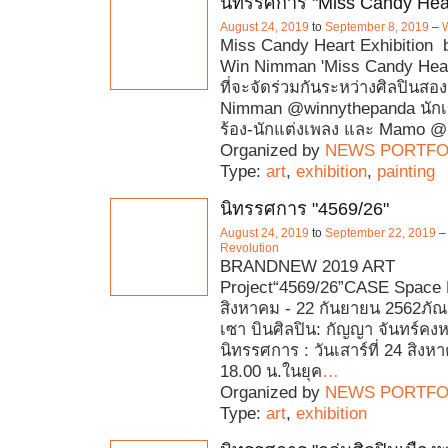
นิทรรศการ "Miss Candy Hea
August 24, 2019
to
September 8, 2019
–
Miss Candy Heart Exhibition
Win Nimman 'Miss Candy Hear
ที่จะจัดร่วมกันระหว่างศิลปินสอ
Nimman @winnythepanda นักเ
ร้อง-นักแต่งเพลง และ Mamo
Organized by
NEWS PORTFO
Type:
art
,
exhibition
,
painting
นิทรรศการ "4569/26"
August 24, 2019
to
September 22, 2019
Revolution
BRANDNEW 2019 ART
Project“4569/26”CASE Space 
สิงหาคม - 22 กันยายน 2562ภัณฑ
เซา บินศิลปิน: กัญญา จันทร์คงห
นิทรรศการ : วันเสาร์ที่ 24 สิง
18.00 น.ในยุค
…
Organized by
NEWS PORTFO
Type:
art
,
exhibition