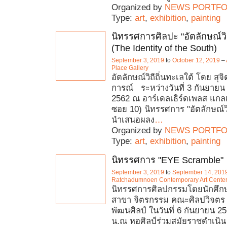
Organized by
NEWS PORTFO
Type:
art
,
exhibition
,
painting
นิทรรศการศิลปะ "อัตลักษณ์วิถ
(The Identity of the South)
September 3, 2019
to
October 12, 2019
–
Place Gallery
อัตลักษณ์วิถีถิ่นทะเลใต้ โดย สุจ
การณ์ ระหว่างวันที่ 3 กันยายน
2562 ณ อาร์เดลเธิร์ดเพลส แกล
ซอย 10) นิทรรศการ "อัตลักษณ์วิถ
นำเสนอผลง
…
Organized by
NEWS PORTFO
Type:
art
,
exhibition
,
painting
นิทรรศการ "EYE Scramble"
September 3, 2019
to
September 14, 201
Ratchadumnoen Contemporary Art Cente
นิทรรศการศิลปกรรมโดยนักศึกษาช
สาขา จิตรกรรม คณะศิลปวิจตร
พัฒนศิลป์ ในวันที่ 6 กันยายน 2
น.ณ หอศิลป์ร่วมสมัยราชดำเนิน ช