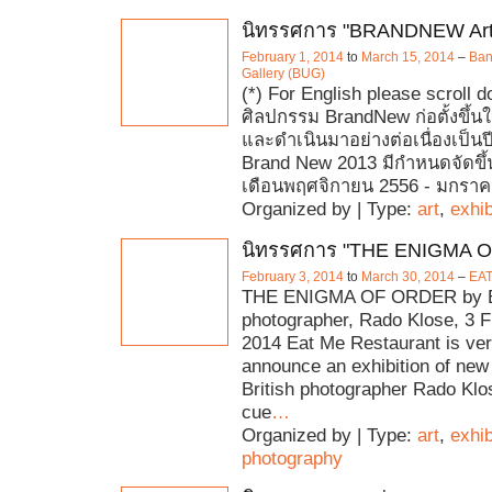
นิทรรศการ "BRANDNEW Art 
February 1, 2014
to
March 15, 2014
–
Ban
Gallery (BUG)
(*) For English please scroll
ศิลปกรรม BrandNew ก่อตั้งขึ้น
และดำเนินมาอย่างต่อเนื่องเป็นปีที
Brand New 2013 มีกำหนดจัดขึ้
เดือนพฤศจิกายน 2556 - มกราค
Organized by | Type:
art
,
exhib
นิทรรศการ "THE ENIGMA 
February 3, 2014
to
March 30, 2014
–
EA
THE ENIGMA OF ORDER by Br
photographer, Rado Klose, 3 
2014 Eat Me Restaurant is ver
announce an exhibition of new
British photographer Rado Klo
cue
…
Organized by | Type:
art
,
exhib
photography