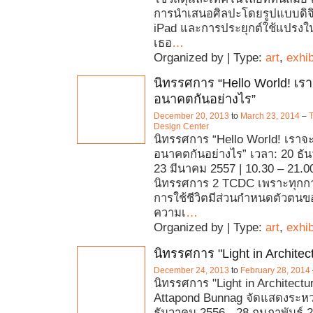
การนำเสนอศิลปะโดยรูปแบบดิจิ
iPad และการประยุกต์ใช้แปรงใน
เธอ
…
Organized by | Type:
art
,
exhib
นิทรรศการ “Hello World! เ
อนาคตกันอย่างไร”
December 20, 2013
to
March 23, 2014
–
T
Design Center
นิทรรศการ “Hello World! เรา
อนาคตกันอย่างไร” เวลา: 20 ธั
23 มีนาคม 2557 | 10.30 – 21.00
นิทรรศการ 2 TCDC เพราะทุกก
การใช้ชีวิตมีส่วนกำหนดตัวตน
ความเ
…
Organized by | Type:
art
,
exhib
นิทรรศการ "Light in Architec
December 24, 2013
to
February 28, 2014
นิทรรศการ "Light in Architectu
Attapond Bunnag จัดแสดงระหว่า
ธันวาคม 2556 - 28 กุมภาพันธ์ 