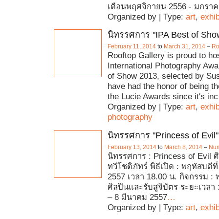
เดือนพฤศจิกายน 2556 - มกรา
Organized by | Type:
art
,
exhib
นิทรรศการ "IPA Best of Sho
February 11, 2014
to
March 31, 2014
–
Ro
Rooftop Gallery is proud to ho
International Photography Awa
of Show 2013, selected by Sus
have had the honor of being th
the Lucie Awards since it's inc
Organized by | Type:
art
,
exhib
photography
นิทรรศการ "Princess of Evil"
February 13, 2014
to
March 8, 2014
–
Num
นิทรรศการ : Princess of Evil ศ
ทวีโชติภัทร์ พิธีเปิด : พฤหัสบดีที
2557 เวลา 18.00 น. กิจกรรม : 
ศิลปินและรับสูจิบัตร ระยะเวลา 
– 8 มีนาคม 2557
…
Organized by | Type:
art
,
exhib