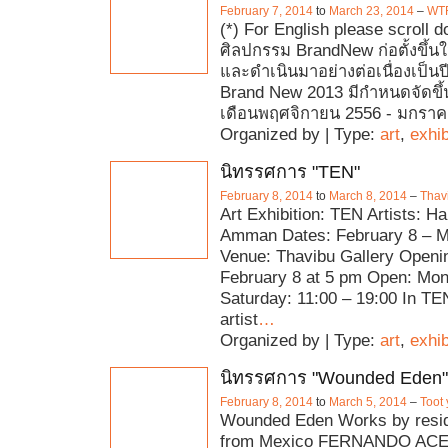
February 7, 2014
to
March 23, 2014
–
WTF
(*) For English please scroll
ศิลปกรรม BrandNew ก่อตั้งขึ้น
และดำเนินมาอย่างต่อเนื่องเป็นปีที
Brand New 2013 มีกำหนดจัดขึ้
เดือนพฤศจิกายน 2556 - มกรา
Organized by | Type:
art
,
exhib
นิทรรศการ "TEN"
February 8, 2014
to
March 8, 2014
–
Thav
Art Exhibition: TEN Artists: H
Amman Dates: February 8 – M
Venue: Thavibu Gallery Openi
February 8 at 5 pm Open: Mo
Saturday: 11:00 – 19:00 In TE
artist
…
Organized by | Type:
art
,
exhib
นิทรรศการ "Wounded Eden"
February 8, 2014
to
March 5, 2014
–
Toot 
Wounded Eden Works by reside
from Mexico FERNANDO AC