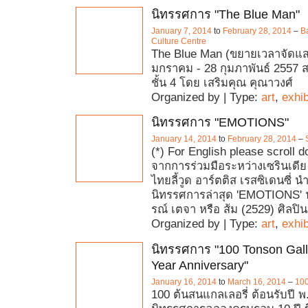
นิทรรศการ "The Blue Man"
January 7, 2014
to
February 28, 2014
–
B
Culture Centre
The Blue Man (ขยายเวลาจัดแสดง
มกราคม - 28 กุมภาพันธ์ 2557 สถ
ชั้น 4 โดย เสริมคุณ คุณาวงศ์
Organized by | Type:
art
,
exhib
นิทรรศการ "EMOTIONS"
January 14, 2014
to
February 28, 2014
–
(*) For English please scroll d
จากการร่วมมือระหว่างเซรินเดีย
ไทยลี้วูด อาร์ตติส เรสซิเดนซี่ นำ
นิทรรศการล่าสุด 'EMOTIONS' 
รณ์ เตจา หรือ ส้ม (2529) ศิลป
Organized by | Type:
art
,
exhib
นิทรรศการ "100 Tonson Gall
Year Anniversary"
January 16, 2014
to
March 16, 2014
–
100
100 ต้นสนแกลเลอรี่ ต้อนรับปี พ