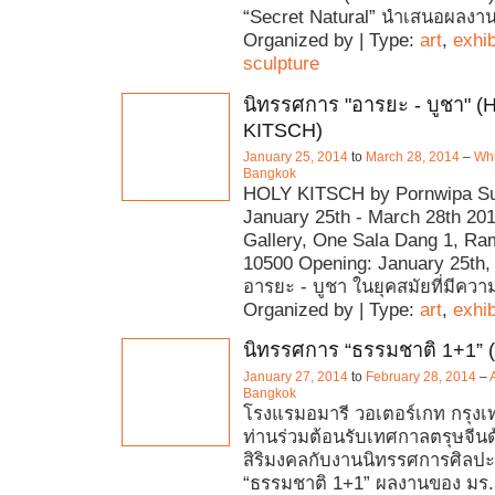
“Secret Natural” นำเสนอผลงา
Organized by | Type:
art
,
exhib
sculpture
นิทรรศการ "อารยะ - บูชา" 
KITSCH)
January 25, 2014
to
March 28, 2014
–
Whi
Bangkok
HOLY KITSCH by Pornwipa Su
January 25th - March 28th 20
Gallery, One Sala Dang 1, Ra
10500 Opening: January 25th,
อารยะ - บูชา ในยุคสมัยที่มีความ
Organized by | Type:
art
,
exhib
นิทรรศการ “ธรรมชาติ 1+1” (
January 27, 2014
to
February 28, 2014
–
Bangkok
โรงแรมอมารี วอเตอร์เกท กรุงเ
ท่านร่วมต้อนรับเทศกาลตรุษจีน
สิริมงคลกับงานนิทรรศการศิลป
“ธรรมชาติ 1+1” ผลงานของ มร. ซ