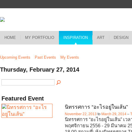
HOME
MY PORTFOLIO
INSPIRATION
ART
DESIGN
Upcoming Events
Past Events
My Events
Thursday, February 27, 2014
Featured Event
นิทรรศการ “อะไรอยู่ในเส้น”
November 22, 2013
to
March 29, 2014
–
นิทรรศการ “อะไรอยู่ในเส้น” เวล
พฤศจิกายน 2556 - 29 มีนาคม 25
18.00 สถานที่: ห้องนิทรรศการ 