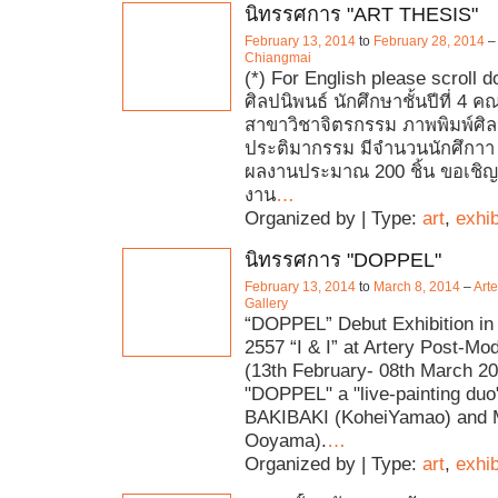
นิทรรศการ "ART THESIS"
February 13, 2014
to
February 28, 2014
Chiangmai
(*) For English please scroll
ศิลปนิพนธ์ นักศึกษาชั้นปีที่ 4
สาขาวิชาจิตรกรรม ภาพพิมพ์ศิ
ประติมากรรม มีจำนวนนักศึกา
ผลงานประมาณ 200 ชิ้น ขอเชิ
งาน
…
Organized by | Type:
art
,
exhib
นิทรรศการ "DOPPEL"
February 13, 2014
to
March 8, 2014
–
Art
Gallery
“DOPPEL” Debut Exhibition i
2557 “I & I” at Artery Post-Mo
(13th February- 08th March 20
"DOPPEL" a "live-painting duo
BAKIBAKI (KoheiYamao) and 
Ooyama).
…
Organized by | Type:
art
,
exhib