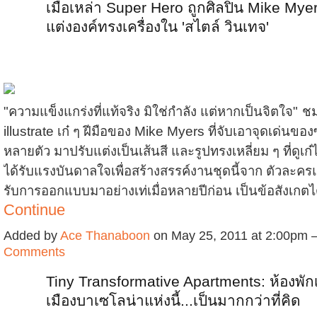
เมื่อเหล่า Super Hero ถูกศิลปิน Mike Mye
แต่งองค์ทรงเครื่องใน 'สไตล์ วินเทจ'
"ความแข็งแกร่งที่แท้จริง มิใช่กำลัง แต่หากเป็นจิตใจ"
ช
illustrate เก๋ ๆ ฝีมือของ Mike Myers ที่จับเอาจุดเด่นของซ
หลายตัว มาปรับแต่งเป็นเส้นสี และรูปทรงเหลี่ยม ๆ ที่ดูเก
ได้รับแรงบันดาลใจเพื่อสร้างสรรค์งานชุดนี้จาก ตัวละคร
รับการออกแบบมาอย่างเท่เมื่อหลายปีก่อน เป็นข้อสังเกตไ
Continue
Added by
Ace Thanaboon
on May 25, 2011 at 2:00pm
Comments
Tiny Transformative Apartments: ห้องพัก
เมืองบาเซโลน่าแห่งนี้...เป็นมากกว่าที่คิด