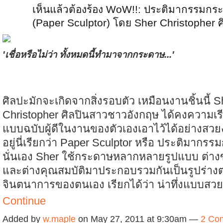
เห็นแล้วต้องร้อง WoW!!: ประติมากรรมกร
(Paper Sculptor) โดย Sher Christopher ศ
'เชื่อหรือไม่ว่า ทั้งหมดนี้ทำมาจากกระดาษ...'
ศิลปะมักจะเกิดจากสิ่งรอบตัว เหมือนงานชิ้นนี้ S
Christopher ศิลปินสาวชาวอังกฤษ ได้คงความเร
แบบฉบับผู้ดีในงานของตัวเองเอาไว้ได้อย่างสวยง
อยู่นี่เรียกว่า Paper Sculptor หรือ ประติมากร
นั่นเอง Sher ใช้กระดาษหลากหลายรูปแบบ ต่าง
และต่างคุณสมบัติมาประกอบรวมกันเป็นรูปร่าง
จินตนาการของตนเอง เรียกได้ว่า น่าทึ่งแบบส
Continue
Added by
w.maple
on May 27, 2011 at 9:30am —
2 Co