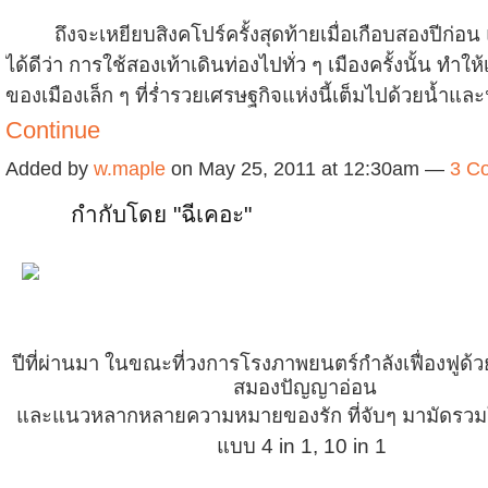
ถึงจะเหยียบสิงคโปร์ครั้งสุดท้ายเมื่อเกือบสองปีก่อน แ
ได้ดีว่า การใช้สองเท้าเดินท่องไปทั่ว ๆ เมืองครั้งนั้น ทำให้เ
ของเมืองเล็ก ๆ ที่ร่ำรวยเศรษฐกิจแห่งนี้เต็มไปด้วยน้ำแล
Continue
Added by
w.maple
on May 25, 2011 at 12:30am —
3 C
กำกับโดย "ฉีเคอะ"
ปีที่ผ่านมา ในขณะที่วงการโรงภาพยนตร์กำลังเฟื่องฟูด้
สมองปัญญาอ่อน
และแนวหลากหลายความหมายของรัก ที่จับๆ มามัดรวมใน
แบบ 4 in 1, 10 in 1