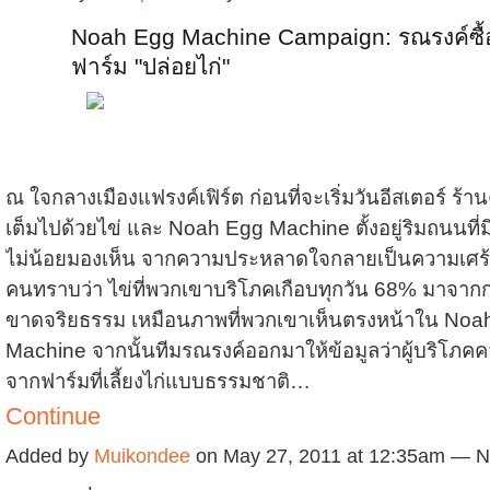
Noah Egg Machine Campaign: รณรงค์ซื้
ฟาร์ม "ปล่อยไก่"
ณ ใจกลางเมืองแฟรงค์เฟิร์ต ก่อนที่จะเริ่มวันอีสเตอร์ ร้าน
เต็มไปด้วยไข่ และ Noah Egg Machine ตั้งอยู่ริมถนนที่
ไม่น้อยมองเห็น จากความประหลาดใจกลายเป็นความเศร้าใ
คนทราบว่า ไข่ที่พวกเขาบริโภคเกือบทุกวัน 68% มาจากการ
ขาดจริยธรรม เหมือนภาพที่พวกเขาเห็นตรงหน้าใน Noa
Machine จากนั้นทีมรณรงค์ออกมาให้ข้อมูลว่าผู้บริโภคคว
จากฟาร์มที่เลี้ยงไก่แบบธรรมชาติ…
Continue
Added by
Muikondee
on May 27, 2011 at 12:35am — 