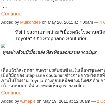
…
Continue
Added by
Muikondee
on May 20, 2011 at 7:00am —
4 
ทึ่ง!!! ผลงานภาพถ่าย "เบื้องหลังโรงงานผล
Toyota" ของ Stephane Souturier
'ทุกอย่างล้วนมีเบื้องหลัง ที่สะท้อนออกมาหลากแง่มุม'
เห็นแล้วก็สะดุดตา กับความสลับซับซ้อนในเนื้อหาของงาน
เป็นฝีมือของ Stephane couturier ช่างภาพชาวฝรั่งเศสที
ภาพในโรงงาน Toyota ทางตอนเหนือของฝรั่งเศส ด้วยกา
กว้างแบบเนกาทีฟ ถ่ายทอดเห็นทุกรายละเอียด…
Continue
Added by
w.maple
on May 19, 2011 at 12:00am —
2 C