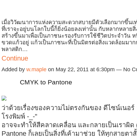
เมื่อวิวัฒนาการแห่งความสะดวกสบายมีตัวเลือกมากขึ้นเท
ที่เราจะอยู่บนโลกใบนี้ก็ยิ่งน้อยลงเท่านั้น กับหลากหลายสิ่
สร้างขึ้นมาเพื่อเป็นภาชนะรองรับการใช้ชีวิตประจำวัน หนึ
ขวดแก้วอยู่ แก้วเป็นภาชนะที่เป็นมิตรต่อสิ่งแวดล้อมมาก
พลาสติก…
Continue
Added by
w.maple
on May 22, 2011 at 6:30pm — No 
CMYK to Pantone
ว่าด้วยเรื่องของความไม่ตรงกันของ ดีไซน์เนอร์ 
โรงพิมพ์ -_-"
อาจจะทำให้สีคลาดเคลื่อน และกลายเป็นเราผิด (
Pantone ก็เลยเป็นสิ่งที่เค้ามาช่วย ให้ทุกสายตา