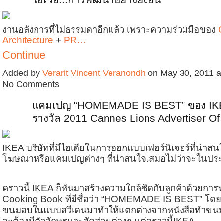
งานอลังการที่ไม่ธรรมดาอีกแล้ว เพราะความร่วมมือของ
Architecture
+
PR…
Continue
Added by
Verarit Vincent Veranondh
on May 30, 2011 
No Comments
แคมเปญ “HOMEMADE IS BEST” ของ IKE
รางวัล 2011 Cannes Lions Advertiser Of
IKEA บริษัทที่มีไอเดียในการออกแบบเฟอร์นิเจอร์ที่น่าส
โฆษณาหรือแคมเปญต่างๆ ที่น่าสนใจเสมอไม่ว่าจะในป
คราวนี้ IKEA ก็หันมาสร้างความใกล้ชิดกับลูกค้าด้วยก
Cooking Book ที่มีชื่อว่า “HOMEMADE IS BEST” โด
ขนมอบในแบบสวีเดนมาทำให้แตกต่างจากหนังสือทำขนมทั
จะต้องมีตัวอักษรและสัดส่วนต่างๆ แต่คราวนี้IKEA…