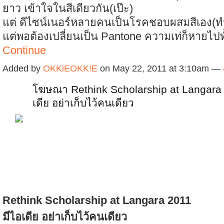
ยาว เข้าใจในสีเดียวกัน(เป๊ะ)
แต่ ดีไซน์เนอร์หลายคนเป็นโรคชอบผสมสีเอง(ทำ
แต่พอต้องเปลี่ยนเป็น Pantone ความเท่ก็หายไปท
Continue
Added by
OKKiEOKK!E
on May 22, 2011 at 3:10am —
โฆษณา Rethink Scholarship at Langara 
เดีย อย่าเก็บไว้คนเดียว
Rethink Scholarship at Langara 2011
มีไอเดีย อย่าเก็บไว้คนเดียว