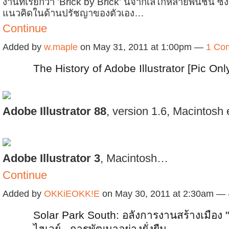
งานที่เรียกว่า 'Brick by Brick' นี้จากเลโก้หลายพันชิ้น ซึ
แนวคิดในด้านปรัชญาของตัวเอง…
Continue
Added by
w.maple
on May 31, 2011 at 1:00pm —
1 Co
The History of Adobe Illustrator [Pic Onl
Adobe Illustrator 88
, version 1.6, Macintosh 
Adobe Illustrator 3
, Macintosh…
Continue
Added by
OKKiEOKK!E
on May 30, 2011 at 2:30am —
Solar Park South: อลังการงานสร้างเมือง 
ไฮเวย์...การพัฒนาอย่างยั่งยืน