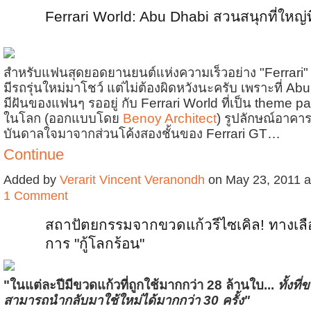
Ferrari World: Abu Dhabi สวนสนุกที่ใหญ่
สำหรับแฟนสุดยอดยานยนต์แห่งความเร็วอย่าง "Ferrari" ค
มีรถรุ่นใหม่มาโชว์ แต่ไม่ต้องผิดหวังนะครับ เพราะที่ A
มีฝันของแฟนๆ รออยู่ กับ Ferrari World ที่เป็น theme park
ในโลก (ออกแบบโดย
Benoy Architect
) รูปลักษณ์อาคา
บันดาลใจมาจากส่วนโค้งสองชั้นของ Ferrari GT…
Continue
Added by
Verarit Vincent Veranondh
on May 23, 2011 
1 Comment
สถาปัตยกรรมจากขวดแก้วรีไซเคิล! ทางเล
การ "กู้โลกร้อน"
"ในแต่ละปีมีขวดแก้วที่ถูกใช้มากกว่า 28 ล้านใบ...
ทั้งที
สามารถนำกลับมาใช้ใหม่ได้มากกว่า 30 ครั้ง"