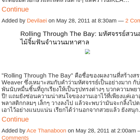
Continue
Added by
Devilaei
on May 28, 2011 at 8:30am —
2 Co
Rolling Through The Bay: มหัศจรรย์สวนส
ไม้จิ้มฟันจำนวนมหาศาล
"Rolling Through The Bay" คือชื่อของผลงานที่สร้างสร
Weaver ซึ่งเหมาะสมกับคำว่ามหัศจรรย์เป็นอย่างมาก กับไ
พันนับหมื่นชิ้นที่ถูกเรียงให้เป็นรูปทรงต่างๆ บวกความพ
ปี! แถมยังซ่อนความน่าสนใจของงานเอาไว้ที่เพียงแค่เอาล
พลาสติกกลมๆ เล็กๆ วางลงไป แล้วจะพบว่ามันจะกลิ้งไปต
เอาไว้อย่างแนบแน่น เรียกได้ว่านอกจากสวยแล้ว ยังสนุ
Continue
Added by
Ace Thanaboon
on May 28, 2011 at 2:00am
Comments