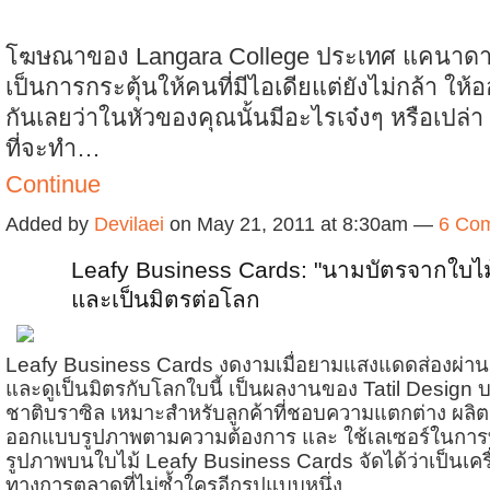
โฆษณาของ Langara College ประเทศ แคนาดา เ
เป็นการกระตุ้นให้คนที่มีไอเดียแต่ยังไม่กล้า ให
กันเลยว่าในหัวของคุณนั้นมีอะไรเจ๋งๆ หรือเปล่า 
ที่จะทำ…
Continue
Added by
Devilaei
on May 21, 2011 at 8:30am —
6 Co
Leafy Business Cards: "นามบัตรจากใบไม
และเป็นมิตรต่อโลก
Leafy Business Cards งดงามเมื่อยามแสงแดดส่องผ่าน
และดูเป็นมิตรกับโลกใบนี้ เป็นผลงานของ Tatil Design 
ชาติบราซิล เหมาะสำหรับลูกค้าที่ชอบความแตกต่าง ผลิต
ออกแบบรูปภาพตามความต้องการ และ ใช้เลเซอร์ในการท
รูปภาพบนใบไม้ Leafy Business Cards จัดได้ว่าเป็นเครื
ทางการตลาดที่ไม่ซ้ำใครอีกรูปแบบหนึ่ง