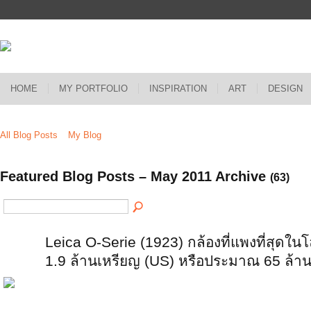
HOME
MY PORTFOLIO
INSPIRATION
ART
DESIGN
All Blog Posts
My Blog
Featured Blog Posts – May 2011 Archive
(63)
Leica O-Serie (1923) กล้องที่แพงที่สุดในโ
1.9 ล้านเหรียญ (US) หรือประมาณ 65 ล้า