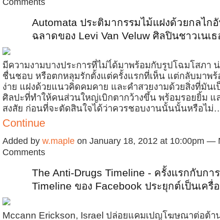
Comments
Automata ประติมากรรมไม้แฝงด้วยกลไก
ฉลาดของ Levi Van Veluw ศิลปินชาวเนเธ
มีความงามบางประการที่ไม่ไ่ด้มาพร้อมกับรูปโฉมโสภา 
ชื่นชอบ หรือตกหลุมรักตั้งแต่ครั้งแรกที่เห็น แต่กลับมาพ
ง่าย แฝงด้วยแนวคิดคมคาย และคำสวยงามด้วยสิ่งที่มันเป
ศิลปะที่ทำให้คนส่วนใหญ่เบิกตากว้างขึ้น พร้อมรอยยิ้ม 
สงสัย ก่อนที่จะตัดสินใจได้ว่าควรชอบงานนั้นนั้นหรือไม่
Continue
Added by
w.maple
on January 18, 2012 at 10:00pm —
Comments
The Anti-Drugs Timeline - ครั้งแรกกับการ
Timeline ของ Facebook ประยุกต์เป็นเครื
Mccann Erickson, Israel ปล่อยแคมเปญโฆษณาต่อต้า