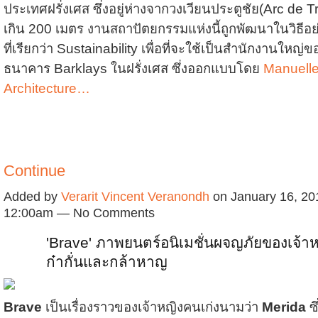
ประเทศฝรั่งเศส ซึ่งอยู่ห่างจากวงเวียนประตูชัย(Arc de 
เกิน 200 เมตร งานสถาปัตยกรรมแห่งนี้ถูกพัฒนาในวิธีอย่า
ที่เรียกว่า Sustainability เพื่อที่จะใช้เป็นสำนักงานใหญ่ข
ธนาคาร Barklays ในฝรั่งเศส ซึ่งออกแบบโดย
Manuell
Architecture…
Continue
Added by
Verarit Vincent Veranondh
on January 16, 20
12:00am — No Comments
'Brave' ภาพยนตร์อนิเมชั่นผจญภัยของเจ้าห
ก๋ากั่นและกล้าหาญ
Brave
เป็นเรื่องราวของเจ้าหญิงคนเก่งนามว่า
Merida
ซ