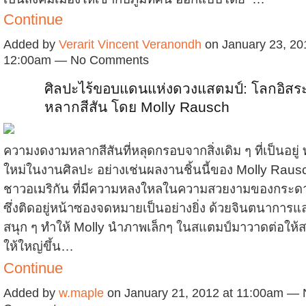
Continue
Added by
Verarit Vincent Veranondh
on January 23, 20
12:00am — No Comments
ศิลปะไร้ขอบแดนแห่งดวงแสตมป์: โลกอิส
หลากสีสัน โดย Molly Rausch
ความงดงามหลากสีสันที่หลุดกรอบจากสิ่งเดิม ๆ ที่เป็นอยู่ ท
ใหม่ในงานศิลปะ อย่างเช่นผลงานชิ้นนี้ของ Molly Raus
ชาวอเมริกัน ที่มีความหลงใหลในความสวยงามของกระดา
ซึ่งติดอยู่หน้าซองจดหมายเป็นอย่างยิ่ง ด้วยจินตนาการ
สนุก ๆ ทำให้ Molly นำภาพเล็กๆ ในสแตมป์มาวาดต่อให้
ให้ใหญ่ขึ้น…
Continue
Added by
w.maple
on January 21, 2012 at 11:00am —