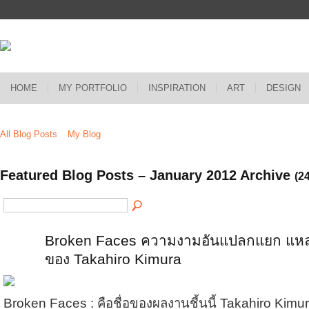
HOME
MY PORTFOLIO
INSPIRATION
ART
DESIGN
All Blog Posts
My Blog
Featured Blog Posts – January 2012 Archive
(24
Broken Faces ความงามอันแปลกแยก แหล
ของ Takahiro Kimura
Broken Faces : คือชื่อของผลงานชี้นนี้ Takahiro Kimur