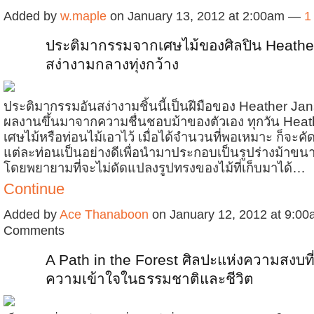
Added by
w.maple
on January 13, 2012 at 2:00am —
1
ประติมากรรมจากเศษไม้ของศิลปิน Heathe
สง่างามกลางทุ่งกว้าง
ประติมากรรมอันสง่างามชิ้นนี้เป็นฝีมือของ Heather Jans
ผลงานขึ้นมาจากความชื่นชอบม้าของตัวเอง ทุกวัน Heat
เศษไม้หรือท่อนไม้เอาไว้ เมื่อได้จำนวนที่พอเหมาะ ก็จะคัด
แต่ละท่อนเป็นอย่างดีเพื่อนำมาประกอบเป็นรูปร่างม้าขน
โดยพยายามที่จะไม่ดัดแปลงรูปทรงของไม้ที่เก็บมาได้…
Continue
Added by
Ace Thanaboon
on January 12, 2012 at 9:0
Comments
A Path in the Forest ศิลปะแห่งความสงบที
ความเข้าใจในธรรมชาติและชีวิต