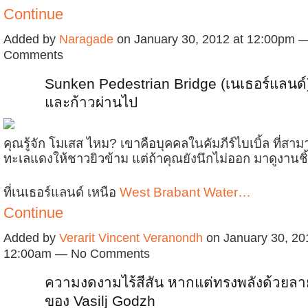
Continue
Added by
Naragade
on January 30, 2012 at 12:00pm 
Comments
Sunken Pedestrian Bridge (เนเธอร์แลนด์
และก้าวผ่านไป
คุณรู้จัก โมเสส ไหม? เขาคือบุคคลในคัมภีร์ไบเบิ้ล ที่ส
ทะเลแดงให้ชาวยิวข้าม แต่ถ้าคุณยังนึกไม่ออก มาดูงานชิ้
ที่เนเธอร์แลนด์ เหนือ
West Brabant Water…
Continue
Added by
Verarit Vincent Veranondh
on January 30, 20
12:00am — No Comments
ความงดงามไร้สีสัน หากแต่ทรงพลังด้วยลาย
ของ Vasilj Godzh