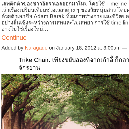
เสพติดตัวของชาวอิสราเอลออกมาใหม่ โดยใช้ Timeline เ
เล่าเรื่องเปรียบเทียบช่วงเวลาต่าง ๆ ของวัยหนุ่มสาว โดยด
ด้วยตัวเอกชื่อ Adam Barak ทั้งสภาพร่างกายและชีวิตขอ
อย่างสิ้นเชิงระหว่างการเสพและไม่เสพยา การใช้ time line 
อาจไม่ใช่เรื่องใหม่…
Continue
Added by
Naragade
on January 18, 2012 at 3:00am —
Trike Chair: เพียงขยับสองทีจากเก้าอี้ ก็กล
จักรยาน