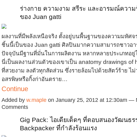
ร่างกาย ความงาม สรีระ และอารมณ์ความร
ของ Juan gatti
ผลงานที่มีพลังเหนือจริง ตั้งอยู่บนพื้นฐานของความมหัศจ
ชิ้นนี้เป็นของ Juan gatti ศิลปินมากความสามารถชาวอาร์เ
ปัจจุบันมีฐานที่มั่นในการผลิตงาน หลากหลายประเภทอยู่
นี่เป็นผลงานส่วนตัวของเขาเป็น anatomy drawings o
ที่สวยงาม ลงตัวทุกสัดส่วน ซึ่งรายล้อมไปด้วยสัตว์ร้าย ไม่
อสรพิษหรือกิ้งก่าอันตราย…
Continue
Added by
w.maple
on January 25, 2012 at 12:30am —
Comments
Gig Pack: ไอเดียเด็ดๆ ที่ตอบสนองวัฒนธร
Backpacker ที่กำลังร้อนแรง