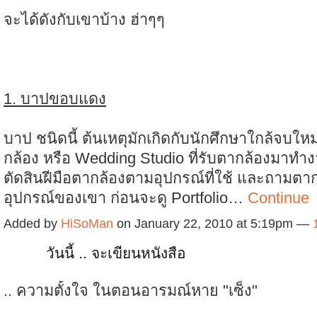
จะได้ดังกับเขาบ้าง ฮ่าๆๆ
1. บาปขอบแดง
บาป ชนิดนี้ ต้นเหตุมักเกิดกับนักศึกษาใกล้จบใหม
กล้อง หรือ Wedding Studio ที่รับตากล้องมาทำง
ตัดสินฝีมือตากล้องตามอุปกรณ์ที่ใช้ และถามตากล
อุปกรณ์ของเขา ก่อนจะดู Portfolio…
Continue
Added by
HiSoMan
on January 22, 2010 at 5:19pm —
วันนี้ .. จะเขียนหนังสือ
.. ความตั้งใจ ในตอนอารมณ์หาย "เซ็ง"