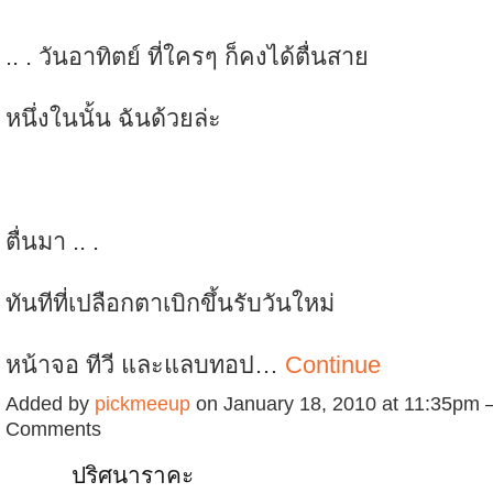
.. . วันอาทิตย์ ที่ใครๆ ก็คงได้ตื่นสาย
หนึ่งในนั้น ฉันด้วยล่ะ
ตื่นมา .. .
ทันทีที่เปลือกตาเบิกขึ้นรับวันใหม่
หน้าจอ ทีวี และแลบทอป…
Continue
Added by
pickmeeup
on January 18, 2010 at 11:35pm
Comments
ปริศนาราคะ