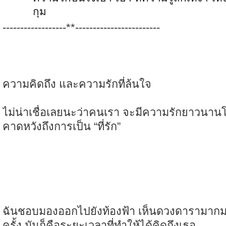
กุม
------------------**------------------------
ความคิดถึง และความรักที่ล้นใจ
ไม่น่าเชื่อเลยนะว่าคนเรา จะมีความรักยาวนานโ
คาดหวังถึงการเป็น “ที่รัก”
ฉันชอบมองออกไปยังท้องฟ้า เห็นดวงดารามากม
ครั้ง มันก็คือระยะเวลาที่ทำให้ได้คิดถึงเธอ