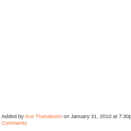
Added by
Ace Thanaboon
on January 31, 2010 at 7:
Comments