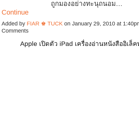
ถูกมองอย่างทะนุถนอม…
Continue
Added by
FIAR ♚ TUCK
on January 29, 2010 at 1:40
Comments
Apple เปิดตัว iPad เครื่องอ่านหนังสืออิเล็