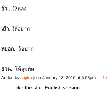
ยั่ว
.. ให้หลง
เย้า
..ให้อยาก
หยอก
.. ล้อปาก
ยวน
.. ให้จุมพิต
Added by
sujitra ji
on January 18, 2010 at 5:03pm —
1
like the star..English version