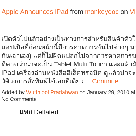
Apple Announces iPad
from
monkeydoc
on
V
เปิดตัวไปแล้วอย่างเป็นทางการสำหรับสินค้าตัว
แอปเปิลที่ก่อนหน้านี้มีการคาดการกันไปต่างๆ น
กันเอาเอง) แต่ก็ไม่ผิดแปลกไปจากการคาดการขอ
ที่คาดว่าน่าจะเป็น Tablet Multi Touch และแล้วม
iPad เครื่องอ่านหนังสืออิเล็คทรอนิค ดูแล้วน่าจ
วัติวงการสิ่งพิมพ์ได้เลยทีเดียว…
Continue
Added by
Wutthipol Pradabwan
on January 29, 2010 a
No Comments
แฟบ Deflated