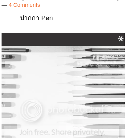
—
4 Comments
ปากกา Pen