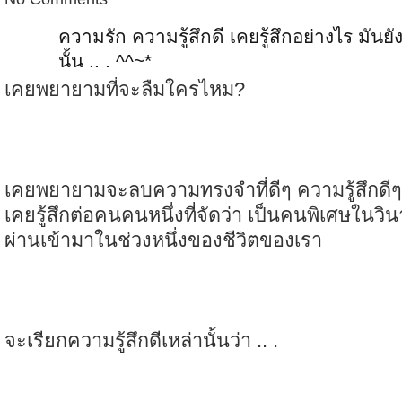
ความรัก ความรู้สึกดี เคยรู้สึกอย่างไร มันยัง
นั้น .. . ^^~*
เคยพยายามที่จะลืมใครไหม?
เคยพยายามจะลบความทรงจำที่ดีๆ ความรู้สึกดีๆ ท
เคยรู้สึกต่อคนคนหนึ่งที่จัดว่า เป็นคนพิเศษในวินา
ผ่านเข้ามาในช่วงหนึ่งของชีวิตของเรา
จะเรียกความรู้สึกดีเหล่านั้นว่า .. .