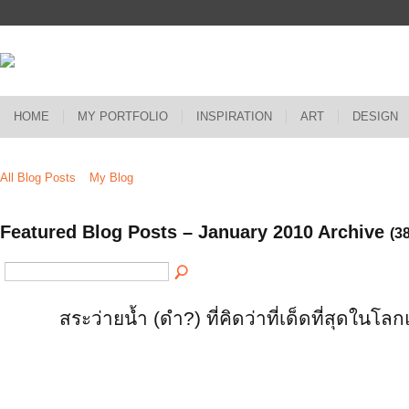
HOME
MY PORTFOLIO
INSPIRATION
ART
DESIGN
All Blog Posts
My Blog
Featured Blog Posts – January 2010 Archive
(38
สระว่ายน้ำ (ดำ?) ที่คิดว่าที่เด็ดที่สุดในโลก