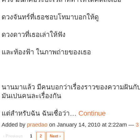
ดวงจันทร์ที่เธอชอบโทมาบอกให้ดู
ดวงดาวที่เธอเล่าให้ฟัง
และท้องฟ้า ในภาพถ่ายของเธอ
นานมาแล้ว มีคนบอกว่าเรื่องราวของความฝันกั
มันเปนคนละเรื่องกัน
แต่สำหรับฉัน ฉันเชื่อว่า…
Continue
Added by
praedao
on January 14, 2010 at 2:22am —
3
‹ Previous
1
2
Next ›