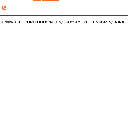
© 2009-2026 PORTFOLIOS*NET by
CreativeMOVE
. Powered by