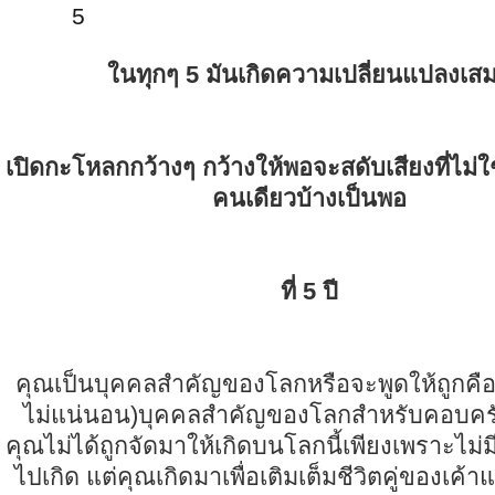
5
ในทุกๆ 5 มันเกิดความเปลี่ยนแปลงเส
เปิดกะโหลกกว้างๆ กว้างให้พอจะสดับเสียงที่ไม่ใ
คนเดียวบ้างเป็นพอ
ที่ 5 ปี
คุณเป็นบุคคลสำคัญของโลกหรือจะพูดให้ถูกคือ
ไม่แน่นอน)บุคคลสำคัญของโลกสำหรับคอบคร
คุณไม่ได้ถูกจัดมาให้เกิดบนโลกนี้เพียงเพราะไม่
ไปเกิด แต่คุณเกิดมาเพื่อเติมเต็มชีวิตคู่ของเค้