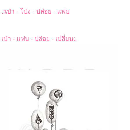
.:เป่า - โป่ง - ปล่อย - แฟบ
เป่า - แฟบ - ปล่อย - เปลี่ยน
:.