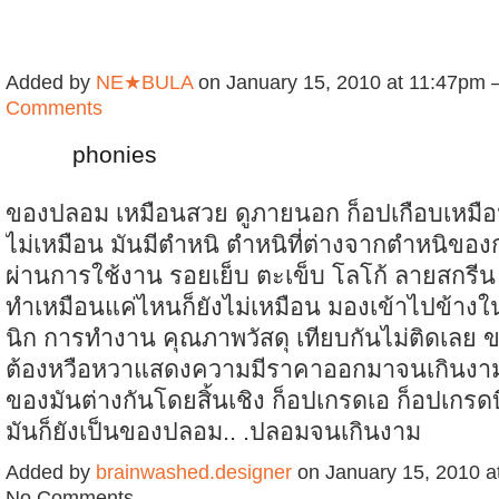
Added by
NE★BULA
on January 15, 2010 at 11:47pm
Comments
phonies
ของปลอม เหมือนสวย ดูภายนอก ก็อปเกือบเหมือน
ไม่เหมือน มันมีตำหนิ ตำหนิที่ต่างจากตำหนิของ
ผ่านการใช้งาน รอยเย็บ ตะเข็บ โลโก้ ลายสกรีน 
ทำเหมือนแค่ไหนก็ยังไม่เหมือน มองเข้าไปข้าง
นิก การทำงาน คุณภาพวัสดุ เทียบกันไม่ติดเลย ข
ต้องหวือหวาแสดงความมีราคาออกมาจนเกินงาม
ของมันต่างกันโดยสิ้นเชิง ก็อปเกรดเอ ก็อปเกรดบ
มันก็ยังเป็นของปลอม.. .ปลอมจนเกินงาม
Added by
brainwashed.designer
on January 15, 2010 
No Comments