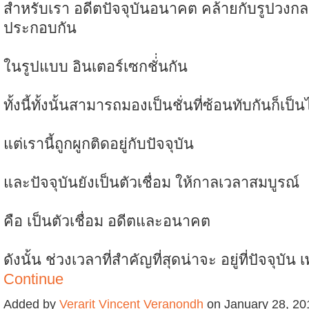
สำหรับเรา อดีตปัจจุบันอนาคต คล้ายกับรูปวงก
ประกอบกัน
ในรูปแบบ อินเตอร์เซกชั่่นกัน
ทั้งนี้ทั้งนั้นสามารถมองเป็นชั่นที่ซ้อนทับกันก็เป็น
แต่เรานี้ถูกผูกติดอยู่กับปัจจุบัน
และปัจจุบันยังเป็นตัวเชื่อม ให้กาลเวลาสมบูรณ์
คือ เป็นตัวเชื่อม อดีตและอนาคต
ดังนั้น ช่วงเวลาที่สำคัญที่สุดน่าจะ อยู่ที่ปัจจุบั
Continue
Added by
Verarit Vincent Veranondh
on January 28, 20