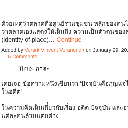
ด้วยเหตุว่าตลาดคือศูนย์รวมชุมชน หลักของคน
ว่าตลาดเองแสดงให้เห็นถึง ความเป็นตัวตนของสถ
(identity of place)…
Continue
Added by
Verarit Vincent Veranondh
on January 29, 20
—
5 Comments
Time- กาละ
เคยเจอ ข้อความหนึ่งเขียนว่า 'ปัจจุบันคือกุญแ
ในอดีต'
ในความคิดเห็นเกี่่ยวกับเรื่อง อดีต ปัจจุบัน แ
แต่ละคนล้วนแตกต่าง