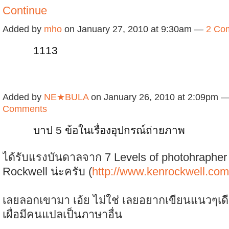
Continue
Added by
mho
on January 27, 2010 at 9:30am —
2 Co
1113
Added by
NE★BULA
on January 26, 2010 at 2:09pm 
Comments
บาป 5 ข้อในเรื่องอุปกรณ์ถ่ายภาพ
ได้รับแรงบันดาลจาก 7 Levels of photohraphe
Rockwell น่ะครับ (
http://www.kenrockwell.com
เลยลอกเขามา เอ้ย ไม่ใช่ เลยอยากเขียนแนวๆเดีย
เผื่อมีคนแปลเป็นภาษาอื่น