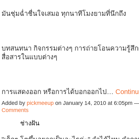
มันชุ่มฉ่ำชื่นใจเสมอ ทุกนาทีโมงยามที่นึกถึง
บทสนทนา กิจกรรมต่างๆ การถ่ายโอนความรู้สึก
สื่อสารในแบบต่างๆ
การแสดงออก หรือการได้บอกออกไป…
Contin
Added by
pickmeeup
on January 14, 2010 at 6:05pm 
Comments
ช่างฝัน