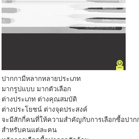
ปากกามีหลากหลายประเภท
มากรูปแบบ มากตัวเลือก
ต่างประเภท ต่างคุณสมบัติ
ต่างประโยชน์ ต่างจุดประสงค์
จะมีสักกี่คนที่ให้ความสำคัญกับการเลือกซื้อปาก
สำหรับคนแต่ละคน