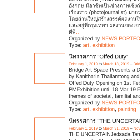
อังกฤษ มีอาชีพเป็นช่างภาพเชิ
เรื่องราว (photojournalist) ม
โดยส่วนใหญ่สร้างสรรค์ผลงานใ
และอยู่ที่กรุงเทพฯ ผลงานของเข
ตีพิ
…
Organized by
NEWS PORTFO
Type:
art
,
exhibition
นิทรรศการ "Offed Duty"
February 1, 2019
to
March 18, 2019
–
Bri
Bridge Art Space Presents a D
by Kanitharin Thailamtong and
Offed Duty Opening on 1st Feb
PMExhibition until 18 Mar 19 
themes of societal, familial an
Organized by
NEWS PORTFO
Type:
art
,
exhibition
,
painting
นิทรรศการ "THE UNCERTA
February 1, 2019
to
March 31, 2019
–
Nov
THE UNCERTAINJedsada Tang