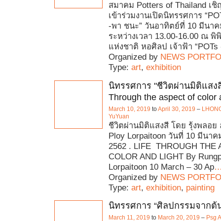
สมาคม Potters of Thailand เชิญ
เข้าร่วมงานเปิดนิทรรศการ “PO
-พา ชนะ” วันอาทิตย์ที่ 10 มีนา
ระหว่างเวลา 13.00-16.00 ณ พ
แห่งชาติ หอศิลป เจ้าฟ้า “POTs 
Organized by
NEWS PORTFO
Type:
art
,
exhibition
นิทรรศการ "ชีวิตผ่านมิติแสงส
Through the aspect of color a
March 10, 2019
to
April 30, 2019
–
LHONG1
YuYuan
ชีวิตผ่านมิติแสงสี โดย รุ้งพลอย 
Ploy Lorpaitoon วันที่ 10 มีนา
2562 . LIFE THROUGH THE
COLOR AND LIGHT By Rungp
Lorpaitoon 10 March – 30 Ap
Organized by
NEWS PORTFO
Type:
art
,
exhibition
,
painting
นิทรรศการ “ศิลปกรรมจากต้
March 11, 2019
to
March 20, 2019
–
Psg A