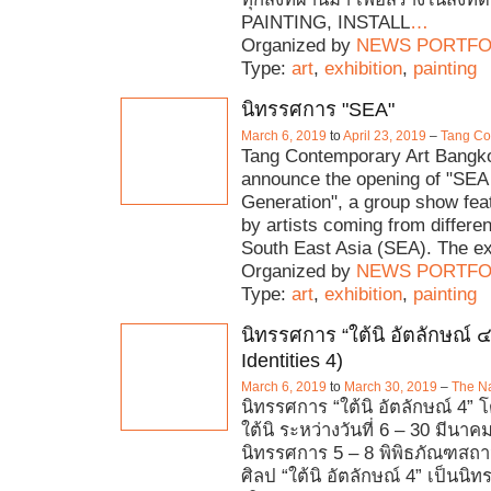
PAINTING, INSTALL
…
Organized by
NEWS PORTFO
Type:
art
,
exhibition
,
painting
นิทรรศการ "SEA"
March 6, 2019
to
April 23, 2019
–
Tang Co
Tang Contemporary Art Bangkok 
announce the opening of "SEA
Generation", a group show fea
by artists coming from differen
South East Asia (SEA). The ex
Organized by
NEWS PORTFO
Type:
art
,
exhibition
,
painting
นิทรรศการ “ใต้นิ อัตลักษณ์ ๔
Identities 4)
March 6, 2019
to
March 30, 2019
–
The Na
นิทรรศการ “ใต้นิ อัตลักษณ์ 4” โ
ใต้นิ ระหว่างวันที่ 6 – 30 มีนา
นิทรรศการ 5 – 8 พิพิธภัณฑสถา
ศิลป “ใต้นิ อัตลักษณ์ 4” เป็นนิท