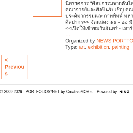
นิทรรศการ “ศิลปกรรมจากต้นไ
คณาจารย์และศิลปินรับเชิญ ค
ประติมากรรมและภาพพิมพ์ มหา
ศิลปากร>> จัดแสดง ๑๑ - ๒๐ 
<<เปิดให้เข้าชมวันจันทร์ - เสาร
…
Organized by
NEWS PORTFO
Type:
art
,
exhibition
,
painting
<
Previou
s
© 2009-2026 PORTFOLIOS*NET by
CreativeMOVE
. Powered by