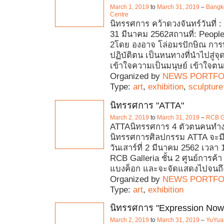
March 1, 2019
to
March 31, 2019
–
Bangko
Centre
นิทรรศการ คว้าดวงจันทร์วันที่ :
31 มีนาคม 2562สถานที่: People’
2โดย องอาจ โล่อมรปักษิณ กา
ปฏิบัติตน เป็นหนทางที่นำไปสู่
เข้าใจความเป็นมนุษย์ เข้าใจตน
Organized by
NEWS PORTFO
Type:
art
,
exhibition
,
sculpture
นิทรรศการ "ATTA"
March 2, 2019
to
March 31, 2019
–
RCB Ga
ATTAนิทรรศการ 4 ตัวตนคนทำง
นิทรรศการศิลปกรรม ATTA จะมีพ
วันเสาร์ที่ 2 มีนาคม 2562 เวลา
RCB Galleria ชั้น 2 ศูนย์การค้า ริ
แบงค็อก และจะจัดแสดงไปจนถึงว
Organized by
NEWS PORTFO
Type:
art
,
exhibition
นิทรรศการ "Expression Now
March 2, 2019
to
March 31, 2019
–
YuYuan