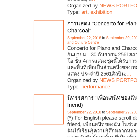
Organized by
NEWS PORTFO
Type:
art
,
exhibition
การแสดง "Concerto for Pian
Charcoal"
September 22, 2018
to
September 30, 20
and Culture Centre
Concerto for Piano and Charcoal
กันยายน - 30 กันยายน 2561สถานท
โอ ชั้น 4การแสดงชุดนี้ได้รับกา
และพื้นที่เพื่อเป็นส่วนหนึ่งขอ
แสดง ประจำปี 2561ศิลปิน:
…
Organized by
NEWS PORTFO
Type:
performance
นิทรรศการ "เพื่อนสนิทของฉัน
friend)
September 22, 2018
to
September 29, 20
(*) For English please scroll 
friend, เพื่อนสนิทของฉัน ในช่วงช
ฉันได้เรียนรู้ความรู้สึกหลากหล