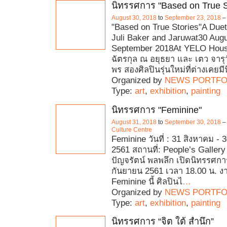
นิทรรศการ "Based on True S
August 30, 2018
to
September 23, 2018
"Based on True Stories"A Duet
Juli Baker and Jaruwat30 Augu
September 2018At YELO Hous
ฉัตรกุล ณ อยุธยา และ เตว จารุว
พร สองศิลปินรุ่นใหม่ที่ต่างเคยมี
Organized by
NEWS PORTFO
Type:
art
,
exhibition
,
painting
นิทรรศการ "Feminine"
August 31, 2018
to
September 30, 2018
Culture Centre
Feminine วันที่ : 31 สิงหาคม -
2561 สถานที่: People’s Gallery 
ปัญจรัตน์ พลพลึก เปิดนิทรรศการ 
กันยายน 2561 เวลา 18.00 น. ง
Feminine นี้ ศิลปินไ
…
Organized by
NEWS PORTFO
Type:
art
,
exhibition
,
painting
นิทรรศการ “จิต ใต้ สำนึก”