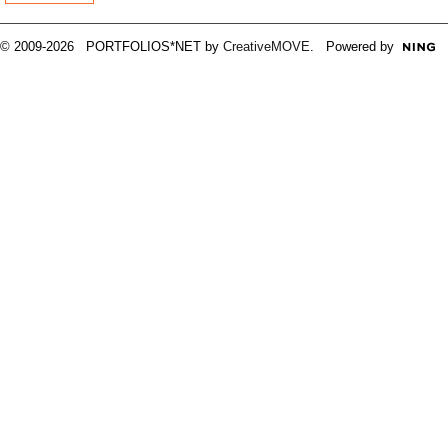
© 2009-2026 PORTFOLIOS*NET by
CreativeMOVE
. Powered by