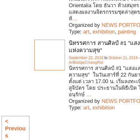
Orientalia โดย ธันวา ห้วงสมุท
แสดงผลงานจิตรกรรมชุดล่าสุดข
ห้
…
Organized by
NEWS PORTFO
Type:
art
,
exhibition
,
painting
นิทรรศการ สานศิลป์ #1 "แสงแ
แห่งความสุข"
September 22, 2018
to
October 21, 2018
ArtBridgeChiangRai
นิทรรศการ สานศิลป์ #1 "แสงและ
ความสุข" ในวันเสาร์ที่ 22 กัน
ตั้งแต่ เวลา 17.00 น. เริ่มลงทะ
สูจิบัตร โดย ประธานในพิธีเปิด 
อนุรักษ์
…
Organized by
NEWS PORTFO
Type:
art
,
exhibition
<
Previou
s