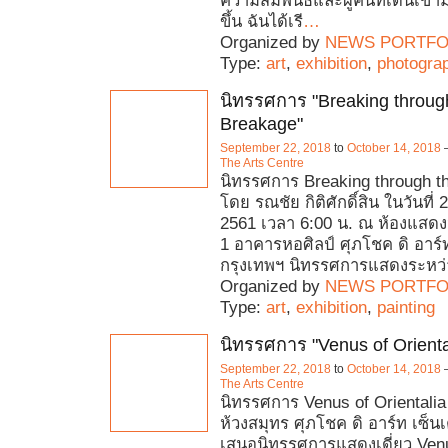
ความสัมพันธ์และผู้คนที่เดินเข้าม
ขึ้น ฉันได้เรี
…
Organized by
NEWS PORTFO
Type:
art
,
exhibition
,
photogra
นิทรรศการ "Breaking throug
Breakage"
September 22, 2018
to
October 14, 2018
The Arts Centre
นิทรรศการ Breaking through t
โดย รณชัย กิติศักดิ์สิน ในวันที่
2561 เวลา 6:00 น. ณ ห้องแสดง
1 อาคารหอศิลป์ ศุภโชค ดิ อาร์ท
กรุงเทพฯ นิทรรศการแสดงระหว่า
Organized by
NEWS PORTFO
Type:
art
,
exhibition
,
painting
นิทรรศการ "Venus of Orienta
September 22, 2018
to
October 14, 2018
The Arts Centre
นิทรรศการ Venus of Orientalia
ห้วงสมุทร ศุภโชค ดิ อาร์ท เซ็นเ
เสนอนิทรรศการแสดงเดี่ยว Ven