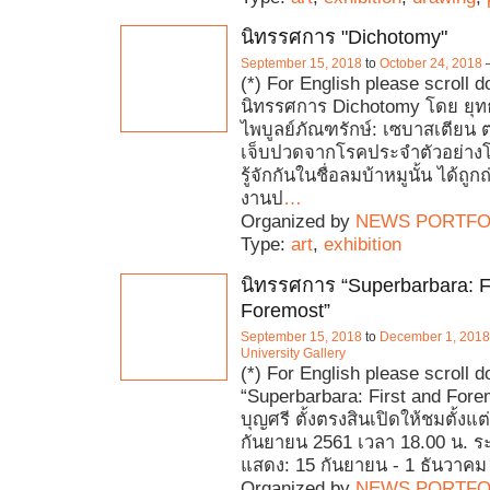
นิทรรศการ "Dichotomy"
September 15, 2018
to
October 24, 2018
(*) For English please scroll 
นิทรรศการ Dichotomy โดย ยุทธ
ไพบูลย์ภัณฑรักษ์: เซบาสเตียน
เจ็บปวดจากโรคประจำตัวอย่าง
รู้จักกันในชื่อลมบ้าหมูนั้น ได้ถ
งานป
…
Organized by
NEWS PORTFO
Type:
art
,
exhibition
นิทรรศการ “Superbarbara: F
Foremost”
September 15, 2018
to
December 1, 2018
University Gallery
(*) For English please scroll 
“Superbarbara: First and Fore
บุญศรี ตั้งตรงสินเปิดให้ชมตั้งแต่ 
กันยายน 2561 เวลา 18.00 น. ร
แสดง: 15 กันยายน - 1 ธันวาคม
Organized by
NEWS PORTFO