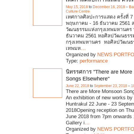
May 15, 2018
to
December 16, 2018
–
Ba
Culture Centre
เทศกาลศิลปะการแสดง ครั้งที่ 7 ว
พฤษภาคม - 16 ธันวาคม 2561 ส
วัฒนธรรมแห่งกรุงเทพมหานคร
ธันวาคม 2561 หอศิลปวัฒนธรร
กรุงเทพมหานคร หอศิลปวัฒนธร
เทพมห
…
Organized by
NEWS PORTFO
Type:
performance
นิทรรศการ "There are Mor
Songs Elsewhere"
June 22, 2018
to
September 23, 2018
–
1
There are More Monsoon Song
An exhibition of new works b
Huntrakul 22 June - 23 Septe
2018Opening reception on Th
June 2018 from 7pm onwards 
Gallery i
…
Organized by
NEWS PORTFO