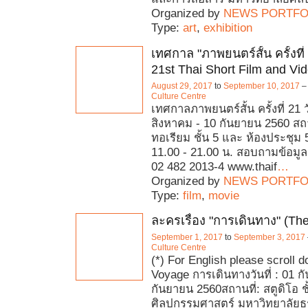
Organized by
NEWS PORTFO
Type:
art
,
exhibition
เทศกาล "ภาพยนตร์สั้น ครั้งที่
21st Thai Short Film and Vid
August 29, 2017
to
September 10, 2017
Culture Centre
เทศกาลภาพยนตร์สั้น ครั้งที่ 21 วั
สิงหาคม - 10 กันยายน 2560 สถา
ทอเรียม ชั้น 5 และ ห้องประชุม 5
11.00 - 21.00 น. สอบถามข้อมูลเ
02 482 2013-4 www.thaif
…
Organized by
NEWS PORTFO
Type:
film
,
movie
ละครเรื่อง "การเดินทาง" (Th
September 1, 2017
to
September 3, 2017
Culture Centre
(*) For English please scroll 
Voyage การเดินทางวันที่ : 01 ก
กันยายน 2560สถานที่: สตูดิโอ 
ศิลปกรรมศาสตร์ มหาวิทยาลัย