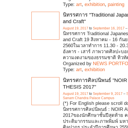
Type:
art
,
exhibition
,
painting
นิทรรศการ "Traditional Japa
and Craft"
August 19, 2017
to
September 16, 2017
นิทรรศการ Traditional Japanes
and Craft 19 สิงหาคม - 16 กัน
2560ในเวลาทำการ 11.30 - 20.3
อังคาร - เสาร์ ภาพวาดศิลปะบอกเ
ความงดงามของธรรมชาติ ทิวทัศ
Organized by
NEWS PORTFO
Type:
art
,
exhibition
นิทรรศการศิลปนิพนธ์ "NOI
THESIS 2017"
August 19, 2017
to
September 9, 2017
–
S
Sanam Chandra Palace Campus
(*) For English please scroll 
นิทรรศการศิลปนิพนธ์ : NOIR
2017ของนักศึกษาชั้นปีสุดท้าย
ประติมากรรมและภาพพิมพ์ มหา
ศิลปากร ประจำปีการศึกษา 255