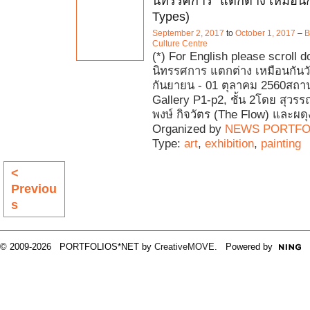
นิทรรศการ "แตกต่าง เหมือนก
Types)
September 2, 2017
to
October 1, 2017
–
B
Culture Centre
(*) For English please scroll 
นิทรรศการ แตกต่าง เหมือนกันวัน
กันยายน - 01 ตุลาคม 2560สถานท
Gallery P1-p2, ชั้น 2โดย สุวรรณ
พงษ์ กิจวัตร (The Flow) และผดุ
Organized by
NEWS PORTFO
Type:
art
,
exhibition
,
painting
<
Previou
s
© 2009-2026 PORTFOLIOS*NET by
CreativeMOVE
. Powered by