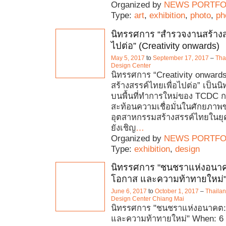
Organized by
NEWS PORTFO
Type:
art
,
exhibition
,
photo
,
ph
นิทรรศการ “สำรวจงานสร้างส
ไปต่อ” (Creativity onwards)
May 5, 2017
to
September 17, 2017
–
Tha
Design Center
นิทรรศการ “Creativity onward
สร้างสรรค์ไทยเพื่อไปต่อ” เป็น
บนพื้นที่ทำการใหม่ของ TCDC กร
สะท้อนความเชื่อมั่นในศักยภาพ
อุตสาหกรรมสร้างสรรค์ไทยในยุคท
ยังเชิญ
…
Organized by
NEWS PORTFO
Type:
exhibition
,
design
นิทรรศการ "ชนชราแห่งอนาค
โอกาส และความท้าทายใหม่
June 6, 2017
to
October 1, 2017
–
Thaila
Design Center Chiang Mai
นิทรรศการ "ชนชราแห่งอนาคต:
และความท้าทายใหม่" When: 6 