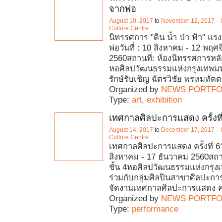
จากพ่อ
August 10, 2017
to
November 12, 2017
–
Culture Centre
นิทรรศการ "ดิน น้ำ ป่า ฟ้า" แ
พ่อวันที่ : 10 สิงหาคม - 12 พฤศ
2560สถานที่: ห้องนิทรรศการหลั
หอศิลปวัฒนธรรมแห่งกรุงเทพ
รักษ์รับเชิญ ฉัตรวิชัย พรหมทัต
Organized by
NEWS PORTFO
Type:
art
,
exhibition
เทศกาลศิลปะการแสดง ครั้งที
August 14, 2017
to
December 17, 2017
–
Culture Centre
เทศกาลศิลปะการแสดง ครั้งที่ 6วั
สิงหาคม - 17 ธันวาคม 2560สถาน
ชั้น 4หอศิลปวัฒนธรรมแห่งกรุ
ร่วมกับกลุ่มศิลปินสาขาศิลปะกา
จัดงานเทศกาลศิลปะการแสดง ครั้
Organized by
NEWS PORTFO
Type:
performance