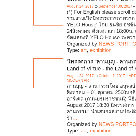
August 24, 2017
to
September 30, 2017
(*) For English please scroll 
ร่วมงานเปิดนิทรรศการภาพวาด
YELO House' โดย ธนชัย อุชชิน 
24สิงหาคม ตั้งแต่เวลา 18:00น.
จัดแสดงที่ YELO House ระหว่า
Organized by
NEWS PORTFO
Type:
art
,
exhibition
นิทรรศการ "ลานบุญ - ลานกร
Land of Virtue - the Land of
August 24, 2017
to
October 1, 2017
–
ARD
MODERN ART
ลานบุญ - ลานกรรมโดย อนุพงษ์ จ
สิงหาคม – 01 ตุลาคม 2560หอศิ
อาร์เดล (ถนนบรมราชชนนี) พิธีเ
August 2017 18:30 นิทรรศการ 
ลานกรรม” นำเสนอผลงานประติม
ร้า
…
Organized by
NEWS PORTFO
Type:
art
,
exhibition