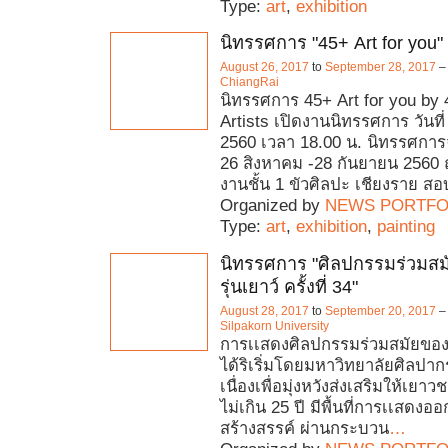
Type:
art
,
exhibition
นิทรรศการ "45+ Art for you"
August 26, 2017
to
September 28, 2017
–
ChiangRai
นิทรรศการ 45+ Art for you by
Artists เปิดงานนิทรรศการ วันที
2560 เวลา 18.00 น. นิทรรศการจั
26 สิงหาคม -28 กันยายน 2560
งานชั้น 1 ขัวศิลปะ เชียงราย ส
Organized by
NEWS PORTFO
Type:
art
,
exhibition
,
painting
นิทรรศการ "ศิลปกรรมร่วมสม
รุ่นเยาว์ ครั้งที่ 34"
August 28, 2017
to
September 20, 2017
–
Silpakorn University
การเเสดงศิลปกรรมร่วมสมัยของศิ
ได้ริเริ่มโดยมหาวิทยาลัยศิลปา
เนื่องเพื่อมุ่งหวังส่งเสริมให้เยาว
ไม่เกิน 25 ปี มีพื้นที่การเเสดงอ
สร้างสรรค์ ผ่านกระบวน
…