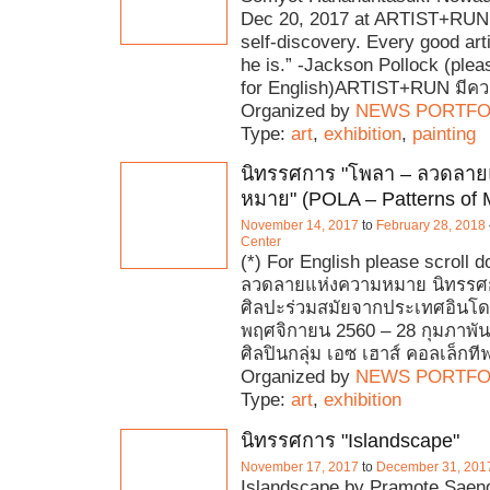
Dec 20, 2017 at ARTIST+RUN “
self-discovery. Every good art
he is.” -Jackson Pollock (plea
for English)ARTIST+RUN มีคว
Organized by
NEWS PORTFO
Type:
art
,
exhibition
,
painting
นิทรรศการ "โพลา – ลวดลาย
หมาย" (POLA – Patterns of 
November 14, 2017
to
February 28, 2018
Center
(*) For English please scroll 
ลวดลายแห่งความหมาย นิทรรศ
ศิลปะร่วมสมัยจากประเทศอินโดนีเ
พฤศจิกายน 2560 – 28 กุมภาพัน
ศิลปินกลุ่ม เอซ เฮาส์ คอลเล็กที
Organized by
NEWS PORTFO
Type:
art
,
exhibition
นิทรรศการ "Islandscape"
November 17, 2017
to
December 31, 201
Islandscape by Pramote Saeng