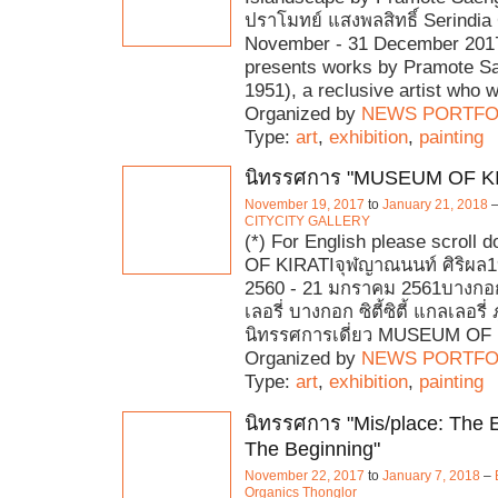
ปราโมทย์ แสงพลสิทธิ์ Serindia 
November - 31 December 2017
presents works by Pramote Sa
1951), a reclusive artist who 
Organized by
NEWS PORTFO
Type:
art
,
exhibition
,
painting
นิทรรศการ "MUSEUM OF KI
November 19, 2017
to
January 21, 2018
CITYCITY GALLERY
(*) For English please scrol
OF KIRATIจุฬญาณนนท์ ศิริผล
2560 - 21 มกราคม 2561บางกอก ซ
เลอรี่ บางกอก ซิตี้ซิตี้ แกลเลอรี
นิทรรศการเดี่ยว MUSEUM OF
Organized by
NEWS PORTFO
Type:
art
,
exhibition
,
painting
นิทรรศการ "Mis/place: The E
The Beginning"
November 22, 2017
to
January 7, 2018
–
Organics Thonglor