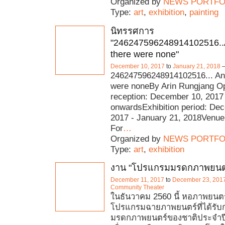
Organized by
NEWS PORTFO
Type:
art
,
exhibition
,
painting
นิทรรศการ
"246247596248914102516..
there were none"
December 10, 2017
to
January 21, 2018
246247596248914102516... And
were noneBy Arin Rungjang O
reception: December 10, 2017
onwardsExhibition period: De
2017 - January 21, 2018Venue
For
…
Organized by
NEWS PORTFO
Type:
art
,
exhibition
งาน "โปรแกรมมรดกภาพยนตร
December 11, 2017
to
December 23, 201
Community Theater
ในธันวาคม 2560 นี้ หอภาพยนตร์
โปรแกรมฉายภาพยนตร์ที่ได้รับก
มรดกภาพยนตร์ของชาติประจำปี