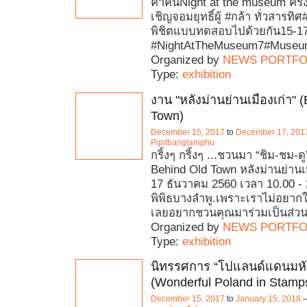
ค่ำคืนNight at the museum ครั้งท
เชิญจอมยุทธิ์ผู้ #กล้า ทั่วสารทิศ
พิชิตแบบทดสอบไปด้วยกัน15-17 
#NightAtTheMuseum7#Museu
Organized by
NEWS PORTFO
Type:
exhibition
งาน "หลังม่านย่านเมืองเก่า" 
Town)
December 15, 2017
to
December 17, 201
Pipitbanglamphu
กริ้งๆ กริ้งๆ ...ชวนมา “ชิม-ชม-ด
Behind Old Town หลังม่านย่านเม
17 ธันวาคม 2560 เวลา 10.00 -
พิพิธบางลำพู.เพราะเราไม่อยาก
เลยอยากชวนคุณมาร่วมเป็นส่วน
Organized by
NEWS PORTFO
Type:
exhibition
นิทรรศการ “โปแลนด์แดนมหั
(Wonderful Poland in Stamp
December 15, 2017
to
January 15, 2018