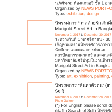
น.Where: ห้องแกลอรี ชั้น 1 อา
Organized by
NEWS PORTFO
Type:
exhibition
,
design
นิทรรศการ “วาดด้วยรัก ภักดิ์
Marigold Street Art in Bang
November 1, 2017
to
December 30, 2017
ระหว่างวันที่ 1 พฤศจิกายน - 3
เชิญชมผลงานนิทรรศการภาพว
นักศึกษาและคณาจารย์คณะ
สถาปัตยกรรมศาสตร์ และคณะดิจิ
มหาวิทยาลัยศรีปทุมในงานนิทร
Marigold Street Art in Bangk
…
Organized by
NEWS PORTFO
Type:
art
,
exhibition
,
painting
,
นิทรรศการ "ค้นหาตัวตน" (In 
Self)
November 4, 2017
to
December 28, 2017
Photo Gallery
(*) For English please scroll 
ตน (In Search of Self) นิทรรศ