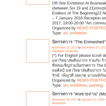
Off-Site Exhibition At Brainwa
(between Soi 19 and 21)mis/p
Endless of The Beginning22 
– 7 January 2018 Recepton o
2017; 19:00-20:00 “Art commu
Organized by
NEWS PORTFO
Type:
art
,
exhibition
นิทรรศการ "The Enmeshed"
November 22, 2017
to
December 24, 201
Silpakorn University
(*) For English please scroll 
มหาวิทยาลัยศิลปากร ร่วมกับ ร้า
ทีฟขอเชิญร่วมนิทรรศการ The
หอศิลป์ มหาวิทยาลัยศิลปากร ว
รักษ์: เพ็ญวดี นพเกตุ มานนท์ภ
Organized by
NEWS PORTFO
Type:
art
,
exhibition
,
painting
นิทรรศการ "คนขายถ่าน" (Mo
November 23, 2017
to
January 14, 2018
Revolution