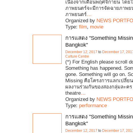
เนื่องจากเดือนพฤศจิกายน โดยใ
ภาพยนตร์จะมีการจัดฉายภาพยนต
ภาพยนตร์
…
Organized by
NEWS PORTFO
Type:
film
,
movie
การแสดง "Something Missin
Bangkok"
December 12, 2017
to
December 17, 201
Culture Centre
(*) For English please scroll 
Something has happened. Som
gone. Something will go on. S
Missing คือโครงการแลกเปลี่ยน
ผลงานร่วมกันของสองกลุ่มละคร 
theatre
…
Organized by
NEWS PORTFO
Type:
performance
การแสดง "Something Missin
Bangkok"
December 12, 2017
to
December 17, 201