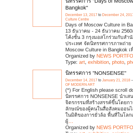
นิทรรศการ "Days of Moscow 
Bangkok"
December 13, 2017
to
December 24, 201
Culture Centre
Days of Moscow Culture in Ban
13 ธันวาคม - 24 ธันวาคม 2560ส
โค้งชั้น 3 กรุงมอสโกร่วมกับสำ
ประเทศ จัดนิทรรศการภาพถ่าย 
Moscow Culture in Bangkok เพ
Organized by
NEWS PORTFO
Type:
art
,
exhibition
,
photo
,
ph
นิทรรศการ "NONSENSE"
December 14, 2017
to
January 21, 2018
OF MODERN ART
(*) For English please scroll 
นิทรรศการ NONSENSE นำเส
จิตรกรรมที่สร้างสรรค์ขึ้นโดยก
ลักษณ์ของผู้คนในสื่อสังคมออนไ
ในมิติของการยั่วล้อ พื้นที่ในโลกเ
ผู้
…
Organized by
NEWS PORTFO