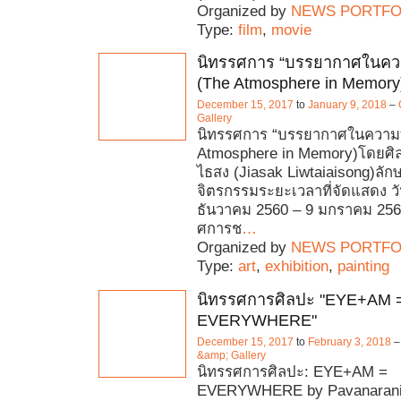
Organized by
NEWS PORTFO
Type:
film
,
movie
นิทรรศการ “บรรยากาศในคว
(The Atmosphere in Memory
December 15, 2017
to
January 9, 2018
–
Gallery
นิทรรศการ “บรรยากาศในความ
Atmosphere in Memory)โดยศิลปิน
ไธสง (Jiasak Liwtaiaisong)ลั
จิตรกรรมระยะเวลาที่จัดแสดง วัน
ธันวาคม 2560 – 9 มกราคม 256
ศการช
…
Organized by
NEWS PORTFO
Type:
art
,
exhibition
,
painting
นิทรรศการศิลปะ "EYE+AM 
EVERYWHERE"
December 15, 2017
to
February 3, 2018
&amp; Gallery
นิทรรศการศิลปะ: EYE+AM =
EVERYWHERE by Pavanarani V