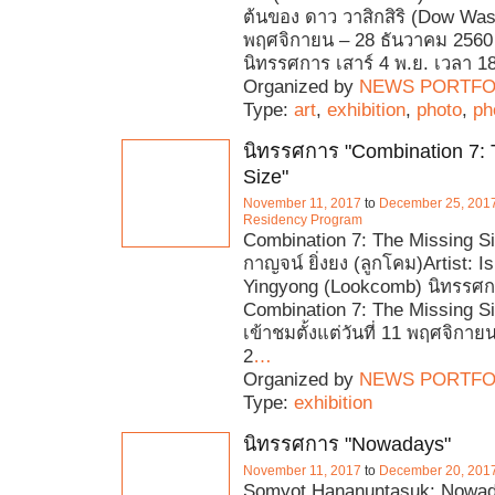
ต้นของ ดาว วาสิกสิริ (Dow Wasi
พฤศจิกายน – 28 ธันวาคม 2560 
นิทรรศการ เสาร์ 4 พ.ย. เวลา 1
Organized by
NEWS PORTFO
Type:
art
,
exhibition
,
photo
,
ph
นิทรรศการ "Combination 7: 
Size"
November 11, 2017
to
December 25, 201
Residency Program
Combination 7: The Missing S
กาญจน์ ยิ่งยง (ลูกโคม)Artist: I
Yingyong (Lookcomb) นิทรรศก
Combination 7: The Missing Si
เข้าชมตั้งแต่วันที่ 11 พฤศจิกาย
2
…
Organized by
NEWS PORTFO
Type:
exhibition
นิทรรศการ "Nowadays"
November 11, 2017
to
December 20, 201
Somyot Hananuntasuk: Nowad