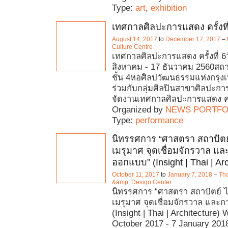
Type:
art
,
exhibition
เทศกาลศิลปะการแสดง ครั้งที
August 14, 2017
to
December 17, 2017
–
Culture Centre
เทศกาลศิลปะการแสดง ครั้งที่ 6วั
สิงหาคม - 17 ธันวาคม 2560สถาน
ชั้น 4หอศิลปวัฒนธรรมแห่งกรุ
ร่วมกับกลุ่มศิลปินสาขาศิลปะกา
จัดงานเทศกาลศิลปะการแสดง ครั้
Organized by
NEWS PORTFO
Type:
performance
นิทรรศการ “ศาสตรา สถาปัตย
เมรุมาศ จุดเชื่อมจักรวาล แ
ออกแบบ” (Insight | Thai | Arc
October 11, 2017
to
January 7, 2018
–
Tha
&amp; Design Center
นิทรรศการ “ศาสตรา สถาปัตย์ 
เมรุมาศ จุดเชื่อมจักรวาล แล
(Insight | Thai | Architecture)
October 2017 - 7 January 2018