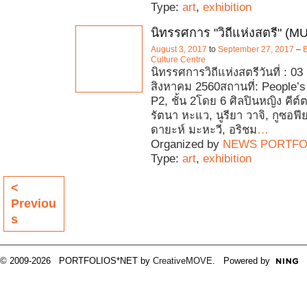
Type:
art
,
exhibition
นิทรรศการ "วิถีแห่งสตรี" (
August 3, 2017
to
September 27, 2017
–
B
Culture Centre
นิทรรศการวิถีแห่งสตรีวันที่ : 0
สิงหาคม 2560สถานที่: People’s
P2, ชั้น 2โดย 6 ศิลปินหญิง คีต์ตา
รัตนา หะแว, นูรียา วาจิ, กูซอฟีย
ดายะห์ มะหะวี, อริชม
…
Organized by
NEWS PORTFO
Type:
art
,
exhibition
<
Previou
s
© 2009-2026 PORTFOLIOS*NET by
CreativeMOVE
. Powered by