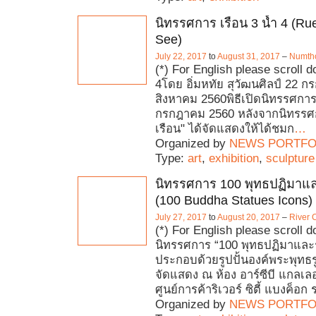
นิทรรศการ เรือน 3 น้ำ 4 (
See)
July 22, 2017
to
August 31, 2017
–
Numtho
(*) For English please scroll d
4โดย อิ่มหทัย สุวัฒนศิลป์ 22 
สิงหาคม 2560พิธีเปิดนิทรรศการ :
กรกฎาคม 2560 หลังจากนิทรรศ
เรือน" ได้จัดแสดงให้ได้ชมก
…
Organized by
NEWS PORTFO
Type:
art
,
exhibition
,
sculpture
นิทรรศการ 100 พุทธปฏิมาแ
(100 Buddha Statues Icons)
July 27, 2017
to
August 20, 2017
–
River 
(*) For English please scroll 
นิทรรศการ “100 พุทธปฏิมาและรู
ประกอบด้วยรูปปั้นองค์พระพุทธร
จัดแสดง ณ ห้อง อาร์ซีบี แกลเลอเ
ศูนย์การค้าริเวอร์ ซิตี้ แบงค็อก 
Organized by
NEWS PORTFO