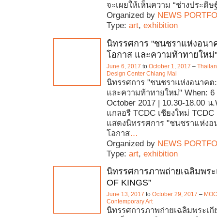
จะเผยให้เห็นความ “ช่างประดิษฐ์”
Organized by
NEWS PORTFO
Type:
art
,
exhibition
นิทรรศการ "ชนชราแห่งอนาค
โอกาส และความท้าทายใหม่
June 6, 2017
to
October 1, 2017
–
Thaila
Design Center Chiang Mai
นิทรรศการ "ชนชราแห่งอนาคต:
และความท้าทายใหม่" When: 6 
October 2017 | 10.30-18.00 น.
แกลอรี TCDC เชียงใหม่ TCDC เ
แสดงนิทรรศการ "ชนชราแห่งอน
โอกาส
…
Organized by
NEWS PORTFO
Type:
art
,
exhibition
นิทรรศการภาพถ่ายเฉลิมพระเ
OF KINGS”
June 13, 2017
to
October 29, 2017
–
MOC
Contemporary Art
นิทรรศการภาพถ่ายเฉลิมพระเกี