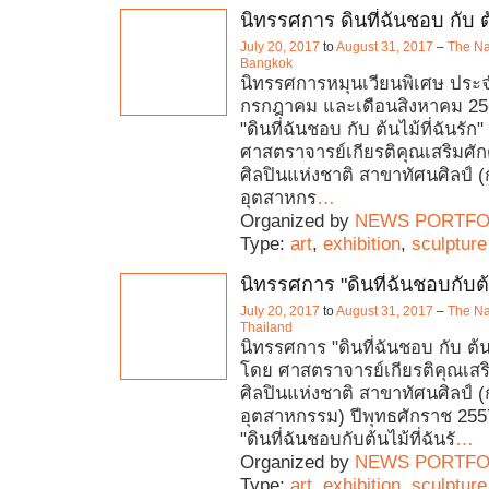
นิทรรศการ ดินที่ฉันชอบ กับ ต้
July 20, 2017
to
August 31, 2017
–
The Na
Bangkok
นิทรรศการหมุนเวียนพิเศษ ประ
กรกฎาคม และเดือนสิงหาคม 25
"ดินที่ฉันชอบ กับ ต้นไม้ที่ฉันรัก
ศาสตราจารย์เกียรติคุณเสริมศักด
ศิลปินแห่งชาติ สาขาทัศนศิลป์
อุตสาหกร
…
Organized by
NEWS PORTFO
Type:
art
,
exhibition
,
sculpture
นิทรรศการ "ดินที่ฉันชอบกับต้น
July 20, 2017
to
August 31, 2017
–
The Na
Thailand
นิทรรศการ "ดินที่ฉันชอบ กับ ต้นไ
โดย ศาสตราจารย์เกียรติคุณเสริ
ศิลปินแห่งชาติ สาขาทัศนศิลป์
อุตสาหกรรม) ปีพุทธศักราช 25
"ดินที่ฉันชอบกับต้นไม้ที่ฉันรั
…
Organized by
NEWS PORTFO
Type:
art
,
exhibition
,
sculpture