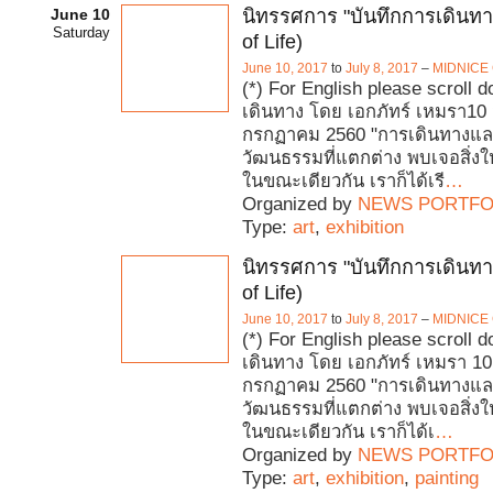
June 10
นิทรรศการ "บันทึกการเดินทา
Saturday
of Life)
June 10, 2017
to
July 8, 2017
–
MIDNICE 
(*) For English please scroll 
เดินทาง โดย เอกภัทร์ เหมรา10 
กรกฏาคม 2560 "การเดินทางแลกเ
วัฒนธรรมที่แตกต่าง พบเจอสิ่งใหม
ในขณะเดียวกัน เราก็ได้เรี
…
Organized by
NEWS PORTFO
Type:
art
,
exhibition
นิทรรศการ "บันทึกการเดินทา
of Life)
June 10, 2017
to
July 8, 2017
–
MIDNICE 
(*) For English please scroll 
เดินทาง โดย เอกภัทร์ เหมรา 10
กรกฏาคม 2560 "การเดินทางแลกเ
วัฒนธรรมที่แตกต่าง พบเจอสิ่งใหม
ในขณะเดียวกัน เราก็ได้เ
…
Organized by
NEWS PORTFO
Type:
art
,
exhibition
,
painting