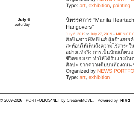
Type:
art
,
exhibition
,
painting
July 6
นิทรรศการ "Manila Heartac
Saturday
Hangovers"
July 6, 2019
to
July 27, 2019
–
MIDNICE G
ศิลปินชาวฟิลิปปินส์ ผู้สร้างสรรค
สะท้อนให้เห็นถึงความไร้สาระใ
อย่างแท้จริง การเป็นนักสเก็ตบ
ชีวิตของเขา ทำให้ได้รับแรงบ
ศิลปะ จากความดิบบนท้องถนน 
Organized by
NEWS PORTFO
Type:
art
,
exhibition
© 2009-2026 PORTFOLIOS*NET by
CreativeMOVE
. Powered by