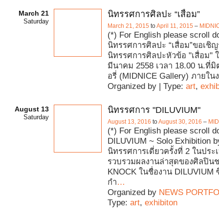
March 21
นิทรรศการศิลปะ “เสื่อม”
Saturday
March 21, 2015
to
April 11, 2015
–
MIDNIC
(*) For English please scroll 
นิทรรศการศิลปะ “เสื่อม”ขอเชิญ
นิทรรศการศิลปะหัวข้อ "เสื่อม" ใน
มีนาคม 2558 เวลา 18.00 น.ที่ม
อรี่ (MIDNICE Gallery) ภายใน
Organized by | Type:
art
,
exhib
August 13
นิทรรศการ "DILUVIUM"
Saturday
August 13, 2016
to
August 30, 2016
–
MID
(*) For English please scroll 
DILUVIUM ~ Solo Exhibition
นิทรรศการเดี่ยวครั้งที่ 2 ในปร
รวบรวมผลงานล่าสุดของศิลปินช
KNOCK ในชื่องาน DILUVIUM ซึ่ง
กำ
…
Organized by
NEWS PORTFO
Type:
art
,
exhibiton