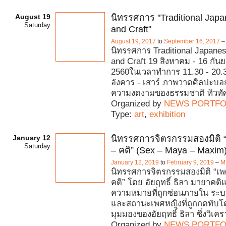
August 19
นิทรรศการ "Traditional Japa
Saturday
and Craft"
August 19, 2017
to
September 16, 2017
นิทรรศการ Traditional Japanes
and Craft 19 สิงหาคม - 16 กัน
2560ในเวลาทำการ 11.30 - 20.3
อังคาร - เสาร์ ภาพวาดศิลปะบอกเ
ความงดงามของธรรมชาติ ทิวทัศ
Organized by
NEWS PORTFO
Type:
art
,
exhibition
January 12
นิทรรศการจิตรกรรมสองมิติ 
Saturday
– คติ” (Sex – Maya – Maxim
January 12, 2019
to
February 9, 2019
–
M
นิทรรศการจิตรกรรมสองมิติ “เพ
คติ” โดย อัยฤทธิ์ ธิลา มายาคติแ
ความหมายที่ถูกซ่อนภายใน ระ
และสถานะเพศหญิงที่ถูกกดทับ
มุมมองของอัยฤทธิ์ ธิลา ซึ่งวิเค
Organized by
NEWS PORTFO