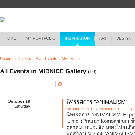
HOME
MY PORTFOLIO
INSPIRATION
ART
DESIGN
Upcoming Events
Past Events
My Events
All Events in MIDNICE Gallery
(10)
October 19
นิทรรศการ "ANIMALISM"
Saturday
October 19, 2013
to
November 19, 2013
นิทรรศการ ‘ANIMALISM’ Exper
‘Limo’ (Pratran Komonhirun) ขึ้
ตุลาคม และจะจัดแสดงไปจนถึงวั
พฤศจิกายน 2556 ‘ANIMALISM’