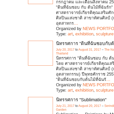
กรกฎาคม และเดือนสิงหาคม 25
"ดินที่ฉันชอบ กับ ต้นไม้ที่ฉันรัก
ศาสตราจารย์เกียรติคุณเสริมศักด
ศิลปินแห่งชาติ สาขาทัศนศิลป์
อุตสาหกร
…
Organized by
NEWS PORTFO
Type:
art
,
exhibition
,
sculpture
นิทรรศการ "ดินที่ฉันชอบกับต้น
July 20, 2017
to
August 31, 2017
–
The Na
Thailand
นิทรรศการ "ดินที่ฉันชอบ กับ ต้นไ
โดย ศาสตราจารย์เกียรติคุณเสริ
ศิลปินแห่งชาติ สาขาทัศนศิลป์
อุตสาหกรรม) ปีพุทธศักราช 25
"ดินที่ฉันชอบกับต้นไม้ที่ฉันรั
…
Organized by
NEWS PORTFO
Type:
art
,
exhibition
,
sculpture
นิทรรศการ "Sublimation"
July 21, 2017
to
August 20, 2017
–
Serindi
Garden