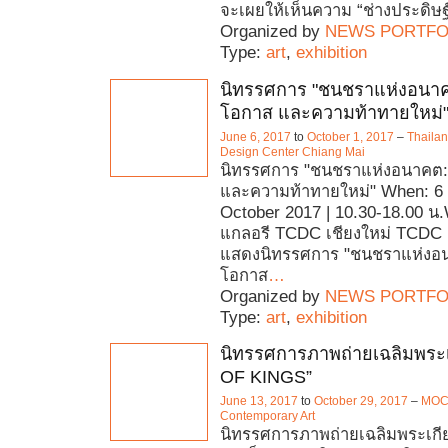
จะเผยให้เห็นความ “ช่างประดิษฐ์”
Organized by
NEWS PORTFO
Type:
art
,
exhibition
นิทรรศการ "ชนชราแห่งอนาค
โอกาส และความท้าทายใหม่
June 6, 2017
to
October 1, 2017
–
Thaila
Design Center Chiang Mai
นิทรรศการ "ชนชราแห่งอนาคต:
และความท้าทายใหม่" When: 6 
October 2017 | 10.30-18.00 น.
แกลอรี TCDC เชียงใหม่ TCDC เ
แสดงนิทรรศการ "ชนชราแห่งอน
โอกาส
…
Organized by
NEWS PORTFO
Type:
art
,
exhibition
นิทรรศการภาพถ่ายเฉลิมพระเ
OF KINGS”
June 13, 2017
to
October 29, 2017
–
MOC
Contemporary Art
นิทรรศการภาพถ่ายเฉลิมพระเกี