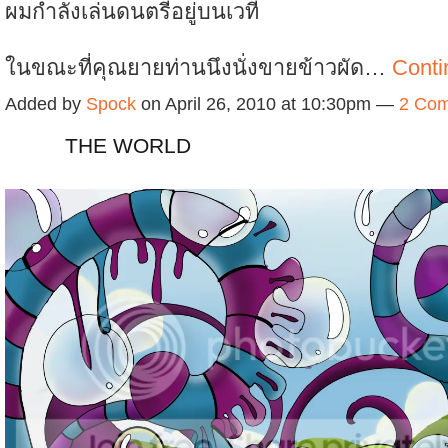
ผมกำลังเล่นดนตรีอยู่บนเวที
ในขณะที่คุณยายท่านนึงนั่งขายข้าวผัด…
Conti
Added by
Spock
on April 26, 2010 at 10:30pm —
2 Co
THE WORLD