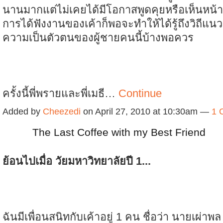
นานมากแต่ไม่เคยได้มีโอกาสพูดคุยหรือเห็นหน้
การได้ฟังงานของเค้าก็พอจะทำให้ได้รู้ถึงวิถีแ
ความเป็นตัวตนของผู้ชายคนนี้บ้างพอควร
ครั้งนี้พี่พรายและพี่เมธี…
Continue
Added by
Cheezedi
on April 27, 2010 at 10:30am —
1 
The Last Coffee with my Best Friend
ย้อนไปเมื่อ วัยมหาวิทยาลัยปี 1...
ฉันมีเพื่อนสนิทกับเค้าอยู่
1 คน ชื่อว่า นายเผ่าพล