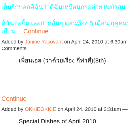
เฮ็นริกบอกดิฉันว่าดิฉันเหมือนกระต่ายในป่าสน
ดิัฉันจะยิ้มและปากสั่นๆ ตอนท้อง 5 เดือน ฤดูหน
เยือน…
Continue
Added by
Janine Yasovant
on April 24, 2010 at 6:30a
Comments
เพื่อนเอล (ว่าด้วยเรื่อง กีฬาสี)(8th)
Continue
Added by
OKKiEOKK!E
on April 24, 2010 at 2:31am —
Special Dishes of April 2010