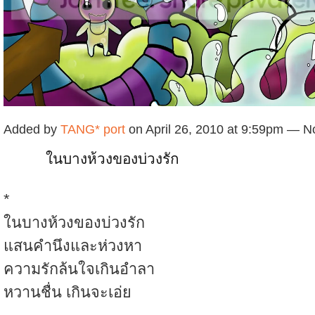
Added by
TANG* port
on April 26, 2010 at 9:59pm — 
ในบางห้วงของบ่วงรัก
*
ในบางห้วงของบ่วงรัก
แสนคำนึงและห่วงหา
ความรักล้นใจเกินอำลา
หวานชื่น เกินจะเอ่ย