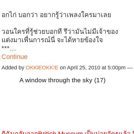
อกไก่ บอกว่า อยากรู้ว่าเพลงใครมาเลย
วอนใครที่รู้ช่วยบอกที รึว่ามันไม่มีเจ้าของ
แต่งมาเพื่นการณ์นี่ จะได้หายข้องใจ
***…
Continue
Added by
OKKiEOKK!E
on April 25, 2010 at 5:00pm —
A window through the sky (17)
ดิฉันกลับจากBritish Museum เป็นบ่ายจัดๆแล้ว สิ่ง