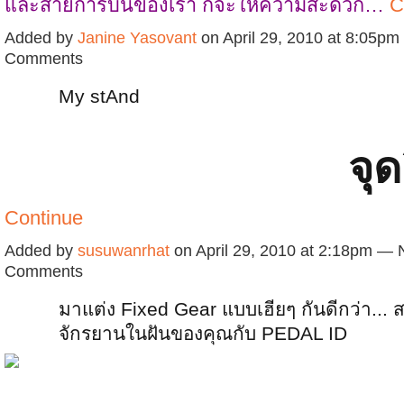
และสายการบินของเรา ก็จะให้ความสะดวก…
C
Added by
Janine Yasovant
on April 29, 2010 at 8:05p
Comments
My stAnd
จุ
Continue
Added by
susuwanrhat
on April 29, 2010 at 2:18pm — 
Comments
มาแต่ง Fixed Gear แบบเฮียๆ กันดีกว่า... ส
จักรยานในฝันของคุณกับ PEDAL ID