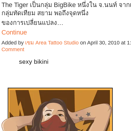
The Tiger เป็นกลุ่ม BigBike หนึ่งใน จ.นนท์ จากเ
กลุ่มทัดเทียม สยาม พอถึงจุดหนึ่ง
ของการเปลี่ยนแปลง…
Continue
Added by
เขม Area Tattoo Studio
on April 30, 2010 at
Comment
sexy bikini