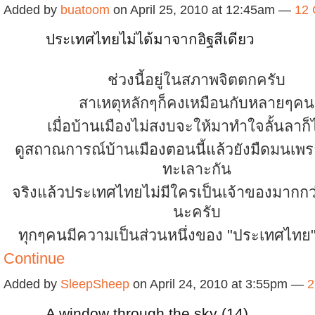
Added by
buatoom
on April 25, 2010 at 12:45am —
12
ประเทศไทยไม่ได้มาจากอิฐสีเดียว
ช่วงนี้อยู่ในสภาพจิตตกครับ
สาเหตุหลักๆก็คงเหมือนกับหลายๆคน
เมื่อบ้านเมืองไม่สงบจะให้มาทำใจลั้นลาก็ไ
ดูสถาณการณ์บ้านเมืองตอนนี้แล้วยังมืดมนเ
ทะเลาะกัน
จริงแล้วประเทศไทยไม่มีใครเป็นเจ้าของมากกว
นะครับ
ทุกๆคนมีความเป็นส่วนหนึ่งของ "ประเทศไทย" 
Continue
Added by
SleepSheep
on April 24, 2010 at 3:55pm —
2
A window through the sky (14)