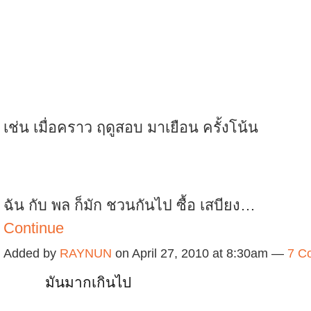
เช่น เมื่อคราว ฤดูสอบ มาเยือน ครั้งโน้น
ฉัน กับ พล ก็มัก ชวนกันไป ซื้อ เสบียง…
Continue
Added by
RAYNUN
on April 27, 2010 at 8:30am —
7 C
มันมากเกินไป