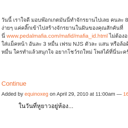
วันนี้ เราใจดี มอบพ๊อกเกตมันนี่ทำจักรยานไปเลย คนละ
ง่ายๆ แค่คลิ๊กเข้าไปสร้างจักรยานในฝันของคุณสักคันที่
นี่
www.pedalmafia.com/mafid/mafia_id.html
ไม่ต้องอ
ใส่แม็คหน้า อันละ 3 หมื่น เฟรม NJS ตัวละ แสน หรือล้อด
หมื่น ใครทำแล้วสนุกใจ อยากโชว์รถใหม่ โพสได้ที่นี่นะ
Continue
Added by
equinoxeg
on April 29, 2010 at 11:00am —
1
ในวันที่หูยาวอยู่ห้อง...