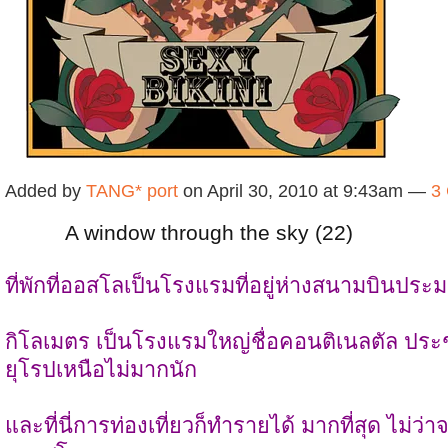
Added by
TANG* port
on April 30, 2010 at 9:43am —
3
A window through the sky (22)
ที่พักที่ออสโลเป็นโรงแรมที่อยู่ห่างสนามบินปร
กิโลเมตร เป็นโรงแรมใหญ่ชื่อคอนติเนลตัล ปร
ยุโรปเหนือไม่มากนัก
และที่นี่การท่องเที่ยวก็ทำรายได้ มากที่สุด ไม่ว่