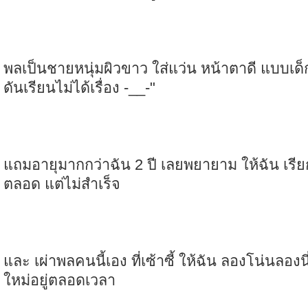
พลเป็นชายหนุ่มผิวขาว ใส่แว่น หน้าตาดี แบบเด็ก
ดันเรียนไม่ได้เรื่อง -__-"
แถมอายุมากกว่าฉัน 2 ปี เลยพยายาม ให้ฉัน เรียกว
ตลอด แต่ไม่สำเร็จ
และ เผ่าพลคนนี้เอง ที่เซ้าซี้ ให้ฉัน ลองโน่นลองนี
ใหม่อยู่ตลอดเวลา