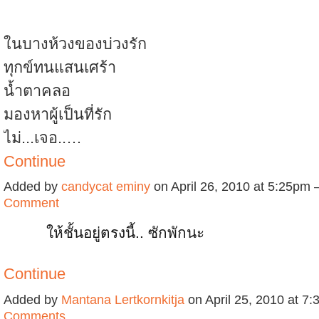
ในบางห้วงของบ่วงรัก
ทุกข์ทนแสนเศร้า
น้ำตาคลอ
มองหาผู้เป็นที่รัก
ไม่...เจอ..…
Continue
Added by
candycat eminy
on April 26, 2010 at 5:25pm
Comment
ให้ชั้นอยู่ตรงนี้.. ซักพักนะ
Continue
Added by
Mantana Lertkornkitja
on April 25, 2010 at 
Comments