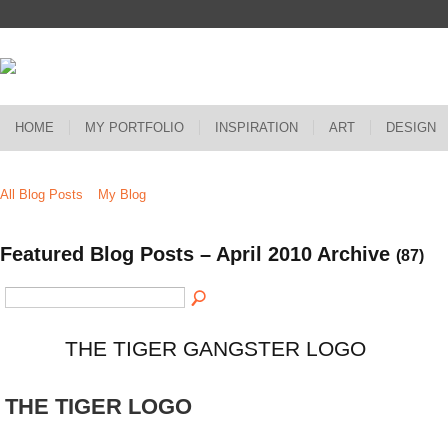
HOME
MY PORTFOLIO
INSPIRATION
ART
DESIGN
All Blog Posts
My Blog
Featured Blog Posts – April 2010 Archive
(87)
THE TIGER GANGSTER LOGO
THE TIGER LOGO