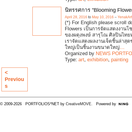
นิทรรศการ "Blooming Flowe
April 28, 2016
to
May 10, 2016
–
YenakArt 
(*) For English please scroll
Flowers เป็นการจัดแสดงงานโชว์
ของผดุงพงษ์ สารุโณ ศิลปินไทยหน
เราจัดแสดงผลงานเจ็ดชิ้นล่าสุดข
ใหญ่เป็นชิ้นงานขนาดใหญ่
…
Organized by
NEWS PORTFO
Type:
art
,
exhibition
,
painting
<
Previou
s
© 2009-2026 PORTFOLIOS*NET by
CreativeMOVE
. Powered by