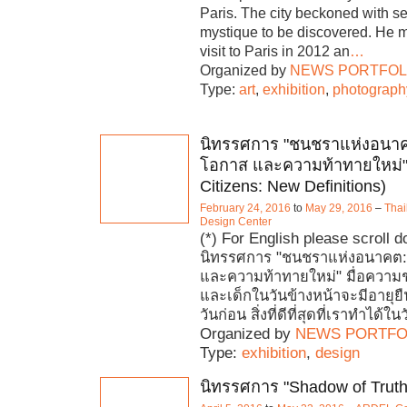
Paris. The city beckoned with s
mystique to be discovered. He m
visit to Paris in 2012 an
…
Organized by
NEWS PORTFOL
Type:
art
,
exhibition
,
photograph
นิทรรศการ "ชนชราแห่งอนาค
โอกาส และความท้าทายใหม่"
Citizens: New Definitions)
February 24, 2016
to
May 29, 2016
–
Thai
Design Center
(*) For English please scroll 
นิทรรศการ "ชนชราแห่งอนาคต:
และความท้าทายใหม่" มื่อความชร
และเด็กในวันข้างหน้าจะมีอายุยื
วันก่อน สิ่งที่ดีที่สุดที่เราทำได้ในว
Organized by
NEWS PORTFO
Type:
exhibition
,
design
นิทรรศการ "Shadow of Truth