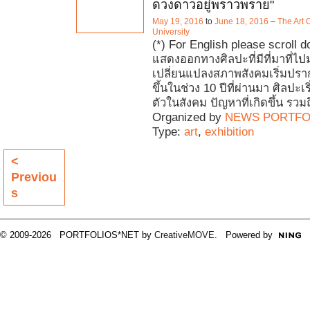
ดวงดาวอยู่พราวพราย"
May 19, 2016
to
June 18, 2016
–
The Art 
University
(*) For English please scroll 
แสดงออกทางศิลปะที่มีที่มาที่
เปลี่ยนแปลงสภาพสังคมเริ่มปราก
ขึ้นในช่วง 10 ปีที่ผ่านมา ศิลปะเร
ตัวในสังคม ปัญหาที่เกิดขึ้น รวมถ
Organized by
NEWS PORTFO
Type:
art
,
exhibition
<
Previou
s
© 2009-2026 PORTFOLIOS*NET by
CreativeMOVE
. Powered by