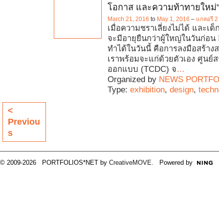
โอกาส และความท้าทายใหม่
March 21, 2016
to
May 1, 2016
–
แกลอรี 
เมื่อความชราเลี่ยงไม่ได้ และเด็
จะมีอายุยืนกว่าผู้ใหญ่ในวันก่อน สิ่ง
ทำได้ในวันนี้ คือการลงมือสร้าง
เราพร้อมจะแก่ด้วยตัวเอง ศูนย์ส
ออกแบบ (TCDC) จ
…
Organized by
NEWS PORTFO
Type:
exhibition
,
design
,
techn
<
Previou
s
© 2009-2026 PORTFOLIOS*NET by
CreativeMOVE
. Powered by