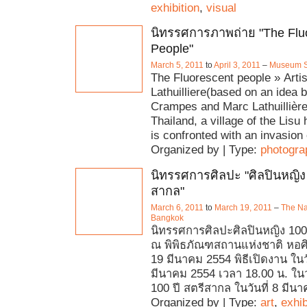
exhibition
,
visual
นิทรรศการภาพถ่าย "The Flu
People"
March 5, 2011
to
April 3, 2011
–
Museum 
The Fluorescent people » Arti
Lathuilliere(based on an idea b
Crampes and Marc Lathuillière
Thailand, a village of the Lisu h
is confronted with an invasion 
Organized by | Type:
photogra
นิทรรศการศิลปะ "ศิลปินหญิง 
สากล"
March 6, 2011
to
March 19, 2011
–
The Na
Bangkok
นิทรรศการศิลปะศิลปินหญิง 100
ณ พิพิธภัณฑสถานแห่งชาติ หอศิล
19 มีนาคม 2554 พิธีเปิดงาน ในวั
มีนาคม 2554 เวลา 18.00 น. 
100 ปี สตรีสากล ในวันที่ 8 มีนา
Organized by | Type:
art
,
exhib