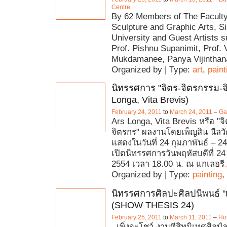
Centre
By 62 Members of The Faculty 
Sculpture and Graphic Arts, S
University and Guest Artists 
Prof. Pishnu Supanimit, Prof.
Mukdamanee, Panya Vijinthan
Organized by | Type:
art
,
paint
นิทรรศการ "จิตร-จิตรกรรม-จ
Longa, Vita Brevis)
February 24, 2011
to
March 24, 2011
–
Ga
Ars Longa, Vita Brevis หรือ "จ
จิตรกร" ผลงานโดยเพ็ญสิน นีลว
แสดงในวันที่ 24 กุมภาพันธ์ – 
เปิดนิทรรศการวันพฤหัสบดีที่ 24
2554 เวลา 18.00 น. ณ แกเลอรี
Organized by | Type:
painting
,
นิทรรศการศิลปะศิลปนิพนธ์ "เ
(SHOW THESIS 24)
February 25, 2011
to
March 11, 2011
–
Ho
เพิ่งจะโชว์ งานทีสิทนิเทศศิลป์ล