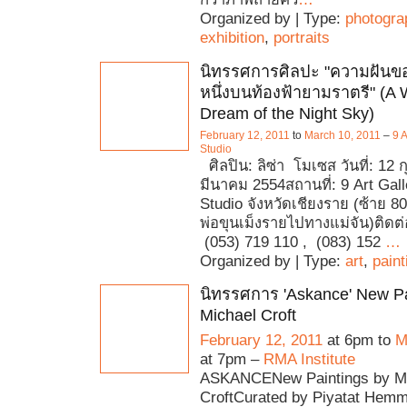
Organized by | Type:
photogra
exhibition
,
portraits
นิทรรศการศิลปะ "ความฝันขอ
หนึ่งบนท้องฟ้ายามราตรี" (A
Dream of the Night Sky)
February 12, 2011
to
March 10, 2011
–
9 A
Studio
ศิลปิน: ลิซ่า โมเซส วันที่: 12 ก
มีนาคม 2554สถานที่: 9 Art Gall
Studio จังหวัดเชียงราย (ซ้าย 
พ่อขุนเม็งรายไปทางแม่จัน)ติดต่
(053) 719 110 , (083) 152
…
Organized by | Type:
art
,
paint
นิทรรศการ 'Askance' New Pa
Michael Croft
February 12, 2011
at 6pm to
M
at 7pm –
RMA Institute
ASKANCENew Paintings by M
CroftCurated by Piyatat Hem