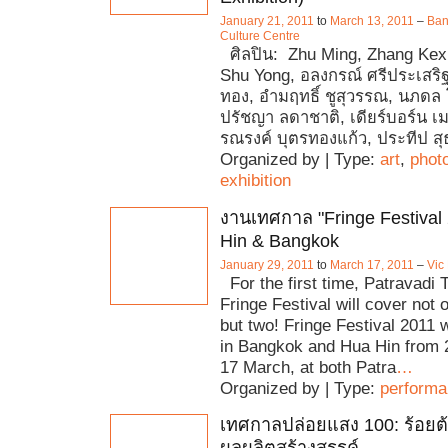
January 21, 2011
to
March 13, 2011
–
Ban
Culture Centre
ศิลปิน: Zhu Ming, Zhang Kexi
Shu Yong, อลงกรณ์​ ศรีประเสริฐ
ทอง, อำมฤทธิ์ ชูสุวรรณ, นภดล 
ปรัชญา ลดาชาติ, เดียร์บอร์น 
รณรงค์ บุตรทองแก้ว, ประทีป ส
Organized by | Type:
art
,
phot
exhibition
งานเทศกาล "Fringe Festival
Hin & Bangkok
January 29, 2011
to
March 17, 2011
–
Vic
For the first time, Patravadi 
Fringe Festival will cover not 
but two! Fringe Festival 2011 w
in Bangkok and Hua Hin from 
17 March, at both Patra
…
Organized by | Type:
perform
เทศกาลปล่อยแสง 100: ร้อยต